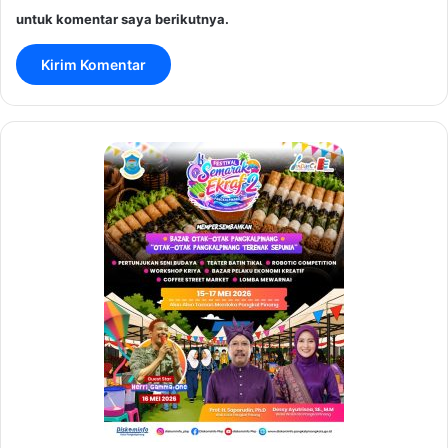
untuk komentar saya berikutnya.