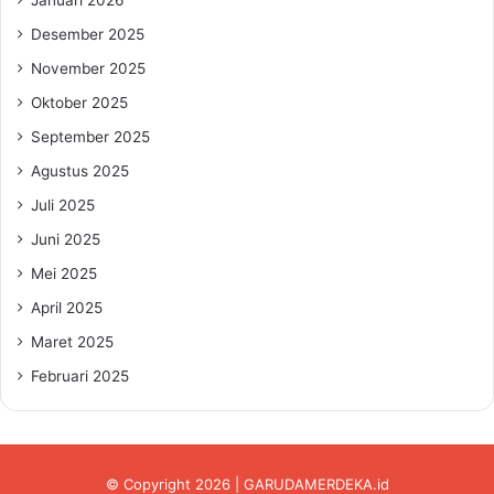
Desember 2025
November 2025
Oktober 2025
September 2025
Agustus 2025
Juli 2025
Juni 2025
Mei 2025
April 2025
Maret 2025
Februari 2025
© Copyright 2026 | GARUDAMERDEKA.id