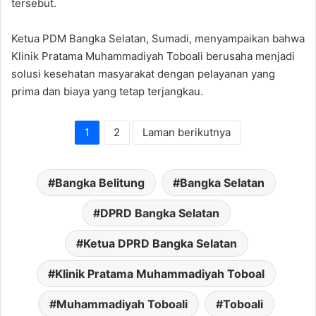
tersebut.
Ketua PDM Bangka Selatan, Sumadi, menyampaikan bahwa
Klinik Pratama Muhammadiyah Toboali berusaha menjadi
solusi kesehatan masyarakat dengan pelayanan yang
prima dan biaya yang tetap terjangkau.
1
2
Laman berikutnya
Bangka Belitung
Bangka Selatan
DPRD Bangka Selatan
Ketua DPRD Bangka Selatan
Klinik Pratama Muhammadiyah Toboal
Muhammadiyah Toboali
Toboali