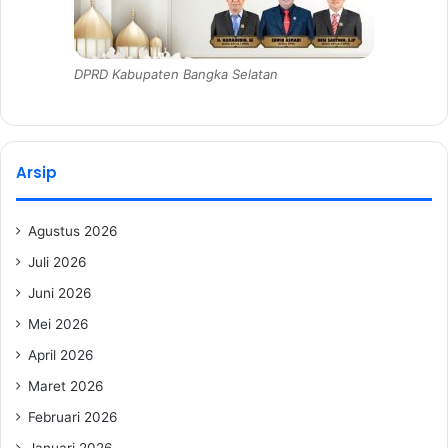
DPRD Kabupaten Bangka Selatan
Arsip
Agustus 2026
Juli 2026
Juni 2026
Mei 2026
April 2026
Maret 2026
Februari 2026
Januari 2026