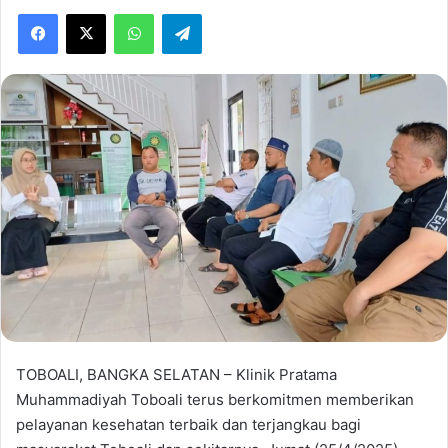
Facebook
X
WhatsApp
Telegram
TOBOALI, BANGKA SELATAN – Klinik Pratama
Muhammadiyah Toboali terus berkomitmen memberikan
pelayanan kesehatan terbaik dan terjangkau bagi