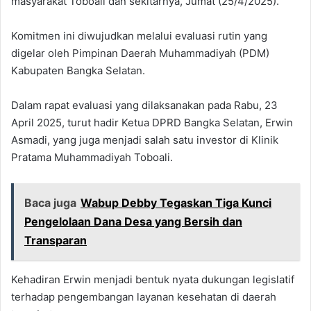
masyarakat Toboali dan sekitarnya, Jumat (25/4/2025).
Komitmen ini diwujudkan melalui evaluasi rutin yang
digelar oleh Pimpinan Daerah Muhammadiyah (PDM)
Kabupaten Bangka Selatan.
Dalam rapat evaluasi yang dilaksanakan pada Rabu, 23
April 2025, turut hadir Ketua DPRD Bangka Selatan, Erwin
Asmadi, yang juga menjadi salah satu investor di Klinik
Pratama Muhammadiyah Toboali.
Baca juga
Wabup Debby Tegaskan Tiga Kunci
Pengelolaan Dana Desa yang Bersih dan
Transparan
Kehadiran Erwin menjadi bentuk nyata dukungan legislatif
terhadap pengembangan layanan kesehatan di daerah