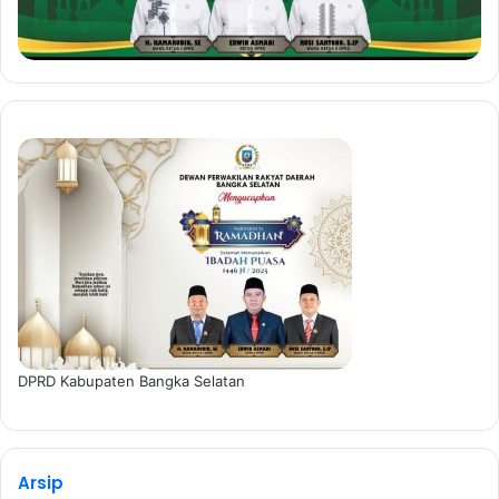
DPRD Kabupaten Bangka Selatan
Arsip