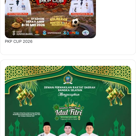
PKP CUP 2026