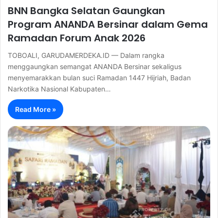
BNN Bangka Selatan Gaungkan
Program ANANDA Bersinar dalam Gema
Ramadan Forum Anak 2026
TOBOALI, GARUDAMERDEKA.ID — Dalam rangka
menggaungkan semangat ANANDA Bersinar sekaligus
menyemarakkan bulan suci Ramadan 1447 Hijriah, Badan
Narkotika Nasional Kabupaten…
Read More »