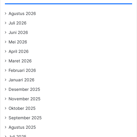
Agustus 2026
Juli 2026
Juni 2026
Mei 2026
April 2026
Maret 2026
Februari 2026
Januari 2026
Desember 2025
November 2025
Oktober 2025
September 2025
Agustus 2025
Juli 2025