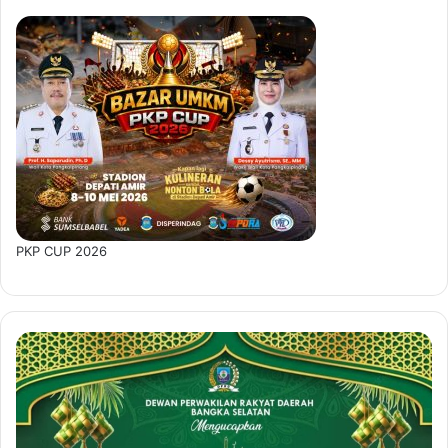
PKP CUP 2026