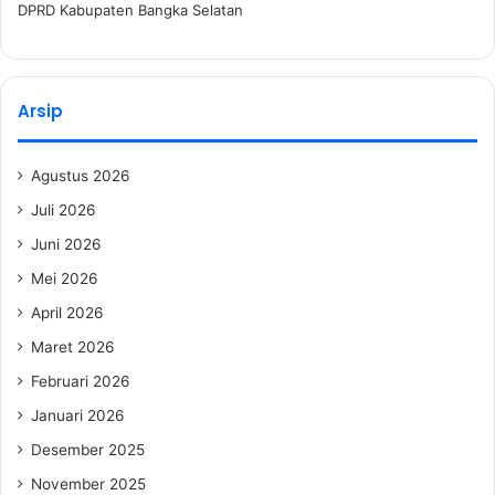
DPRD Kabupaten Bangka Selatan
Arsip
Agustus 2026
Juli 2026
Juni 2026
Mei 2026
April 2026
Maret 2026
Februari 2026
Januari 2026
Desember 2025
November 2025