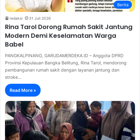
Berita
redaksi
31 Juli 2026
Rina Tarol Dorong Rumah Sakit Jantung
Modern Demi Keselamatan Warga
Babel
PANGKALPINANG, GARUDAMERDEKA.ID – Anggota DPRD
Provinsi Kepulauan Bangka Belitung, Rina Tarol, mendorong
pembangunan rumah sakit dengan layanan jantung dan
stroke…
Read More »