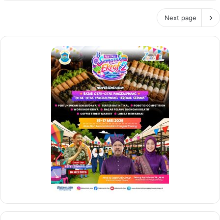
Next page