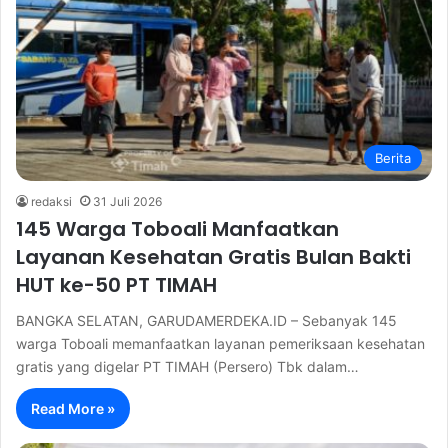
Berita
redaksi
31 Juli 2026
145 Warga Toboali Manfaatkan
Layanan Kesehatan Gratis Bulan Bakti
HUT ke-50 PT TIMAH
BANGKA SELATAN, GARUDAMERDEKA.ID – Sebanyak 145
warga Toboali memanfaatkan layanan pemeriksaan kesehatan
gratis yang digelar PT TIMAH (Persero) Tbk dalam…
Read More »