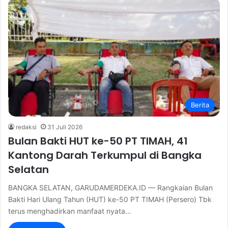
Berita
redaksi
31 Juli 2026
Bulan Bakti HUT ke-50 PT TIMAH, 41
Kantong Darah Terkumpul di Bangka
Selatan
BANGKA SELATAN, GARUDAMERDEKA.ID — Rangkaian Bulan
Bakti Hari Ulang Tahun (HUT) ke-50 PT TIMAH (Persero) Tbk
terus menghadirkan manfaat nyata…