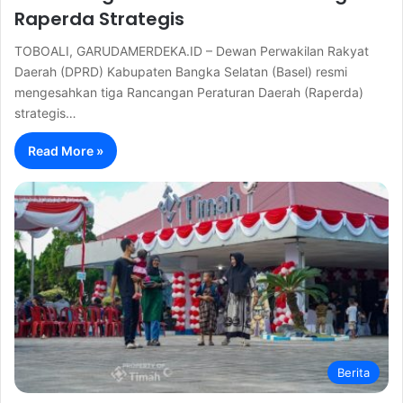
Raperda Strategis
TOBOALI, GARUDAMERDEKA.ID – Dewan Perwakilan Rakyat
Daerah (DPRD) Kabupaten Bangka Selatan (Basel) resmi
mengesahkan tiga Rancangan Peraturan Daerah (Raperda)
strategis…
Read More »
Berita