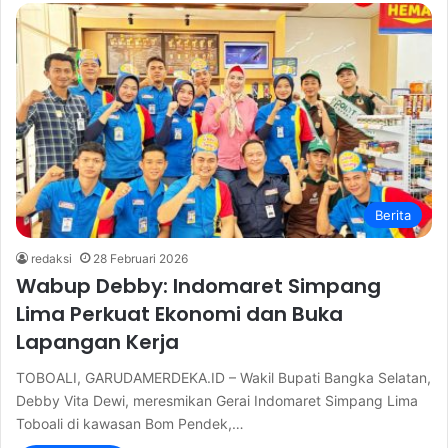
Berita
redaksi
28 Februari 2026
Wabup Debby: Indomaret Simpang
Lima Perkuat Ekonomi dan Buka
Lapangan Kerja
TOBOALI, GARUDAMERDEKA.ID – Wakil Bupati Bangka Selatan,
Debby Vita Dewi, meresmikan Gerai Indomaret Simpang Lima
Toboali di kawasan Bom Pendek,…