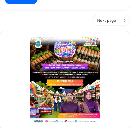
Next page