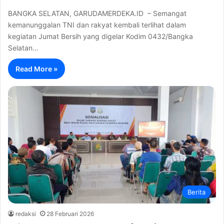
BANGKA SELATAN, GARUDAMERDEKA.ID – Semangat
kemanunggalan TNI dan rakyat kembali terlihat dalam
kegiatan Jumat Bersih yang digelar Kodim 0432/Bangka
Selatan…
Read More »
Berita
redaksi
28 Februari 2026