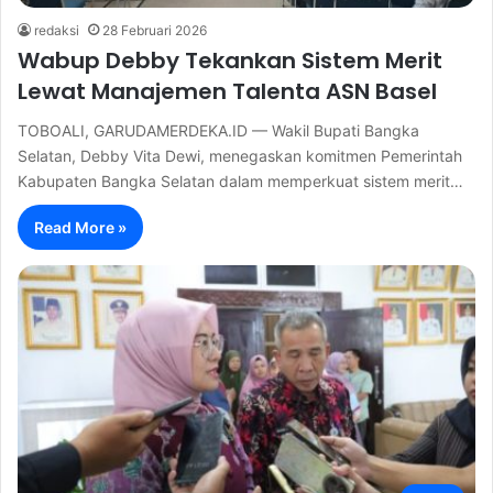
redaksi
28 Februari 2026
Wabup Debby Tekankan Sistem Merit
Lewat Manajemen Talenta ASN Basel
TOBOALI, GARUDAMERDEKA.ID — Wakil Bupati Bangka
Selatan, Debby Vita Dewi, menegaskan komitmen Pemerintah
Kabupaten Bangka Selatan dalam memperkuat sistem merit…
Read More »