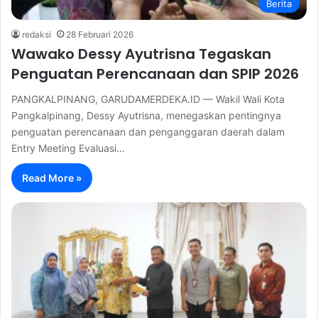
Berita
redaksi
28 Februari 2026
Wawako Dessy Ayutrisna Tegaskan
Penguatan Perencanaan dan SPIP 2026
PANGKALPINANG, GARUDAMERDEKA.ID — Wakil Wali Kota
Pangkalpinang, Dessy Ayutrisna, menegaskan pentingnya
penguatan perencanaan dan penganggaran daerah dalam
Entry Meeting Evaluasi…
Read More »