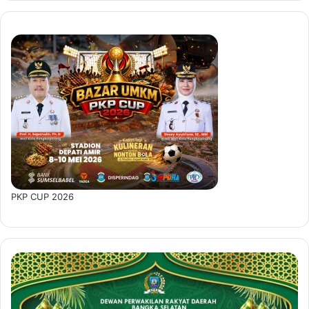
PKP CUP 2026