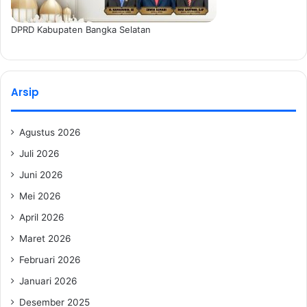
DPRD Kabupaten Bangka Selatan
Arsip
Agustus 2026
Juli 2026
Juni 2026
Mei 2026
April 2026
Maret 2026
Februari 2026
Januari 2026
Desember 2025