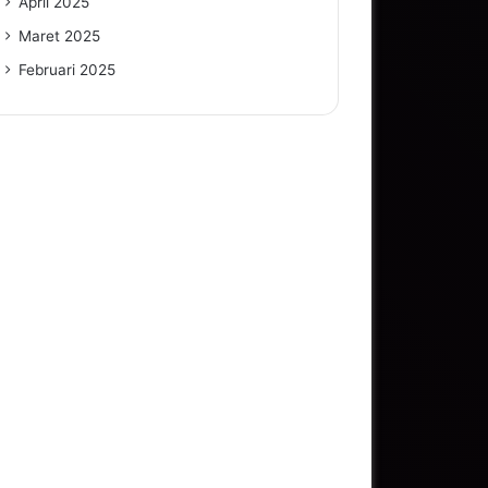
April 2025
Maret 2025
Februari 2025