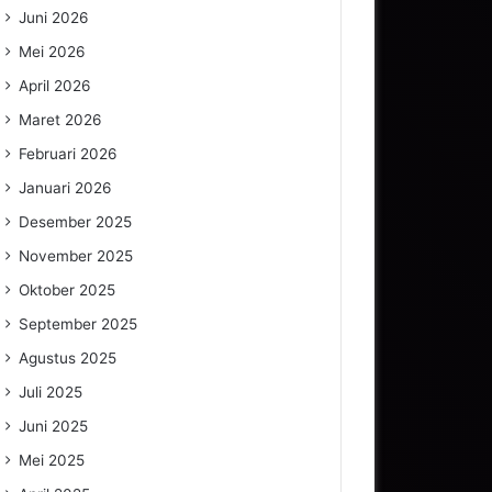
Juni 2026
Mei 2026
April 2026
Maret 2026
Februari 2026
Januari 2026
Desember 2025
November 2025
Oktober 2025
September 2025
Agustus 2025
Juli 2025
Juni 2025
Mei 2025