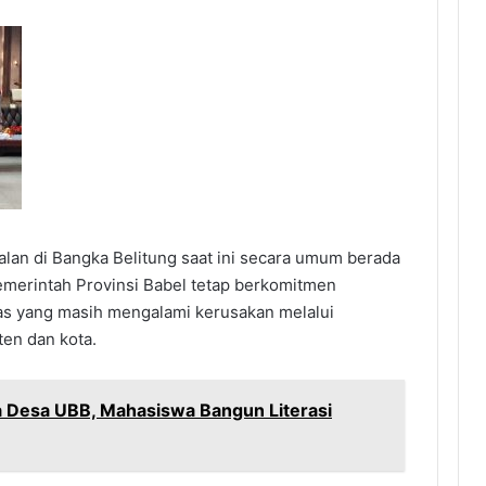
alan di Bangka Belitung saat ini secara umum berada
emerintah Provinsi Babel tetap berkomitmen
as yang masih mengalami kerusakan melalui
en dan kota.
 Desa UBB, Mahasiswa Bangun Literasi