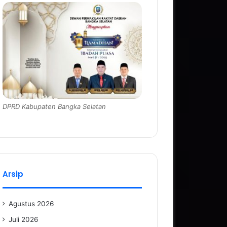
DPRD Kabupaten Bangka Selatan
Arsip
Agustus 2026
Juli 2026