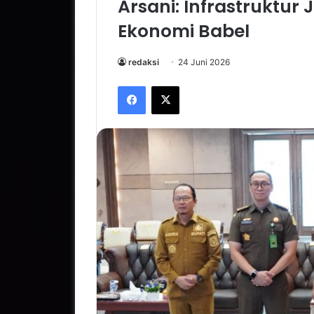
Arsani: Infrastruktur
Ekonomi Babel
redaksi
24 Juni 2026
Facebook
X