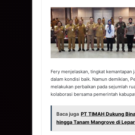
Fery menjelaskan, tingkat kemantapan j
dalam kondisi baik. Namun demikian, P
melakukan perbaikan pada sejumlah ru
kolaborasi bersama pemerintah kabupat
Baca juga
PT TIMAH Dukung Bina
hingga Tanam Mangrove di Lepar