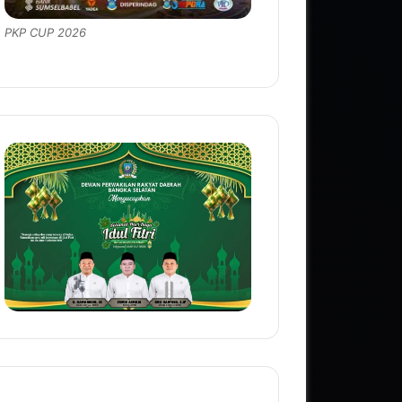
PKP CUP 2026