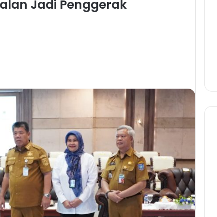
 Jalan Jadi Penggerak