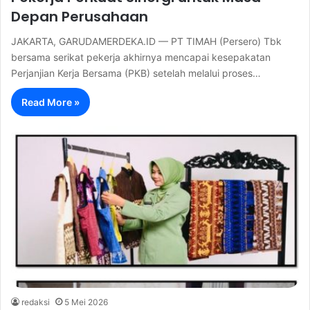
Depan Perusahaan
JAKARTA, GARUDAMERDEKA.ID — PT TIMAH (Persero) Tbk
bersama serikat pekerja akhirnya mencapai kesepakatan
Perjanjian Kerja Bersama (PKB) setelah melalui proses…
Read More »
redaksi
5 Mei 2026