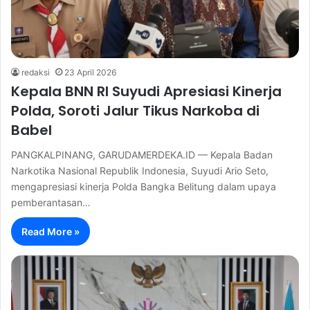
redaksi
23 April 2026
Kepala BNN RI Suyudi Apresiasi Kinerja
Polda, Soroti Jalur Tikus Narkoba di
Babel
PANGKALPINANG, GARUDAMERDEKA.ID — Kepala Badan
Narkotika Nasional Republik Indonesia, Suyudi Ario Seto,
mengapresiasi kinerja Polda Bangka Belitung dalam upaya
pemberantasan…
Read More »