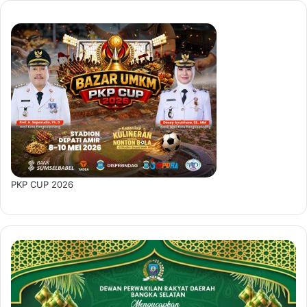
PKP CUP 2026