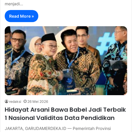
menjadi…
Read More »
redaksi
26 Mei 2026
Hidayat Arsani Bawa Babel Jadi Terbaik
1 Nasional Validitas Data Pendidikan
JAKARTA, GARUDAMERDEKA.ID — Pemerintah Provinsi