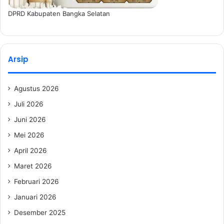
DPRD Kabupaten Bangka Selatan
Arsip
Agustus 2026
Juli 2026
Juni 2026
Mei 2026
April 2026
Maret 2026
Februari 2026
Januari 2026
Desember 2025