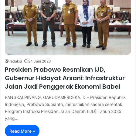
redaksi
24 Juni 2026
Presiden Prabowo Resmikan IJD,
Gubernur Hidayat Arsani: Infrastruktur
Jalan Jadi Penggerak Ekonomi Babel
PANGKALPINANG, GARUDAMERDEKA.ID – Presiden Republik
Indonesia, Prabowo Subianto, meresmikan secara serentak
Program Instruksi Presiden Jalan Daerah (IJD) Tahun 2025
yang…
Read More »