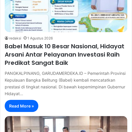
redaksi
1 Agustus 2026
Babel Masuk 10 Besar Nasional, Hidayat
Arsani Antar Pelayanan Investasi Raih
Predikat Sangat Baik
PANGKALPINANG, GARUDAMERDEKA.ID – Pemerintah Provinsi
Kepulauan Bangka Belitung (Babel) kembali mencatatkan
prestasi di tingkat nasional. Di bawah kepemimpinan Gubernur
Hidayat…
Read More »