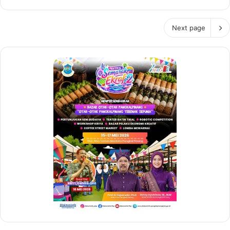
Next page