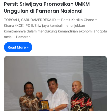
Persit Sriwijaya Promosikan UMKM
Unggulan di Pameran Nasional
TOBOALI, GARUDAMERDEKA.ID — Persit Kartika Chandra
Kirana (KCK) PD II/Sriwijaya kembali menunjukkan
komitmennya dalam mendukung kemandirian ekonomi anggota
melalui Pameran…
Read More »