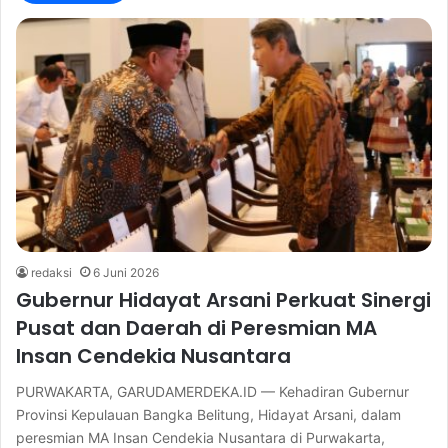
redaksi
6 Juni 2026
Gubernur Hidayat Arsani Perkuat Sinergi
Pusat dan Daerah di Peresmian MA
Insan Cendekia Nusantara
PURWAKARTA, GARUDAMERDEKA.ID — Kehadiran Gubernur
Provinsi Kepulauan Bangka Belitung, Hidayat Arsani, dalam
peresmian MA Insan Cendekia Nusantara di Purwakarta,