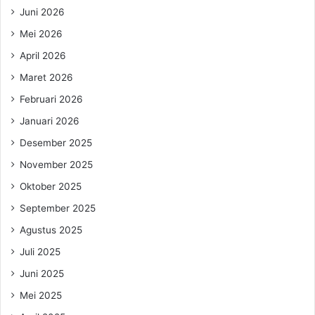
Juni 2026
Mei 2026
April 2026
Maret 2026
Februari 2026
Januari 2026
Desember 2025
November 2025
Oktober 2025
September 2025
Agustus 2025
Juli 2025
Juni 2025
Mei 2025