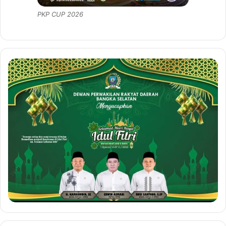
PKP CUP 2026