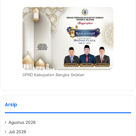
DPRD Kabupaten Bangka Selatan
Arsip
Agustus 2026
Juli 2026