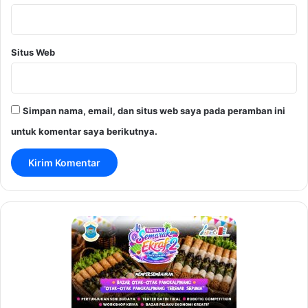
Situs Web
Simpan nama, email, dan situs web saya pada peramban ini
untuk komentar saya berikutnya.