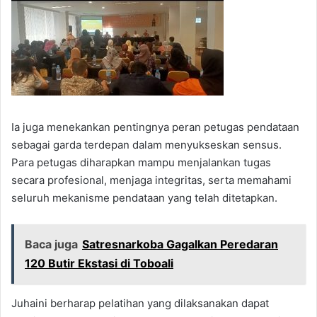
Ia juga menekankan pentingnya peran petugas pendataan
sebagai garda terdepan dalam menyukseskan sensus.
Para petugas diharapkan mampu menjalankan tugas
secara profesional, menjaga integritas, serta memahami
seluruh mekanisme pendataan yang telah ditetapkan.
Baca juga
Satresnarkoba Gagalkan Peredaran
120 Butir Ekstasi di Toboali
Juhaini berharap pelatihan yang dilaksanakan dapat