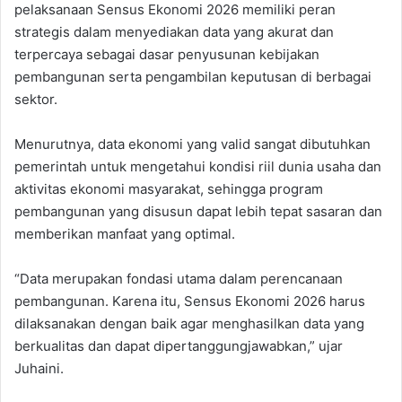
pelaksanaan Sensus Ekonomi 2026 memiliki peran
strategis dalam menyediakan data yang akurat dan
terpercaya sebagai dasar penyusunan kebijakan
pembangunan serta pengambilan keputusan di berbagai
sektor.
Menurutnya, data ekonomi yang valid sangat dibutuhkan
pemerintah untuk mengetahui kondisi riil dunia usaha dan
aktivitas ekonomi masyarakat, sehingga program
pembangunan yang disusun dapat lebih tepat sasaran dan
memberikan manfaat yang optimal.
“Data merupakan fondasi utama dalam perencanaan
pembangunan. Karena itu, Sensus Ekonomi 2026 harus
dilaksanakan dengan baik agar menghasilkan data yang
berkualitas dan dapat dipertanggungjawabkan,” ujar
Juhaini.