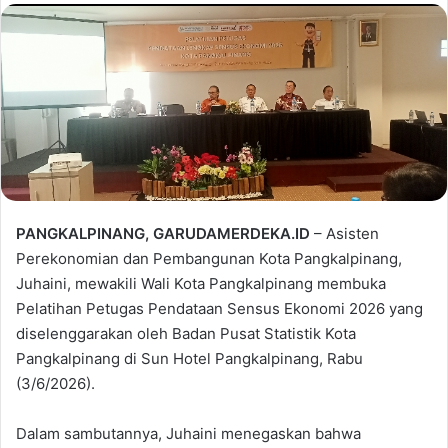
PANGKALPINANG, GARUDAMERDEKA.ID
– Asisten
Perekonomian dan Pembangunan Kota Pangkalpinang,
Juhaini, mewakili Wali Kota Pangkalpinang membuka
Pelatihan Petugas Pendataan Sensus Ekonomi 2026 yang
diselenggarakan oleh Badan Pusat Statistik Kota
Pangkalpinang di Sun Hotel Pangkalpinang, Rabu
(3/6/2026).
Dalam sambutannya, Juhaini menegaskan bahwa