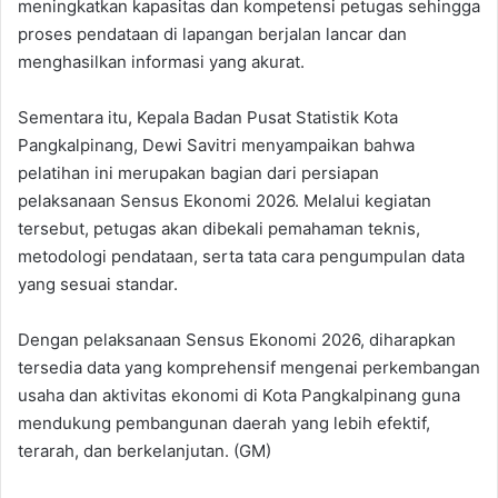
meningkatkan kapasitas dan kompetensi petugas sehingga
proses pendataan di lapangan berjalan lancar dan
menghasilkan informasi yang akurat.
Sementara itu, Kepala Badan Pusat Statistik Kota
Pangkalpinang, Dewi Savitri menyampaikan bahwa
pelatihan ini merupakan bagian dari persiapan
pelaksanaan Sensus Ekonomi 2026. Melalui kegiatan
tersebut, petugas akan dibekali pemahaman teknis,
metodologi pendataan, serta tata cara pengumpulan data
yang sesuai standar.
Dengan pelaksanaan Sensus Ekonomi 2026, diharapkan
tersedia data yang komprehensif mengenai perkembangan
usaha dan aktivitas ekonomi di Kota Pangkalpinang guna
mendukung pembangunan daerah yang lebih efektif,
terarah, dan berkelanjutan. (GM)