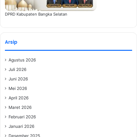
DPRD Kabupaten Bangka Selatan
Arsip
Agustus 2026
Juli 2026
Juni 2026
Mei 2026
April 2026
Maret 2026
Februari 2026
Januari 2026
Desember 2025