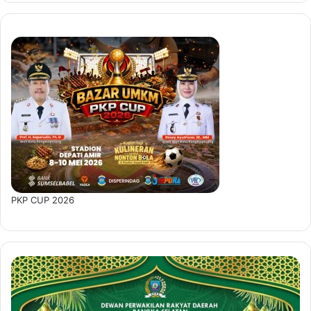
PKP CUP 2026