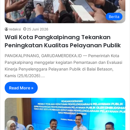
Berita
redaksi
25 Juni 2026
Wali Kota Pangkalpinang Tekankan
Peningkatan Kualitas Pelayanan Publik
PANGKALPINANG, GARUDAMERDEKA.ID — Pemerintah Kota
Pangkalpinang menggelar kegiatan Pemantauan dan Evaluasi
Kinerja Penyelenggara Pelayanan Publik di Balai Betason,
Kamis (25/6/2026).…
Read More »