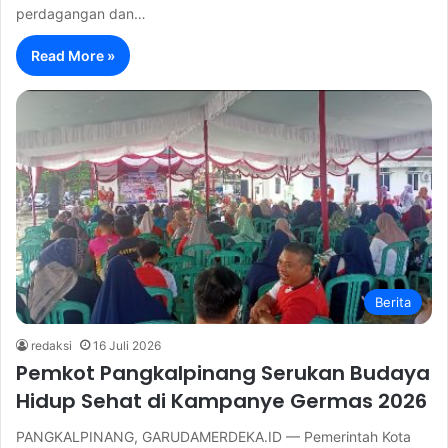
perdagangan dan…
Read More »
Berita
redaksi
16 Juli 2026
Pemkot Pangkalpinang Serukan Budaya
Hidup Sehat di Kampanye Germas 2026
PANGKALPINANG, GARUDAMERDEKA.ID — Pemerintah Kota