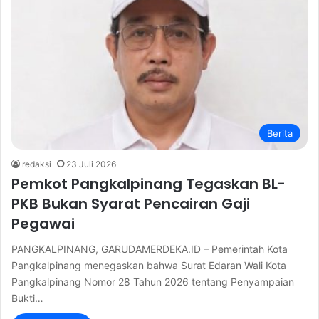
Berita
redaksi
23 Juli 2026
Pemkot Pangkalpinang Tegaskan BL-
PKB Bukan Syarat Pencairan Gaji
Pegawai
PANGKALPINANG, GARUDAMERDEKA.ID – Pemerintah Kota
Pangkalpinang menegaskan bahwa Surat Edaran Wali Kota
Pangkalpinang Nomor 28 Tahun 2026 tentang Penyampaian
Bukti…