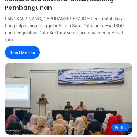
Pembangunan
PANGKALPINANG, GARUDAMERDEKA.ID – Pemerintah Kota
Pangkalpinang menggelar Forum Satu Data Indonesia (SDI)
dan Pengolahan Data Sektoral sebagai upaya memperkuat
tata…
Read More »
Berita