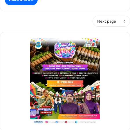
Next page