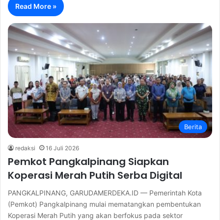
Read More »
Berita
redaksi
16 Juli 2026
Pemkot Pangkalpinang Siapkan
Koperasi Merah Putih Serba Digital
PANGKALPINANG, GARUDAMERDEKA.ID — Pemerintah Kota
(Pemkot) Pangkalpinang mulai mematangkan pembentukan
Koperasi Merah Putih yang akan berfokus pada sektor