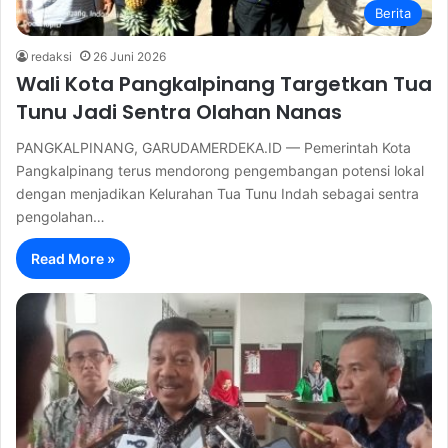
Berita
redaksi
26 Juni 2026
Wali Kota Pangkalpinang Targetkan Tua
Tunu Jadi Sentra Olahan Nanas
PANGKALPINANG, GARUDAMERDEKA.ID — Pemerintah Kota
Pangkalpinang terus mendorong pengembangan potensi lokal
dengan menjadikan Kelurahan Tua Tunu Indah sebagai sentra
pengolahan…
Read More »