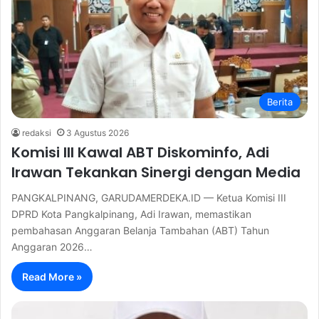
Berita
redaksi
3 Agustus 2026
Komisi III Kawal ABT Diskominfo, Adi
Irawan Tekankan Sinergi dengan Media
PANGKALPINANG, GARUDAMERDEKA.ID — Ketua Komisi III
DPRD Kota Pangkalpinang, Adi Irawan, memastikan
pembahasan Anggaran Belanja Tambahan (ABT) Tahun
Anggaran 2026…
Read More »