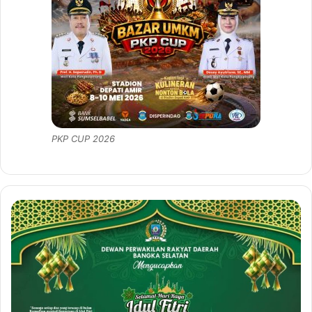
PKP CUP 2026