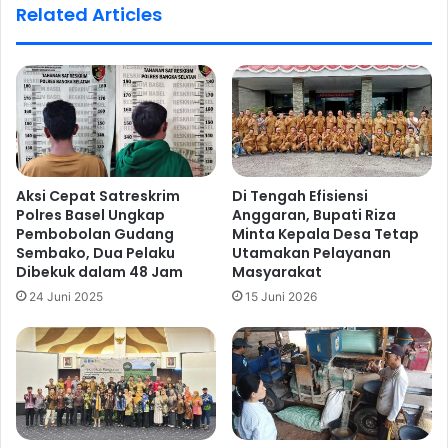
Related Articles
Aksi Cepat Satreskrim
Di Tengah Efisiensi
Polres Basel Ungkap
Anggaran, Bupati Riza
Pembobolan Gudang
Minta Kepala Desa Tetap
Sembako, Dua Pelaku
Utamakan Pelayanan
Dibekuk dalam 48 Jam
Masyarakat
24 Juni 2025
15 Juni 2026