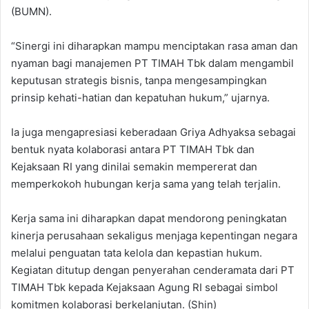
(BUMN).
“Sinergi ini diharapkan mampu menciptakan rasa aman dan
nyaman bagi manajemen PT TIMAH Tbk dalam mengambil
keputusan strategis bisnis, tanpa mengesampingkan
prinsip kehati-hatian dan kepatuhan hukum,” ujarnya.
Ia juga mengapresiasi keberadaan Griya Adhyaksa sebagai
bentuk nyata kolaborasi antara PT TIMAH Tbk dan
Kejaksaan RI yang dinilai semakin mempererat dan
memperkokoh hubungan kerja sama yang telah terjalin.
Kerja sama ini diharapkan dapat mendorong peningkatan
kinerja perusahaan sekaligus menjaga kepentingan negara
melalui penguatan tata kelola dan kepastian hukum.
Kegiatan ditutup dengan penyerahan cenderamata dari PT
TIMAH Tbk kepada Kejaksaan Agung RI sebagai simbol
komitmen kolaborasi berkelanjutan. (Shin)