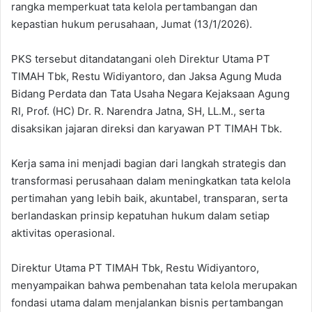
rangka memperkuat tata kelola pertambangan dan
kepastian hukum perusahaan, Jumat (13/1/2026).
PKS tersebut ditandatangani oleh Direktur Utama PT
TIMAH Tbk, Restu Widiyantoro, dan Jaksa Agung Muda
Bidang Perdata dan Tata Usaha Negara Kejaksaan Agung
RI, Prof. (HC) Dr. R. Narendra Jatna, SH, LL.M., serta
disaksikan jajaran direksi dan karyawan PT TIMAH Tbk.
Kerja sama ini menjadi bagian dari langkah strategis dan
transformasi perusahaan dalam meningkatkan tata kelola
pertimahan yang lebih baik, akuntabel, transparan, serta
berlandaskan prinsip kepatuhan hukum dalam setiap
aktivitas operasional.
Direktur Utama PT TIMAH Tbk, Restu Widiyantoro,
menyampaikan bahwa pembenahan tata kelola merupakan
fondasi utama dalam menjalankan bisnis pertambangan