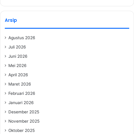
Arsip
Agustus 2026
Juli 2026
Juni 2026
Mei 2026
April 2026
Maret 2026
Februari 2026
Januari 2026
Desember 2025
November 2025
Oktober 2025