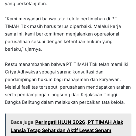
yang berkelanjutan.
“Kami menyadari bahwa tata kelola pertimahan di PT
TIMAH Tbk masih harus terus diperbaiki. Melalui kerja
sama ini, kami berkomitmen menjalankan operasional
perusahaan sesuai dengan ketentuan hukum yang
berlaku,” ujarnya.
Restu menambahkan bahwa PT TIMAH Tbk telah memiliki
Griya Adhyaksa sebagai sarana konsultasi dan
pendampingan hukum bagi manajemen dan karyawan.
Melalui fasilitas tersebut, perusahaan mendapatkan arahan
serta pendampingan langsung dari Kejaksaan Tinggi
Bangka Belitung dalam melakukan perbaikan tata kelola.
Baca juga
Peringati HLUN 2026, PT TIMAH Ajak
Lansia Tetap Sehat dan Aktif Lewat Senam