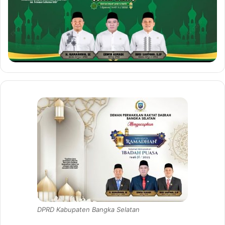
DPRD Kabupaten Bangka Selatan