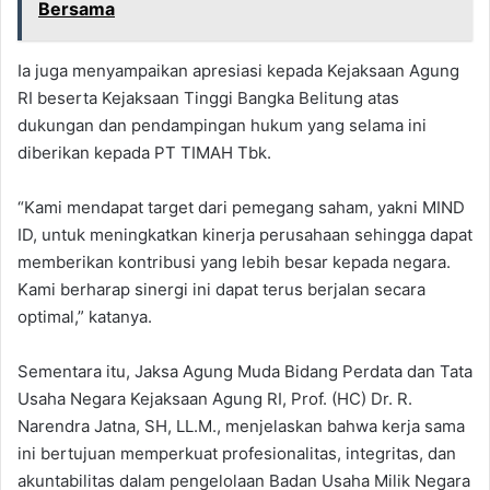
Bersama
Ia juga menyampaikan apresiasi kepada Kejaksaan Agung
RI beserta Kejaksaan Tinggi Bangka Belitung atas
dukungan dan pendampingan hukum yang selama ini
diberikan kepada PT TIMAH Tbk.
“Kami mendapat target dari pemegang saham, yakni MIND
ID, untuk meningkatkan kinerja perusahaan sehingga dapat
memberikan kontribusi yang lebih besar kepada negara.
Kami berharap sinergi ini dapat terus berjalan secara
optimal,” katanya.
Sementara itu, Jaksa Agung Muda Bidang Perdata dan Tata
Usaha Negara Kejaksaan Agung RI, Prof. (HC) Dr. R.
Narendra Jatna, SH, LL.M., menjelaskan bahwa kerja sama
ini bertujuan memperkuat profesionalitas, integritas, dan
akuntabilitas dalam pengelolaan Badan Usaha Milik Negara