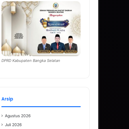
DPRD Kabupaten Bangka Selatan
Arsip
Agustus 2026
Juli 2026