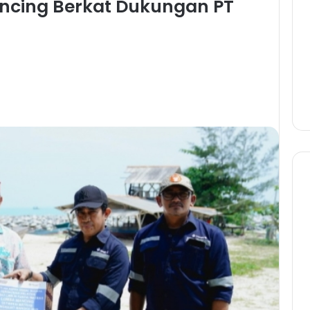
ancing Berkat Dukungan PT