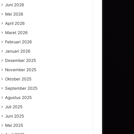
Juni 2026
Mei 2026
April 2026
Maret 2026
Februari 2026
Januari 2026
Desember 2025
November 2025
Oktober 2025
September 2025
Agustus 2025
Juli 2025
Juni 2025
Mei 2025