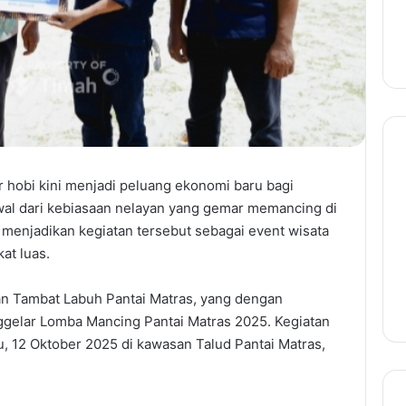
hobi kini menjadi peluang ekonomi baru bagi
awal dari kebiasaan nelayan yang gemar memancing di
l menjadikan kegiatan tersebut sebagai event wisata
at luas.
ayan Tambat Labuh Pantai Matras, yang dengan
ggelar Lomba Mancing Pantai Matras 2025. Kegiatan
, 12 Oktober 2025 di kawasan Talud Pantai Matras,