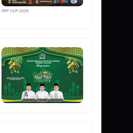
PKP CUP 2026