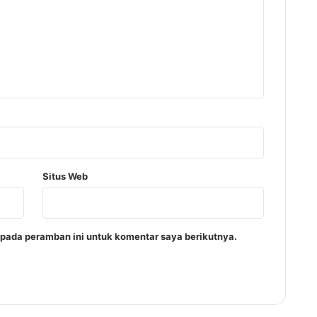
Situs Web
 pada peramban ini untuk komentar saya berikutnya.