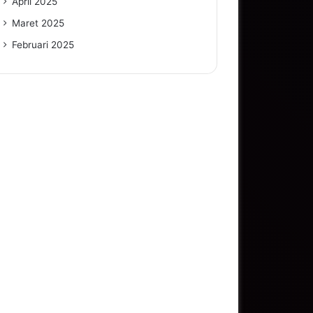
April 2025
Maret 2025
Februari 2025