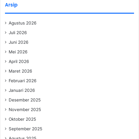
Arsip
Agustus 2026
Juli 2026
Juni 2026
Mei 2026
April 2026
Maret 2026
Februari 2026
Januari 2026
Desember 2025
November 2025
Oktober 2025
September 2025
Agustus 2025