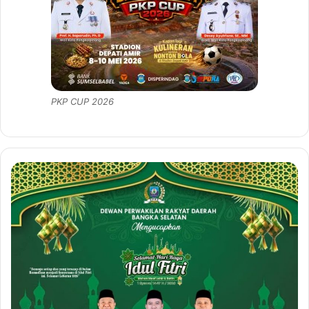
PKP CUP 2026