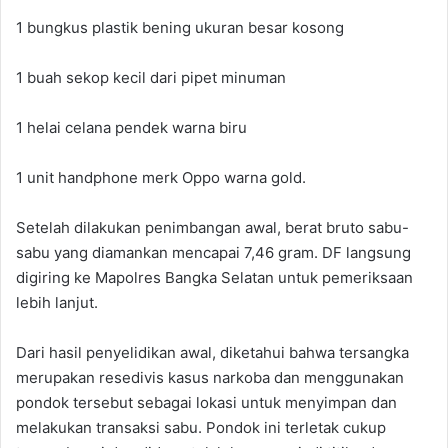
1 bungkus plastik bening ukuran besar kosong
1 buah sekop kecil dari pipet minuman
1 helai celana pendek warna biru
1 unit handphone merk Oppo warna gold.
Setelah dilakukan penimbangan awal, berat bruto sabu-
sabu yang diamankan mencapai 7,46 gram. DF langsung
digiring ke Mapolres Bangka Selatan untuk pemeriksaan
lebih lanjut.
Dari hasil penyelidikan awal, diketahui bahwa tersangka
merupakan resedivis kasus narkoba dan menggunakan
pondok tersebut sebagai lokasi untuk menyimpan dan
melakukan transaksi sabu. Pondok ini terletak cukup