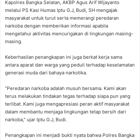
Kapolres Bangka Selatan, AKBP Agus Arif Wijayanto
melalui PS Kasi Humas Iptu G.J, Budi, SH mengajak
masyarakat untuk turut serta memerangi peredaran
narkoba dengan memberikan informasi apabila
mengetahui aktivitas mencurigakan di lingkungan masing-
masing.
Keberhasilan penangkapan ini juga berkat kerja sama
antara aparat dan warga yang peduli terhadap keselamatan
generasi muda dari bahaya narkotika.
“Peredaran narkoba adalah musuh bersama. Kami akan
terus melakukan tindakan tegas terhadap siapa pun yang
terlibat. Kami juga mengapresiasi peran aktif masyarakat
dalam membantu menjaga lingkungan tetap bersih dari
narkoba,” ujar Iptu G.J, Budi.
Penangkapan ini menjadi bukti nyata bahwa Polres Bangka