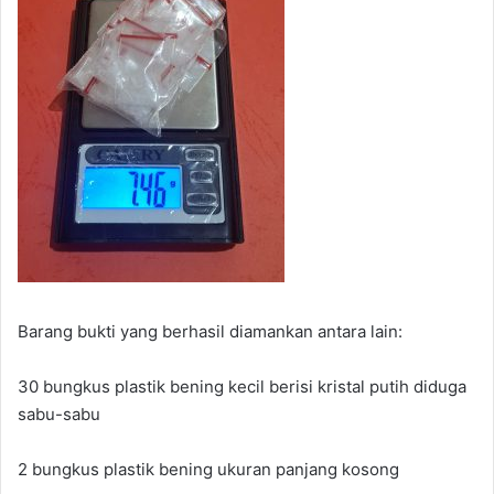
Barang bukti yang berhasil diamankan antara lain:
30 bungkus plastik bening kecil berisi kristal putih diduga
sabu-sabu
2 bungkus plastik bening ukuran panjang kosong