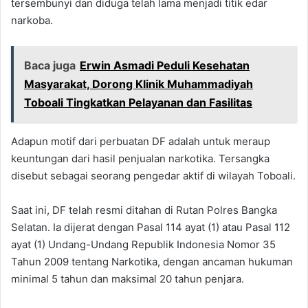
tersembunyi dan diduga telah lama menjadi titik edar
narkoba.
Baca juga
Erwin Asmadi Peduli Kesehatan
Masyarakat, Dorong Klinik Muhammadiyah
Toboali Tingkatkan Pelayanan dan Fasilitas
Adapun motif dari perbuatan DF adalah untuk meraup
keuntungan dari hasil penjualan narkotika. Tersangka
disebut sebagai seorang pengedar aktif di wilayah Toboali.
Saat ini, DF telah resmi ditahan di Rutan Polres Bangka
Selatan. Ia dijerat dengan Pasal 114 ayat (1) atau Pasal 112
ayat (1) Undang-Undang Republik Indonesia Nomor 35
Tahun 2009 tentang Narkotika, dengan ancaman hukuman
minimal 5 tahun dan maksimal 20 tahun penjara.