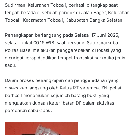
Sudirman, Kelurahan Toboali, berhasil ditangkap saat
tengah berada di sebuah pondok di Jalan Bager, Kelurahan
Toboali, Kecamatan Toboali, Kabupaten Bangka Selatan.
Penangkapan berlangsung pada Selasa, 17 Juni 2025,
sekitar pukul 00.15 WIB, saat personel Satresnarkoba
Polres Basel melakukan penggerebekan di lokasi yang
dicurigai kerap dijadikan tempat transaksi narkotika jenis
sabu.
Dalam proses penangkapan dan penggeledahan yang
disaksikan langsung oleh Ketua RT setempat ZN, polisi
berhasil menemukan sejumlah barang bukti yang
menguatkan dugaan keterlibatan DF dalam aktivitas
peredaran sabu-sabu.