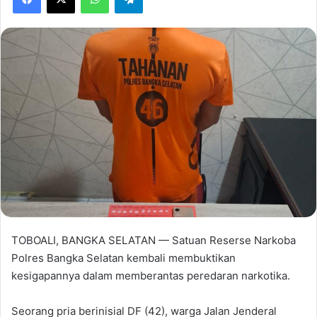
TOBOALI, BANGKA SELATAN — Satuan Reserse Narkoba
Polres Bangka Selatan kembali membuktikan
kesigapannya dalam memberantas peredaran narkotika.
Seorang pria berinisial DF (42), warga Jalan Jenderal