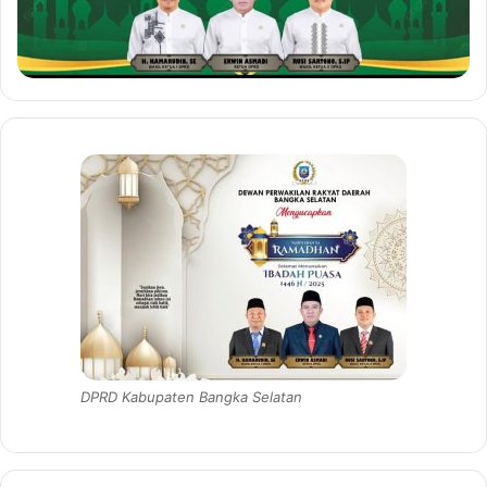
DPRD Kabupaten Bangka Selatan