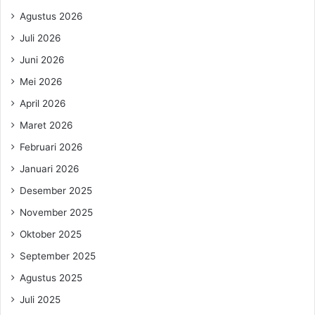
Agustus 2026
Juli 2026
Juni 2026
Mei 2026
April 2026
Maret 2026
Februari 2026
Januari 2026
Desember 2025
November 2025
Oktober 2025
September 2025
Agustus 2025
Juli 2025