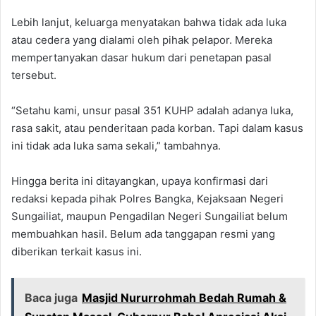
Lebih lanjut, keluarga menyatakan bahwa tidak ada luka
atau cedera yang dialami oleh pihak pelapor. Mereka
mempertanyakan dasar hukum dari penetapan pasal
tersebut.
“Setahu kami, unsur pasal 351 KUHP adalah adanya luka,
rasa sakit, atau penderitaan pada korban. Tapi dalam kasus
ini tidak ada luka sama sekali,” tambahnya.
Hingga berita ini ditayangkan, upaya konfirmasi dari
redaksi kepada pihak Polres Bangka, Kejaksaan Negeri
Sungailiat, maupun Pengadilan Negeri Sungailiat belum
membuahkan hasil. Belum ada tanggapan resmi yang
diberikan terkait kasus ini.
Baca juga
Masjid Nururrohmah Bedah Rumah &