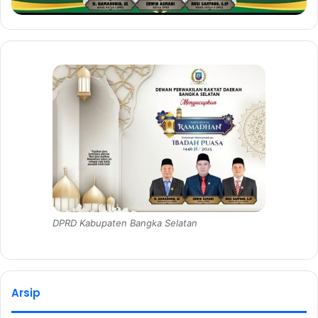
DPRD Kabupaten Bangka Selatan
Arsip