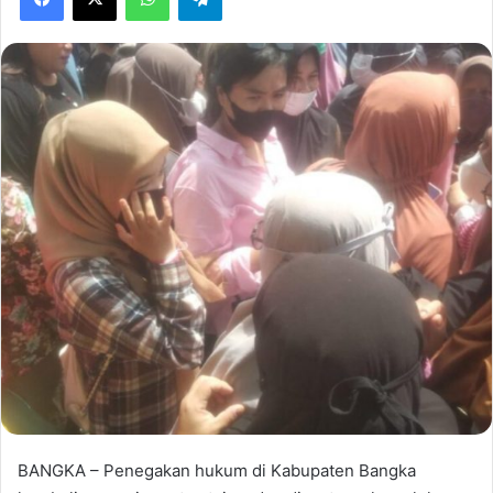
BANGKA – Penegakan hukum di Kabupaten Bangka