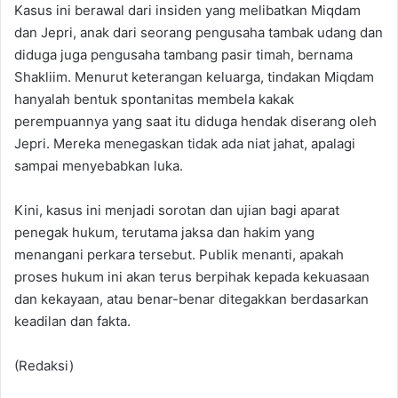
Kasus ini berawal dari insiden yang melibatkan Miqdam
dan Jepri, anak dari seorang pengusaha tambak udang dan
diduga juga pengusaha tambang pasir timah, bernama
Shakliim. Menurut keterangan keluarga, tindakan Miqdam
hanyalah bentuk spontanitas membela kakak
perempuannya yang saat itu diduga hendak diserang oleh
Jepri. Mereka menegaskan tidak ada niat jahat, apalagi
sampai menyebabkan luka.
Kini, kasus ini menjadi sorotan dan ujian bagi aparat
penegak hukum, terutama jaksa dan hakim yang
menangani perkara tersebut. Publik menanti, apakah
proses hukum ini akan terus berpihak kepada kekuasaan
dan kekayaan, atau benar-benar ditegakkan berdasarkan
keadilan dan fakta.
(Redaksi)