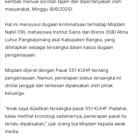
kembali menuai sorotan tajam dan dipertanyakan oleh
masyarakat, Minggu (8/6/2025).
Hal ini menyusul dugaan kriminalisasi terhadap Miqdam
Nabil (19), mahasiswa Institut Sains dan Bisnis (ISB) Atma
Luhur Pangkalpinang asal Kabupaten Bangka, yang
ditetapkan sebagai tersangka dalam kasus dugaan
penganiayaan.
Miqdam dijerat dengan Pasal 351 KUHP tentang
penganiayaan. Namun, penetapan status tersangka ini
dinilai janggal dan terkesan dipaksakan oleh pihak
keluarga.
“Anak saya dijadikan tersangka pasal 351 KUHP. Padahal,
kalau melihat kronologi sebenarnya, penerapan pasal itu
terlalu dipaksakan,” ujar orang tua Miqdam kepada awak
media.