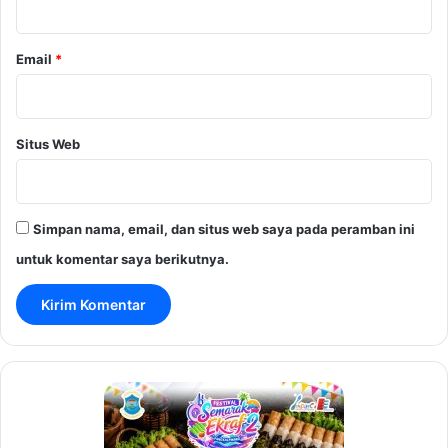
Email
*
Situs Web
Simpan nama, email, dan situs web saya pada peramban ini
untuk komentar saya berikutnya.