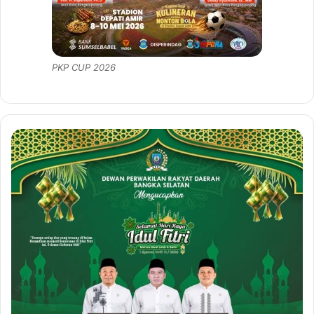
PKP CUP 2026