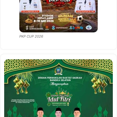
PKP CUP 2026