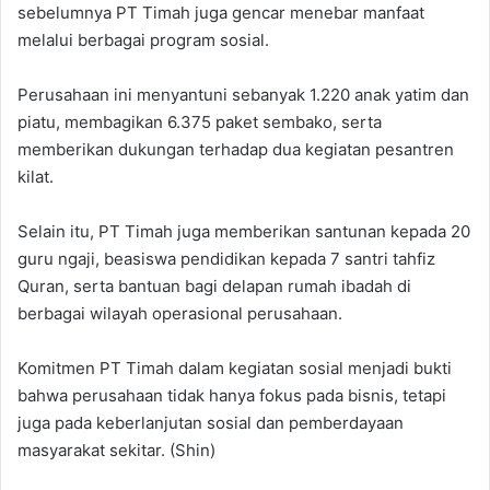
sebelumnya PT Timah juga gencar menebar manfaat
melalui berbagai program sosial.
Perusahaan ini menyantuni sebanyak 1.220 anak yatim dan
piatu, membagikan 6.375 paket sembako, serta
memberikan dukungan terhadap dua kegiatan pesantren
kilat.
Selain itu, PT Timah juga memberikan santunan kepada 20
guru ngaji, beasiswa pendidikan kepada 7 santri tahfiz
Quran, serta bantuan bagi delapan rumah ibadah di
berbagai wilayah operasional perusahaan.
Komitmen PT Timah dalam kegiatan sosial menjadi bukti
bahwa perusahaan tidak hanya fokus pada bisnis, tetapi
juga pada keberlanjutan sosial dan pemberdayaan
masyarakat sekitar. (Shin)