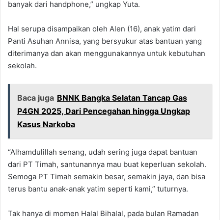
banyak dari handphone,” ungkap Yuta.
Hal serupa disampaikan oleh Alen (16), anak yatim dari
Panti Asuhan Annisa, yang bersyukur atas bantuan yang
diterimanya dan akan menggunakannya untuk kebutuhan
sekolah.
Baca juga
BNNK Bangka Selatan Tancap Gas
P4GN 2025, Dari Pencegahan hingga Ungkap
Kasus Narkoba
“Alhamdulillah senang, udah sering juga dapat bantuan
dari PT Timah, santunannya mau buat keperluan sekolah.
Semoga PT Timah semakin besar, semakin jaya, dan bisa
terus bantu anak-anak yatim seperti kami,” tuturnya.
Tak hanya di momen Halal Bihalal, pada bulan Ramadan