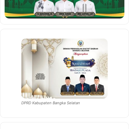
DPRD Kabupaten Bangka Selatan