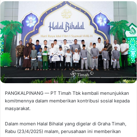
PANGKALPINANG — PT Timah Tbk kembali menunjukkan
komitmennya dalam memberikan kontribusi sosial kepada
masyarakat.
Dalam momen Halal Bihalal yang digelar di Graha Timah,
Rabu (23/4/2025) malam, perusahaan ini memberikan