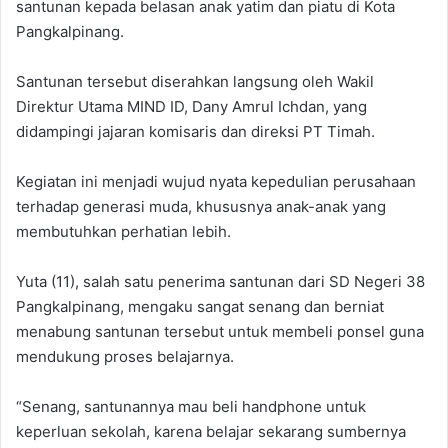
santunan kepada belasan anak yatim dan piatu di Kota
Pangkalpinang.
Santunan tersebut diserahkan langsung oleh Wakil
Direktur Utama MIND ID, Dany Amrul Ichdan, yang
didampingi jajaran komisaris dan direksi PT Timah.
Kegiatan ini menjadi wujud nyata kepedulian perusahaan
terhadap generasi muda, khususnya anak-anak yang
membutuhkan perhatian lebih.
Yuta (11), salah satu penerima santunan dari SD Negeri 38
Pangkalpinang, mengaku sangat senang dan berniat
menabung santunan tersebut untuk membeli ponsel guna
mendukung proses belajarnya.
“Senang, santunannya mau beli handphone untuk
keperluan sekolah, karena belajar sekarang sumbernya