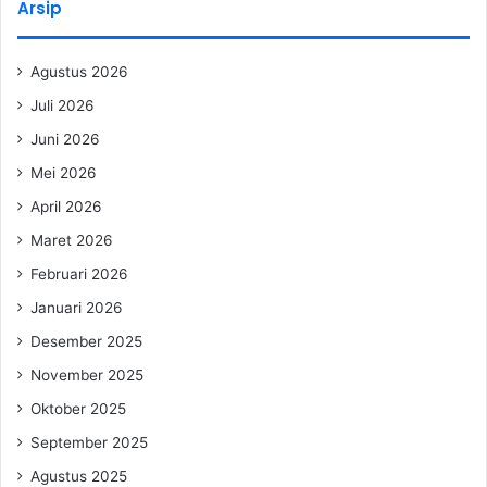
Arsip
Agustus 2026
Juli 2026
Juni 2026
Mei 2026
April 2026
Maret 2026
Februari 2026
Januari 2026
Desember 2025
November 2025
Oktober 2025
September 2025
Agustus 2025