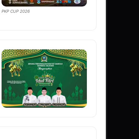
PKP CUP 2026