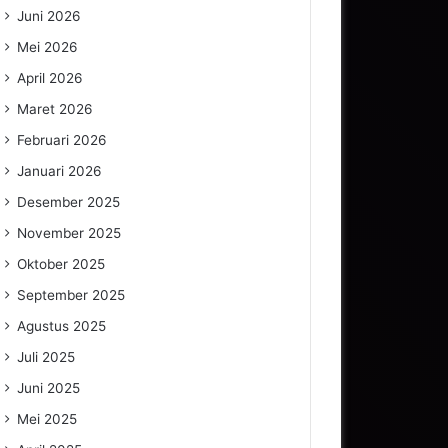
Juni 2026
Mei 2026
April 2026
Maret 2026
Februari 2026
Januari 2026
Desember 2025
November 2025
Oktober 2025
September 2025
Agustus 2025
Juli 2025
Juni 2025
Mei 2025