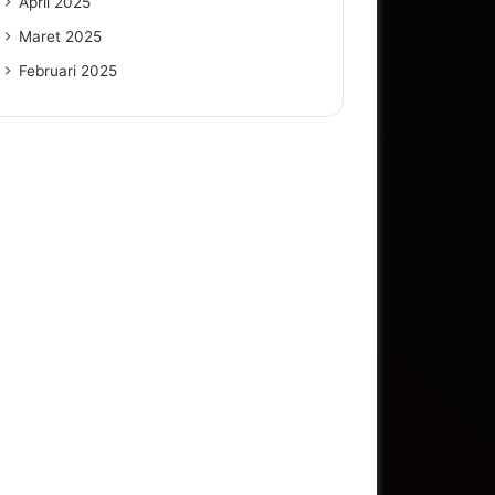
April 2025
Maret 2025
Februari 2025