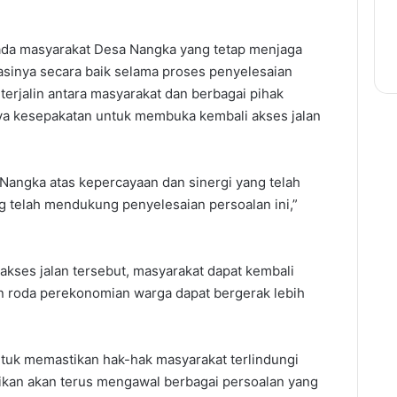
ada masyarakat Desa Nangka yang tetap menjaga
sinya secara baik selama proses penyelesaian
terjalin antara masyarakat dan berbagai pihak
nya kesepakatan untuk membuka kembali akses jalan
Nangka atas kepercayaan dan sinergi yang telah
ng telah mendukung penyelesaian persoalan ini,”
akses jalan tersebut, masyarakat dapat kembali
an roda perekonomian warga dapat bergerak lebih
uk memastikan hak-hak masyarakat terlindungi
stikan akan terus mengawal berbagai persoalan yang