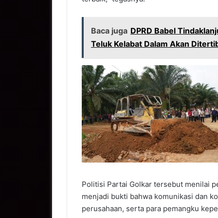
Baca juga
DPRD Babel Tindaklanju
Teluk Kelabat Dalam Akan Diterti
Politisi Partai Golkar tersebut menilai
menjadi bukti bahwa komunikasi dan koo
perusahaan, serta para pemangku kepe