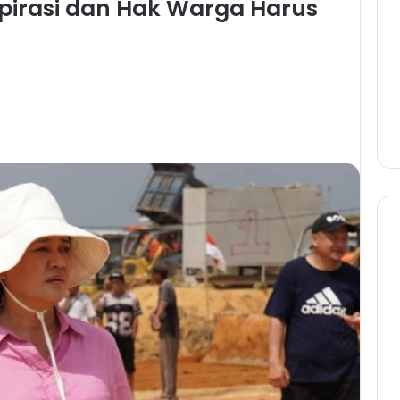
pirasi dan Hak Warga Harus