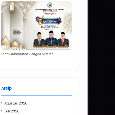
DPRD Kabupaten Bangka Selatan
Arsip
Agustus 2026
Juli 2026