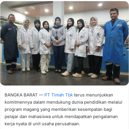
BANGKA BARAT —
PT Timah Tbk
terus menunjukkan
komitmennya dalam mendukung dunia pendidikan melalui
program magang yang memberikan kesempatan bagi
pelajar dan mahasiswa untuk mendapatkan pengalaman
kerja nyata di unit usaha perusahaan.