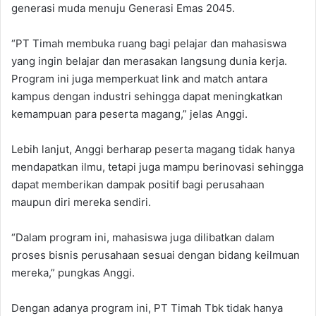
generasi muda menuju Generasi Emas 2045.
“PT Timah membuka ruang bagi pelajar dan mahasiswa
yang ingin belajar dan merasakan langsung dunia kerja.
Program ini juga memperkuat link and match antara
kampus dengan industri sehingga dapat meningkatkan
kemampuan para peserta magang,” jelas Anggi.
Lebih lanjut, Anggi berharap peserta magang tidak hanya
mendapatkan ilmu, tetapi juga mampu berinovasi sehingga
dapat memberikan dampak positif bagi perusahaan
maupun diri mereka sendiri.
“Dalam program ini, mahasiswa juga dilibatkan dalam
proses bisnis perusahaan sesuai dengan bidang keilmuan
mereka,” pungkas Anggi.
Dengan adanya program ini, PT Timah Tbk tidak hanya