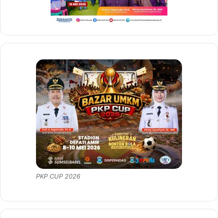
PKP CUP 2026