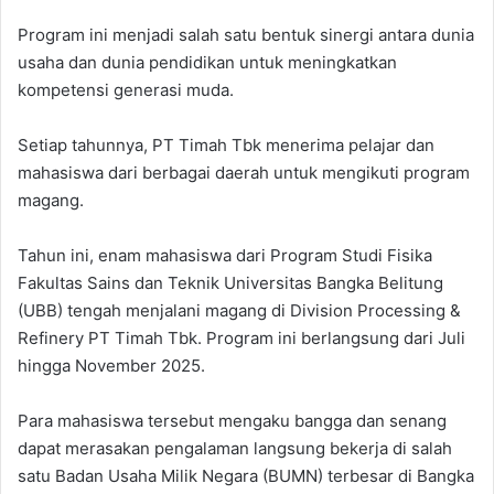
Program ini menjadi salah satu bentuk sinergi antara dunia
usaha dan dunia pendidikan untuk meningkatkan
kompetensi generasi muda.
Setiap tahunnya, PT Timah Tbk menerima pelajar dan
mahasiswa dari berbagai daerah untuk mengikuti program
magang.
Tahun ini, enam mahasiswa dari Program Studi Fisika
Fakultas Sains dan Teknik Universitas Bangka Belitung
(UBB) tengah menjalani magang di Division Processing &
Refinery PT Timah Tbk. Program ini berlangsung dari Juli
hingga November 2025.
Para mahasiswa tersebut mengaku bangga dan senang
dapat merasakan pengalaman langsung bekerja di salah
satu Badan Usaha Milik Negara (BUMN) terbesar di Bangka