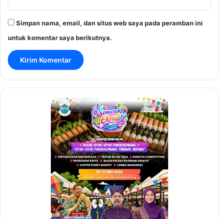
Simpan nama, email, dan situs web saya pada peramban ini
untuk komentar saya berikutnya.