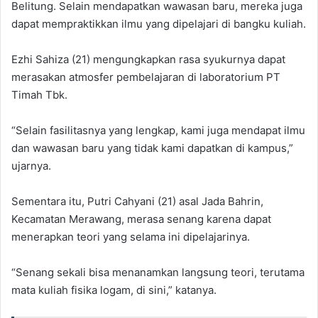
Belitung. Selain mendapatkan wawasan baru, mereka juga
dapat mempraktikkan ilmu yang dipelajari di bangku kuliah.
Ezhi Sahiza (21) mengungkapkan rasa syukurnya dapat
merasakan atmosfer pembelajaran di laboratorium PT
Timah Tbk.
“Selain fasilitasnya yang lengkap, kami juga mendapat ilmu
dan wawasan baru yang tidak kami dapatkan di kampus,”
ujarnya.
Sementara itu, Putri Cahyani (21) asal Jada Bahrin,
Kecamatan Merawang, merasa senang karena dapat
menerapkan teori yang selama ini dipelajarinya.
“Senang sekali bisa menanamkan langsung teori, terutama
mata kuliah fisika logam, di sini,” katanya.