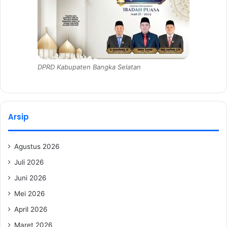
DPRD Kabupaten Bangka Selatan
Arsip
Agustus 2026
Juli 2026
Juni 2026
Mei 2026
April 2026
Maret 2026