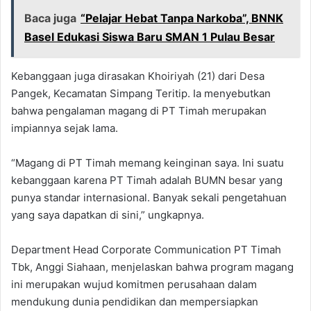
Baca juga
“Pelajar Hebat Tanpa Narkoba”, BNNK
Basel Edukasi Siswa Baru SMAN 1 Pulau Besar
Kebanggaan juga dirasakan Khoiriyah (21) dari Desa
Pangek, Kecamatan Simpang Teritip. Ia menyebutkan
bahwa pengalaman magang di PT Timah merupakan
impiannya sejak lama.
“Magang di PT Timah memang keinginan saya. Ini suatu
kebanggaan karena PT Timah adalah BUMN besar yang
punya standar internasional. Banyak sekali pengetahuan
yang saya dapatkan di sini,” ungkapnya.
Department Head Corporate Communication PT Timah
Tbk, Anggi Siahaan, menjelaskan bahwa program magang
ini merupakan wujud komitmen perusahaan dalam
mendukung dunia pendidikan dan mempersiapkan