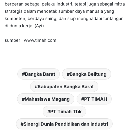
berperan sebagai pelaku industri, tetapi juga sebagai mitra
strategis dalam mencetak sumber daya manusia yang
kompeten, berdaya saing, dan siap menghadapi tantangan
di dunia kerja. (Ayi)
sumber : www.timah.com
Bangka Barat
Bangka Belitung
Kabupaten Bangka Barat
Mahasiswa Magang
PT TIMAH
PT Timah Tbk
Sinergi Dunia Pendidikan dan Industri