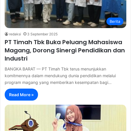
Berita
redaksi
3 September 2025
PT Timah Tbk Buka Peluang Mahasiswa
Magang, Dorong Sinergi Pendidikan dan
Industri
BANGKA BARAT — PT Timah Tbk terus menunjukkan
komitmennya dalam mendukung dunia pendidikan melalui
program magang yang memberikan kesempatan bagi…
Read More »