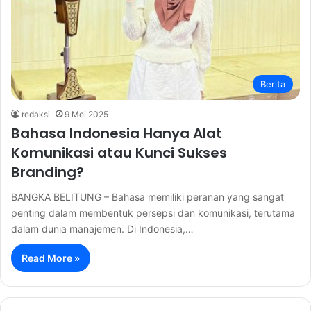
Berita
redaksi
9 Mei 2025
Bahasa Indonesia Hanya Alat
Komunikasi atau Kunci Sukses
Branding?
BANGKA BELITUNG – Bahasa memiliki peranan yang sangat
penting dalam membentuk persepsi dan komunikasi, terutama
dalam dunia manajemen. Di Indonesia,…
Read More »