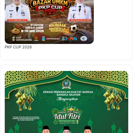
PKP CUP 2026