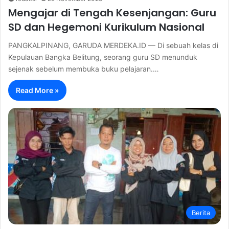
Mengajar di Tengah Kesenjangan: Guru
SD dan Hegemoni Kurikulum Nasional
PANGKALPINANG, GARUDA MERDEKA.ID — Di sebuah kelas di
Kepulauan Bangka Belitung, seorang guru SD menunduk
sejenak sebelum membuka buku pelajaran.…
Read More »
Berita