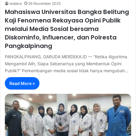
redaksi
26 November 2025
Mahasiswa Universitas Bangka Belitung
Kaji Fenomena Rekayasa Opini Publik
melalui Media Sosial bersama
Diskominfo, Influencer, dan Polresta
Pangkalpinang
PANGKALPINANG, GARUDA MERDEKA.ID — “Ketika Algoritma
Mengambil Alih, Siapa Sebenarnya yang Membentuk Opini
Publik?” Perkembangan media sosial tidak hanya mengubah…
Read More »