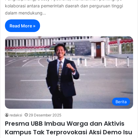
kolaborasi antara pemerintah daerah dan perguruan tinggi
dalam mendukung…
Read More »
Berita
redaksi
29 Desember 2025
Presma UBB Imbau Warga dan Aktivis
Kampus Tak Terprovokasi Aksi Demo Isu