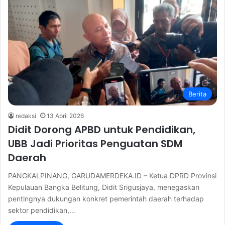
Berita
redaksi
13 April 2026
Didit Dorong APBD untuk Pendidikan,
UBB Jadi Prioritas Penguatan SDM
Daerah
PANGKALPINANG, GARUDAMERDEKA.ID – Ketua DPRD Provinsi
Kepulauan Bangka Belitung, Didit Srigusjaya, menegaskan
pentingnya dukungan konkret pemerintah daerah terhadap
sektor pendidikan,…