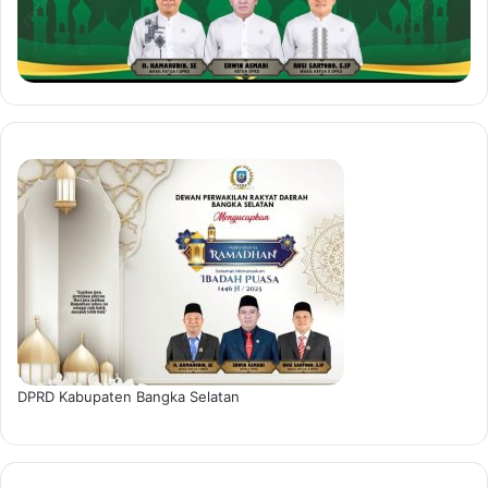
DPRD Kabupaten Bangka Selatan