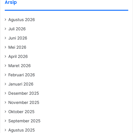
Arsip
Agustus 2026
Juli 2026
Juni 2026
Mei 2026
April 2026
Maret 2026
Februari 2026
Januari 2026
Desember 2025
November 2025
Oktober 2025
September 2025
Agustus 2025