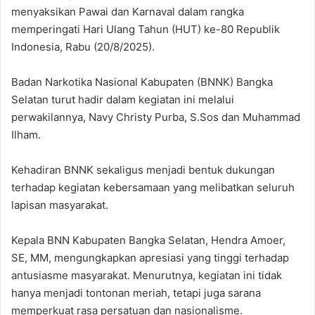
menyaksikan Pawai dan Karnaval dalam rangka
memperingati Hari Ulang Tahun (HUT) ke-80 Republik
Indonesia, Rabu (20/8/2025).
Badan Narkotika Nasional Kabupaten (BNNK) Bangka
Selatan turut hadir dalam kegiatan ini melalui
perwakilannya, Navy Christy Purba, S.Sos dan Muhammad
Ilham.
Kehadiran BNNK sekaligus menjadi bentuk dukungan
terhadap kegiatan kebersamaan yang melibatkan seluruh
lapisan masyarakat.
Kepala BNN Kabupaten Bangka Selatan, Hendra Amoer,
SE, MM, mengungkapkan apresiasi yang tinggi terhadap
antusiasme masyarakat. Menurutnya, kegiatan ini tidak
hanya menjadi tontonan meriah, tetapi juga sarana
memperkuat rasa persatuan dan nasionalisme.