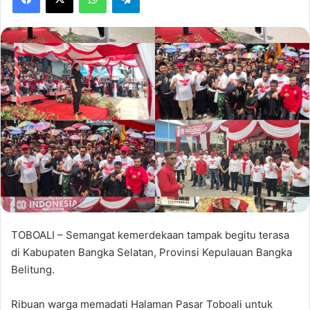
TOBOALI – Semangat kemerdekaan tampak begitu terasa
di Kabupaten Bangka Selatan, Provinsi Kepulauan Bangka
Belitung.
Ribuan warga memadati Halaman Pasar Toboali untuk