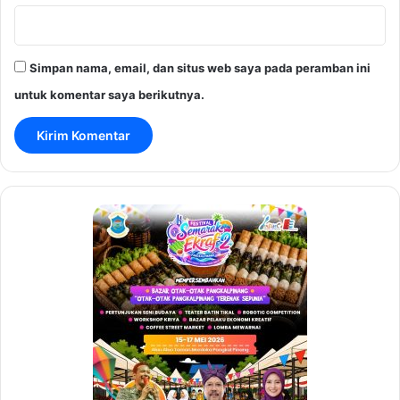
Simpan nama, email, dan situs web saya pada peramban ini
untuk komentar saya berikutnya.