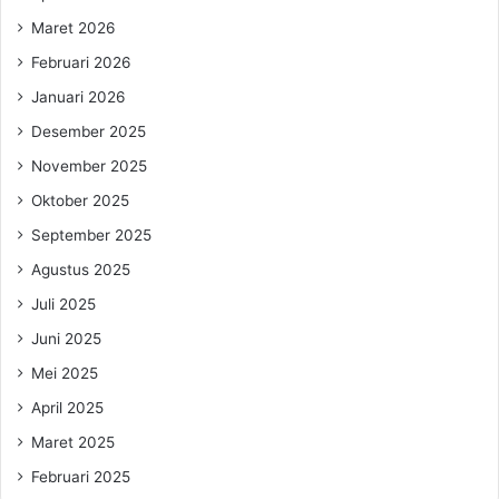
Maret 2026
Februari 2026
Januari 2026
Desember 2025
November 2025
Oktober 2025
September 2025
Agustus 2025
Juli 2025
Juni 2025
Mei 2025
April 2025
Maret 2025
Februari 2025