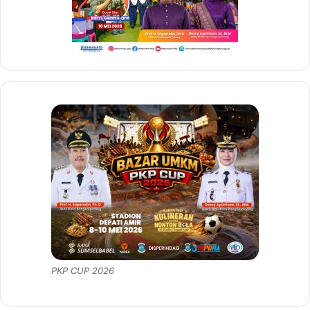
PKP CUP 2026