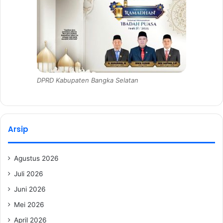
DPRD Kabupaten Bangka Selatan
Arsip
Agustus 2026
Juli 2026
Juni 2026
Mei 2026
April 2026