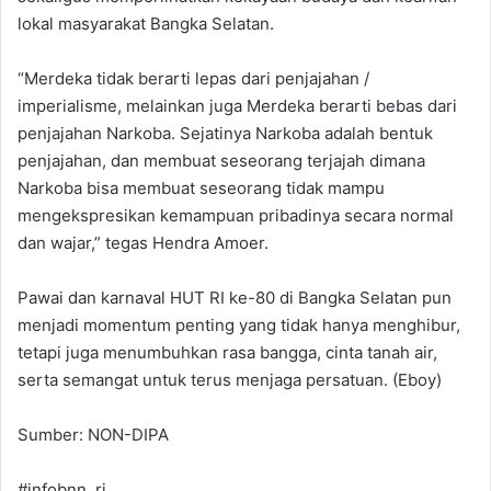
lokal masyarakat Bangka Selatan.
“Merdeka tidak berarti lepas dari penjajahan /
imperialisme, melainkan juga Merdeka berarti bebas dari
penjajahan Narkoba. Sejatinya Narkoba adalah bentuk
penjajahan, dan membuat seseorang terjajah dimana
Narkoba bisa membuat seseorang tidak mampu
mengekspresikan kemampuan pribadinya secara normal
dan wajar,” tegas Hendra Amoer.
Pawai dan karnaval HUT RI ke-80 di Bangka Selatan pun
menjadi momentum penting yang tidak hanya menghibur,
tetapi juga menumbuhkan rasa bangga, cinta tanah air,
serta semangat untuk terus menjaga persatuan. (Eboy)
Sumber: NON-DIPA
#infobnn_ri