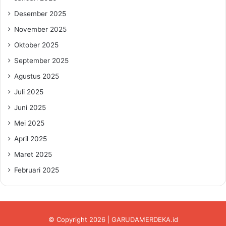
Desember 2025
November 2025
Oktober 2025
September 2025
Agustus 2025
Juli 2025
Juni 2025
Mei 2025
April 2025
Maret 2025
Februari 2025
© Copyright 2026 | GARUDAMERDEKA.id