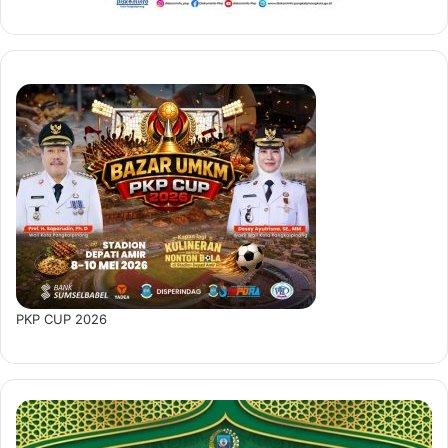
PKP CUP 2026