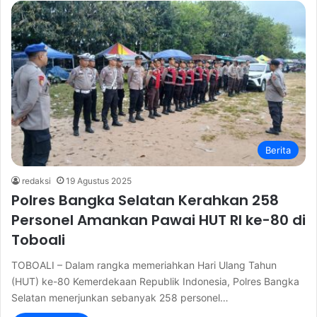
Berita
redaksi
19 Agustus 2025
Polres Bangka Selatan Kerahkan 258
Personel Amankan Pawai HUT RI ke-80 di
Toboali
TOBOALI – Dalam rangka memeriahkan Hari Ulang Tahun
(HUT) ke-80 Kemerdekaan Republik Indonesia, Polres Bangka
Selatan menerjunkan sebanyak 258 personel…