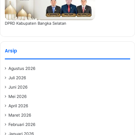
DPRD Kabupaten Bangka Selatan
Arsip
Agustus 2026
Juli 2026
Juni 2026
Mei 2026
April 2026
Maret 2026
Februari 2026
Januari 2026