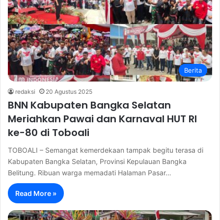
Berita
redaksi
20 Agustus 2025
BNN Kabupaten Bangka Selatan
Meriahkan Pawai dan Karnaval HUT RI
ke-80 di Toboali
TOBOALI – Semangat kemerdekaan tampak begitu terasa di
Kabupaten Bangka Selatan, Provinsi Kepulauan Bangka
Belitung. Ribuan warga memadati Halaman Pasar…
Read More »