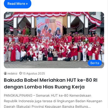
Read More »
Berita
redaksi
15 Agustus 2025
Bakuda Babel Meriahkan HUT ke-80 RI
dengan Lomba Hias Ruang Kerja
PANGKALPINANG – Semarak HUT ke-80 Kemerdekaan
Republik Indonesia juga terasa di lingkungan Badan Keuangan
Daerah (Bakuda) Provinsi Kepulauan Bangka Belitung…