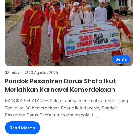
Berita
redaksi
20 Agustus 2025
Pondok Pesantren Darus Shofa Ikut
Meriahkan Karnaval Kemerdekaan
BANGKA SELATAN — Dalam rangka memeriahkan Hari Ulang
Tahun ke-80 Kemerdekaan Republik Indonesia, Pondok
Pesantren Darus Shofa turut serta mengikuti…
Read More »