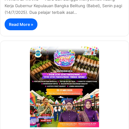
Kerja Gubernur Kepulauan Bangka Belitung (Babel), Senin pagi
(14/7/2025). Dua pelajar terbaik asal…
Read More »