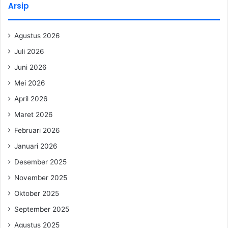
Arsip
Agustus 2026
Juli 2026
Juni 2026
Mei 2026
April 2026
Maret 2026
Februari 2026
Januari 2026
Desember 2025
November 2025
Oktober 2025
September 2025
Agustus 2025