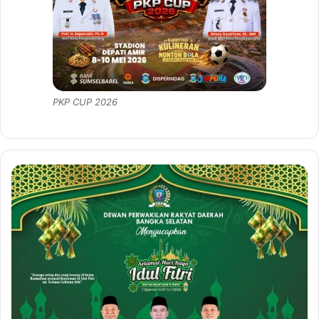
PKP CUP 2026