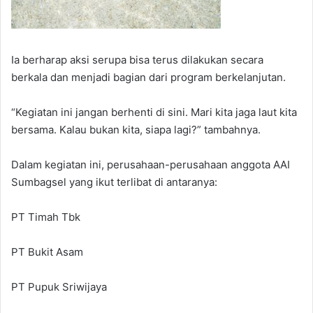
Ia berharap aksi serupa bisa terus dilakukan secara
berkala dan menjadi bagian dari program berkelanjutan.
“Kegiatan ini jangan berhenti di sini. Mari kita jaga laut kita
bersama. Kalau bukan kita, siapa lagi?” tambahnya.
Dalam kegiatan ini, perusahaan-perusahaan anggota AAI
Sumbagsel yang ikut terlibat di antaranya:
PT Timah Tbk
PT Bukit Asam
PT Pupuk Sriwijaya