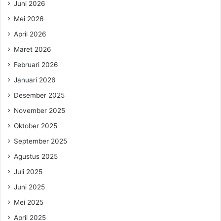
Juni 2026
Mei 2026
April 2026
Maret 2026
Februari 2026
Januari 2026
Desember 2025
November 2025
Oktober 2025
September 2025
Agustus 2025
Juli 2025
Juni 2025
Mei 2025
April 2025