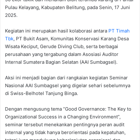
Pulau Kelayang, Kabupaten Belitung, pada Senin, 17 Juni
2025.
Kegiatan ini merupakan hasil kolaborasi antara
PT Timah
Tbk
, PT Bukit Asam, Komunitas Konservasi Karang Desa
Wisata Keciput, Gerude Diving Club, serta berbagai
perusahaan yang tergabung dalam Asosiasi Auditor
Internal Sumatera Bagian Selatan (AAI Sumbagsel).
Aksi ini menjadi bagian dari rangkaian kegiatan Seminar
Nasional AAI Sumbagsel yang digelar sehari sebelumnya
di Swiss-Belhotel Tanjung Binga.
Dengan mengusung tema “Good Governance: The Key to
Organizational Success in a Changing Environment”,
seminar tersebut menekankan pentingnya peran audit
internal yang tidak hanya berorientasi pada kepatuhan,