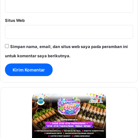
Situs Web
Simpan nama, email, dan situs web saya pada peramban ini
untuk komentar saya berikutnya.