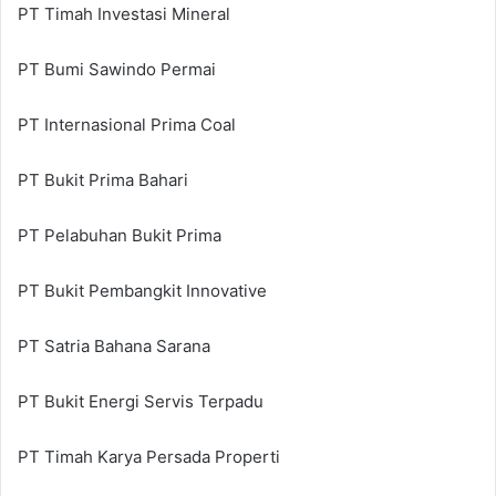
PT Timah Investasi Mineral
PT Bumi Sawindo Permai
PT Internasional Prima Coal
PT Bukit Prima Bahari
PT Pelabuhan Bukit Prima
PT Bukit Pembangkit Innovative
PT Satria Bahana Sarana
PT Bukit Energi Servis Terpadu
PT Timah Karya Persada Properti