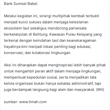
Bank Sumsel Babel.
Melalui kegiatan ini, sinergi multipihak kembali terbukti
menjadi kunci sukses dalam menjaga kelestarian
ekosistem laut sekaligus mendorong pariwisata
berkelanjutan di Belitung. Kawasan Pulau Kelayang yang
terkenal dengan keindahan laut dan keanekaragaman
hayatinya kini menjadi lokasi penting bagi edukasi,
konservasi, dan kolaborasi lingkungan.
Aksi ini diharapkan dapat menginspirasi lebih banyak pihak
untuk mengambil peran aktif dalam menjaga lingkungan,
memperkuat kepedulian sosial, serta menjadikan tata
kelola organisasi bukan hanya sebatas administratif, tapi
juga berdampak langsung bagi alam dan masyarakat. (Wit)
sumber: www.timah.com