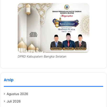
DPRD Kabupaten Bangka Selatan
Arsip
Agustus 2026
Juli 2026