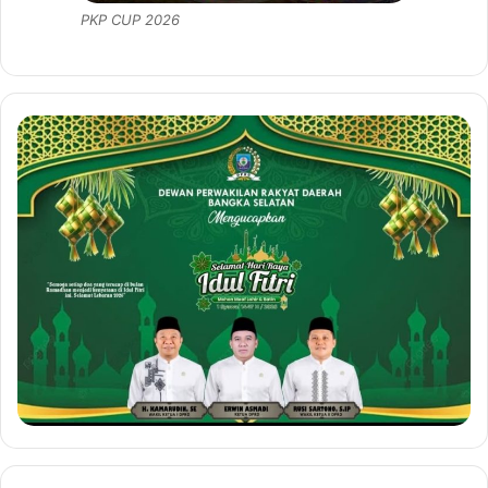
PKP CUP 2026