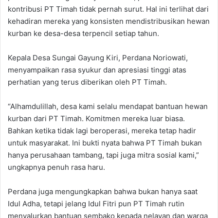
kontribusi PT Timah tidak pernah surut. Hal ini terlihat dari
kehadiran mereka yang konsisten mendistribusikan hewan
kurban ke desa-desa terpencil setiap tahun.
Kepala Desa Sungai Gayung Kiri, Perdana Noriowati,
menyampaikan rasa syukur dan apresiasi tinggi atas
perhatian yang terus diberikan oleh PT Timah.
“Alhamdulillah, desa kami selalu mendapat bantuan hewan
kurban dari PT Timah. Komitmen mereka luar biasa.
Bahkan ketika tidak lagi beroperasi, mereka tetap hadir
untuk masyarakat. Ini bukti nyata bahwa PT Timah bukan
hanya perusahaan tambang, tapi juga mitra sosial kami,”
ungkapnya penuh rasa haru.
Perdana juga mengungkapkan bahwa bukan hanya saat
Idul Adha, tetapi jelang Idul Fitri pun PT Timah rutin
menyalurkan bantuan sembako kepada nelayan dan warga