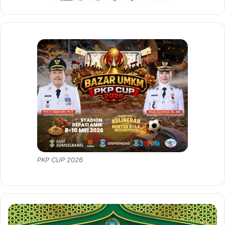
PKP CUP 2026