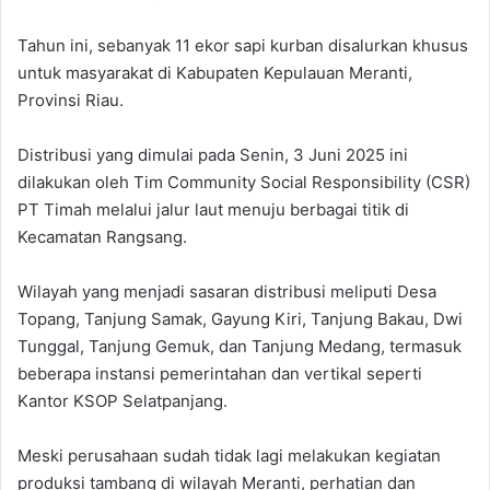
Tahun ini, sebanyak 11 ekor sapi kurban disalurkan khusus
untuk masyarakat di Kabupaten Kepulauan Meranti,
Provinsi Riau.
Distribusi yang dimulai pada Senin, 3 Juni 2025 ini
dilakukan oleh Tim Community Social Responsibility (CSR)
PT Timah melalui jalur laut menuju berbagai titik di
Kecamatan Rangsang.
Wilayah yang menjadi sasaran distribusi meliputi Desa
Topang, Tanjung Samak, Gayung Kiri, Tanjung Bakau, Dwi
Tunggal, Tanjung Gemuk, dan Tanjung Medang, termasuk
beberapa instansi pemerintahan dan vertikal seperti
Kantor KSOP Selatpanjang.
Meski perusahaan sudah tidak lagi melakukan kegiatan
produksi tambang di wilayah Meranti, perhatian dan