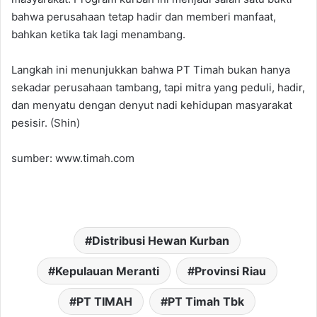
bahwa perusahaan tetap hadir dan memberi manfaat,
bahkan ketika tak lagi menambang.
Langkah ini menunjukkan bahwa PT Timah bukan hanya
sekadar perusahaan tambang, tapi mitra yang peduli, hadir,
dan menyatu dengan denyut nadi kehidupan masyarakat
pesisir. (Shin)
sumber: www.timah.com
Distribusi Hewan Kurban
Kepulauan Meranti
Provinsi Riau
PT TIMAH
PT Timah Tbk