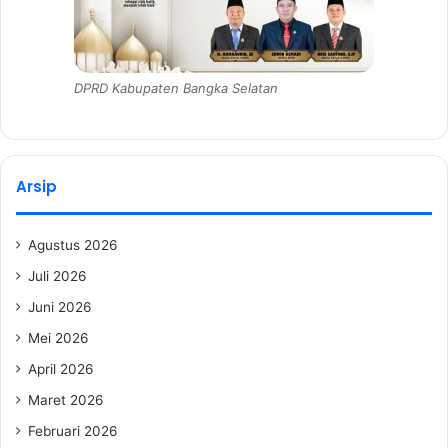
DPRD Kabupaten Bangka Selatan
Arsip
Agustus 2026
Juli 2026
Juni 2026
Mei 2026
April 2026
Maret 2026
Februari 2026