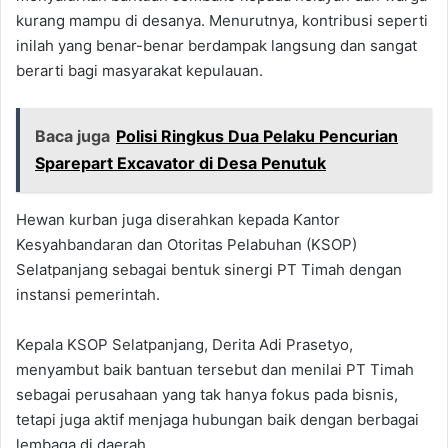
kurang mampu di desanya. Menurutnya, kontribusi seperti
inilah yang benar-benar berdampak langsung dan sangat
berarti bagi masyarakat kepulauan.
Baca juga
Polisi Ringkus Dua Pelaku Pencurian
Sparepart Excavator di Desa Penutuk
Hewan kurban juga diserahkan kepada Kantor
Kesyahbandaran dan Otoritas Pelabuhan (KSOP)
Selatpanjang sebagai bentuk sinergi PT Timah dengan
instansi pemerintah.
Kepala KSOP Selatpanjang, Derita Adi Prasetyo,
menyambut baik bantuan tersebut dan menilai PT Timah
sebagai perusahaan yang tak hanya fokus pada bisnis,
tetapi juga aktif menjaga hubungan baik dengan berbagai
lembaga di daerah.