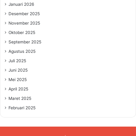
Januari 2026
Desember 2025
November 2025
Oktober 2025
September 2025
Agustus 2025
Juli 2025
Juni 2025
Mei 2025
April 2025
Maret 2025
Februari 2025