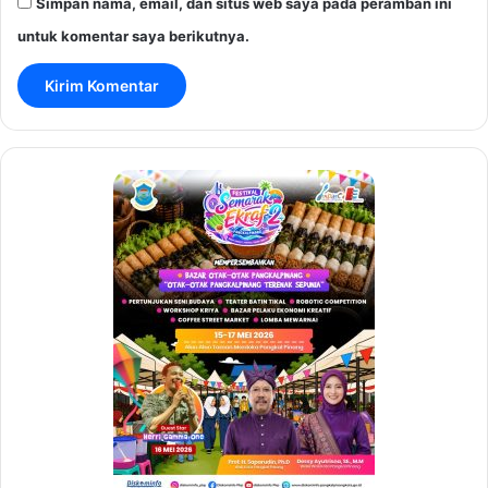
Simpan nama, email, dan situs web saya pada peramban ini
untuk komentar saya berikutnya.