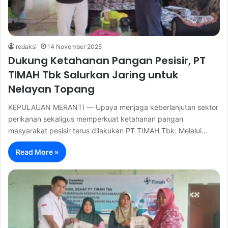
redaksi
14 November 2025
Dukung Ketahanan Pangan Pesisir, PT
TIMAH Tbk Salurkan Jaring untuk
Nelayan Topang
KEPULAUAN MERANTI — Upaya menjaga keberlanjutan sektor
perikanan sekaligus memperkuat ketahanan pangan
masyarakat pesisir terus dilakukan PT TIMAH Tbk. Melalui…
Read More »