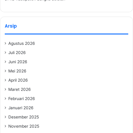
Arsip
Agustus 2026
Juli 2026
Juni 2026
Mei 2026
April 2026
Maret 2026
Februari 2026
Januari 2026
Desember 2025
November 2025