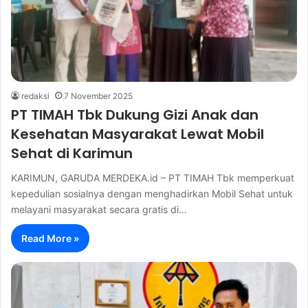
redaksi
7 November 2025
PT TIMAH Tbk Dukung Gizi Anak dan
Kesehatan Masyarakat Lewat Mobil
Sehat di Karimun
KARIMUN, GARUDA MERDEKA.id – PT TIMAH Tbk memperkuat
kepedulian sosialnya dengan menghadirkan Mobil Sehat untuk
melayani masyarakat secara gratis di…
Read More »