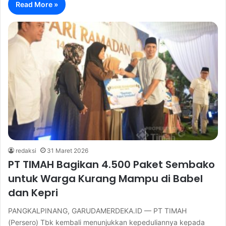
Read More »
redaksi
31 Maret 2026
PT TIMAH Bagikan 4.500 Paket Sembako
untuk Warga Kurang Mampu di Babel
dan Kepri
PANGKALPINANG, GARUDAMERDEKA.ID — PT TIMAH
(Persero) Tbk kembali menunjukkan kepeduliannya kepada