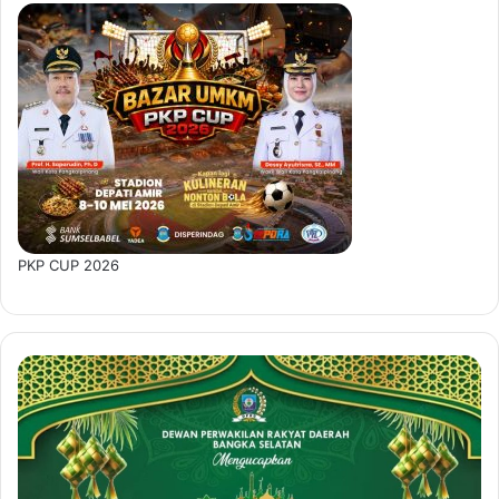
PKP CUP 2026