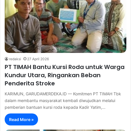
redaksi
27 April 2026
PT TIMAH Bantu Kursi Roda untuk Warga
Kundur Utara, Ringankan Beban
Penderita Stroke
KARIMUN, GARUDAMERDEKA.ID — Komitmen PT TIMAH Tbk
dalam membantu masyarakat kembali diwujudkan melalui
pemberian bantuan kursi roda kepada Kadir Yatim,…
Read More »