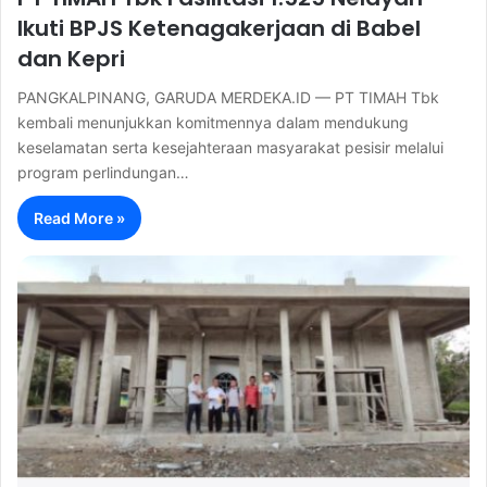
Ikuti BPJS Ketenagakerjaan di Babel
dan Kepri
PANGKALPINANG, GARUDA MERDEKA.ID — PT TIMAH Tbk
kembali menunjukkan komitmennya dalam mendukung
keselamatan serta kesejahteraan masyarakat pesisir melalui
program perlindungan…
Read More »