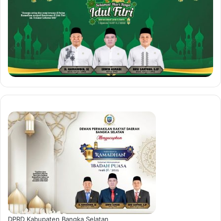
DPRD Kabupaten Bangka Selatan