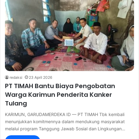
redaksi
23 April 2026
PT TIMAH Bantu Biaya Pengobatan
Warga Karimun Penderita Kanker
Tulang
KARIMUN, GARUDAMERDEKA ID — PT TIMAH Tbk kembali
menunjukkan komitmennya dalam mendukung masyarakat
melalui program Tanggung Jawab Sosial dan Lingkungan…