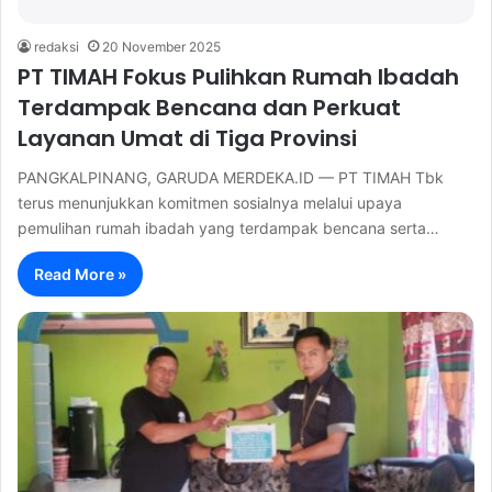
redaksi
20 November 2025
PT TIMAH Fokus Pulihkan Rumah Ibadah
Terdampak Bencana dan Perkuat
Layanan Umat di Tiga Provinsi
PANGKALPINANG, GARUDA MERDEKA.ID — PT TIMAH Tbk
terus menunjukkan komitmen sosialnya melalui upaya
pemulihan rumah ibadah yang terdampak bencana serta…
Read More »