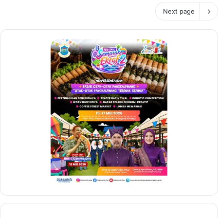
Next page