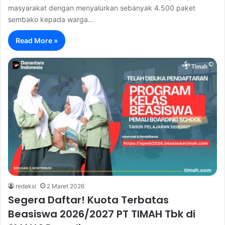
masyarakat dengan menyalurkan sebanyak 4.500 paket
sembako kepada warga…
Read More »
redaksi
2 Maret 2026
Segera Daftar! Kuota Terbatas
Beasiswa 2026/2027 PT TIMAH Tbk di