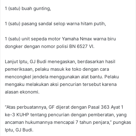
1 (satu) buah gunting,
1 (satu) pasang sandal selop warna hitam putih,
1 (satu) unit sepeda motor Yamaha Nmax warna biru
dongker dengan nomor polisi BN 6527 VI.
Lanjut Iptu, GJ Budi menegaskan, berdasarkan hasil
pemeriksaan, pelaku masuk ke toko dengan cara
mencongkel jendela menggunakan alat bantu. Pelaku
mengaku melakukan aksi pencurian tersebut karena
alasan ekonomi.
“Atas perbuatannya, GF dijerat dengan Pasal 363 Ayat 1
ke-3 KUHP tentang pencurian dengan pemberatan, yang
ancaman hukumannya mencapai 7 tahun penjara,” pungkas
Iptu, GJ Budi.