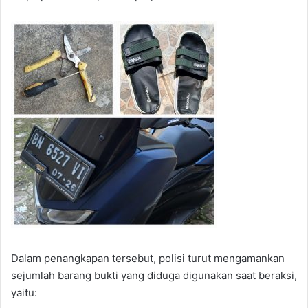
Dalam penangkapan tersebut, polisi turut mengamankan
sejumlah barang bukti yang diduga digunakan saat beraksi,
yaitu: