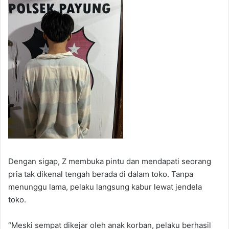
Dengan sigap, Z membuka pintu dan mendapati seorang
pria tak dikenal tengah berada di dalam toko. Tanpa
menunggu lama, pelaku langsung kabur lewat jendela
toko.
“Meski sempat dikejar oleh anak korban, pelaku berhasil