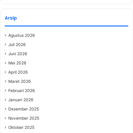
Arsip
Agustus 2026
Juli 2026
Juni 2026
Mei 2026
April 2026
Maret 2026
Februari 2026
Januari 2026
Desember 2025
November 2025
Oktober 2025