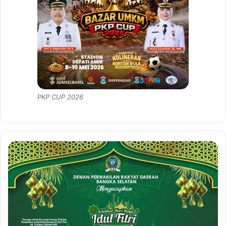
PKP CUP 2026