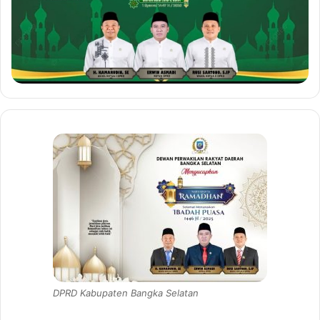
DPRD Kabupaten Bangka Selatan