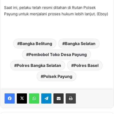
Saat ini, pelaku telah resmi ditahan di Rutan Polsek
Payung untuk menjalani proses hukum lebih lanjut. (Eboy)
Bangka Belitung
Bangka Selatan
Pembobol Toko Desa Payung
Polres Bangka Selatan
Polres Basel
Polsek Payung
WhatsApp
Telegram
Share via Email
Print