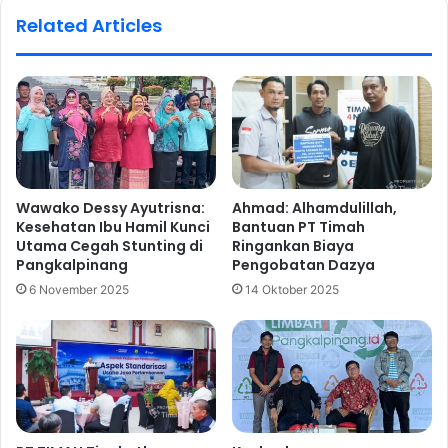
Related Articles
Wawako Dessy Ayutrisna:
Ahmad: Alhamdulillah,
Kesehatan Ibu Hamil Kunci
Bantuan PT Timah
Utama Cegah Stunting di
Ringankan Biaya
Pangkalpinang
Pengobatan Dazya
6 November 2025
14 Oktober 2025