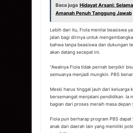
Baca juga
Hidayat Arsani: Selama
Amanah Penuh Tanggung Jawab
Lebih dari itu, Fiola menilai beasiswa
jalan bagi dirinya untuk mengembangkan
bahwa tanpa beasiswa dan dukungan te
akan datang secepat ini.
“Awalnya Fiola tidak pernah berpikir bis
semuanya menjadi mungkin. PBS benar-b
Meski harus tinggal jauh dari keluarga 
bersemangat menjalani pendidikan. Ia 
bagian dari proses meraih masa depan y
Fiola pun berharap program PBS dapat 
anak dari daerah lain yang memiliki pot