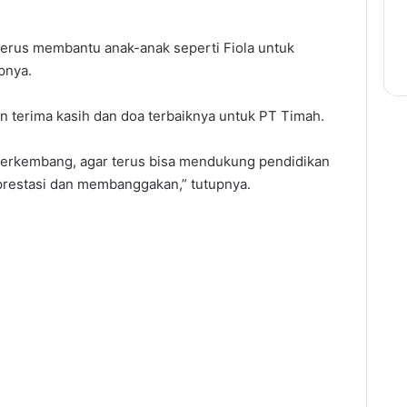
terus membantu anak-anak seperti Fiola untuk
pnya.
n terima kasih dan doa terbaiknya untuk PT Timah.
erkembang, agar terus bisa mendukung pendidikan
restasi dan membanggakan,” tutupnya.