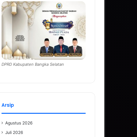
DPRD Kabupaten Bangka Selatan
Arsip
Agustus 2026
Juli 2026