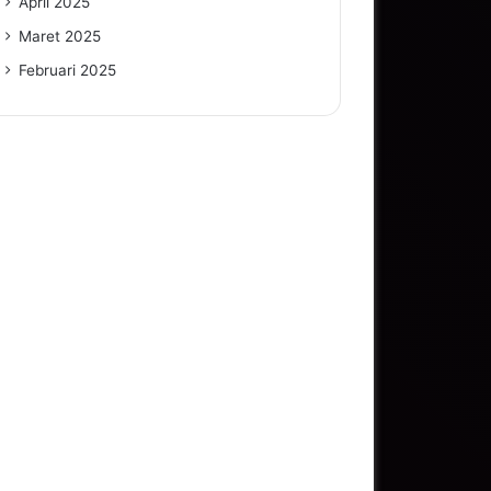
April 2025
Maret 2025
Februari 2025