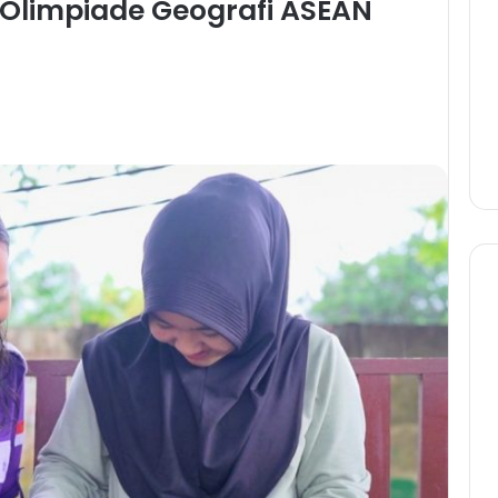
Olimpiade Geografi ASEAN