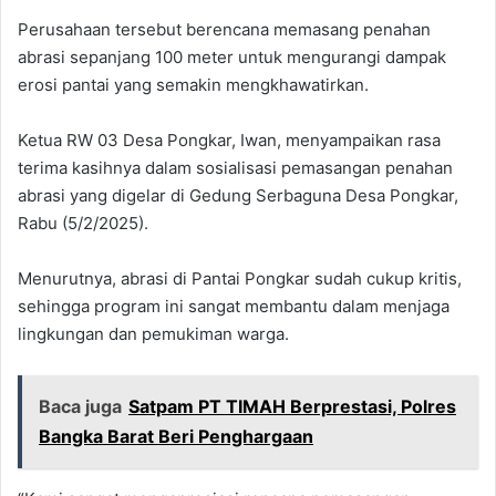
Perusahaan tersebut berencana memasang penahan
abrasi sepanjang 100 meter untuk mengurangi dampak
erosi pantai yang semakin mengkhawatirkan.
Ketua RW 03 Desa Pongkar, Iwan, menyampaikan rasa
terima kasihnya dalam sosialisasi pemasangan penahan
abrasi yang digelar di Gedung Serbaguna Desa Pongkar,
Rabu (5/2/2025).
Menurutnya, abrasi di Pantai Pongkar sudah cukup kritis,
sehingga program ini sangat membantu dalam menjaga
lingkungan dan pemukiman warga.
Baca juga
Satpam PT TIMAH Berprestasi, Polres
Bangka Barat Beri Penghargaan