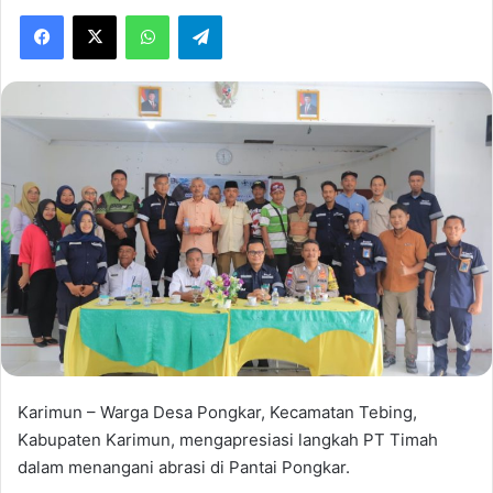
Facebook
X
WhatsApp
Telegram
Karimun – Warga Desa Pongkar, Kecamatan Tebing,
Kabupaten Karimun, mengapresiasi langkah PT Timah
dalam menangani abrasi di Pantai Pongkar.