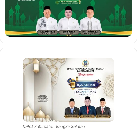
DPRD Kabupaten Bangka Selatan