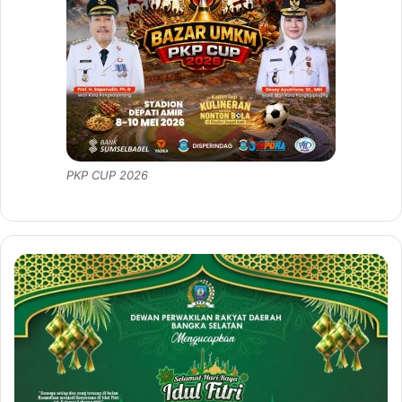
PKP CUP 2026