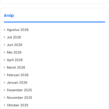
Arsip
Agustus 2026
Juli 2026
Juni 2026
Mei 2026
April 2026
Maret 2026
Februari 2026
Januari 2026
Desember 2025
November 2025
Oktober 2025