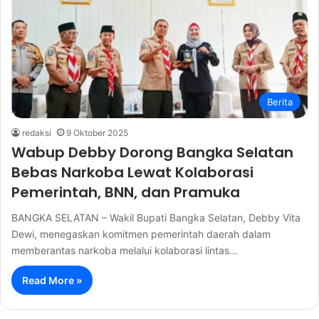
Berita
redaksi
9 Oktober 2025
Wabup Debby Dorong Bangka Selatan
Bebas Narkoba Lewat Kolaborasi
Pemerintah, BNN, dan Pramuka
BANGKA SELATAN – Wakil Bupati Bangka Selatan, Debby Vita
Dewi, menegaskan komitmen pemerintah daerah dalam
memberantas narkoba melalui kolaborasi lintas…
Read More »