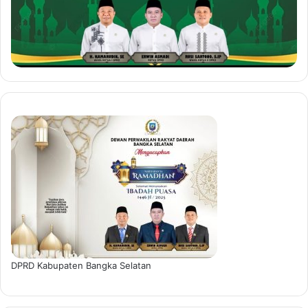
DPRD Kabupaten Bangka Selatan