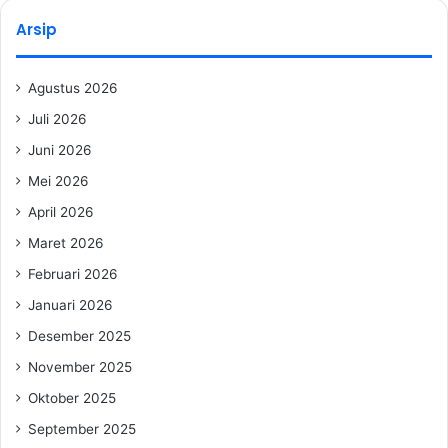
Arsip
Agustus 2026
Juli 2026
Juni 2026
Mei 2026
April 2026
Maret 2026
Februari 2026
Januari 2026
Desember 2025
November 2025
Oktober 2025
September 2025