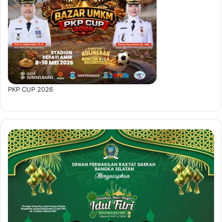
PKP CUP 2026