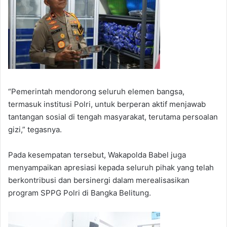
“Pemerintah mendorong seluruh elemen bangsa,
termasuk institusi Polri, untuk berperan aktif menjawab
tantangan sosial di tengah masyarakat, terutama persoalan
gizi,” tegasnya.
Pada kesempatan tersebut, Wakapolda Babel juga
menyampaikan apresiasi kepada seluruh pihak yang telah
berkontribusi dan bersinergi dalam merealisasikan
program SPPG Polri di Bangka Belitung.