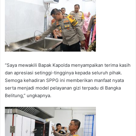
“Saya mewakili Bapak Kapolda menyampaikan terima kasih
dan apresiasi setinggi-tingginya kepada seluruh pihak.
Semoga kehadiran SPPG ini memberikan manfaat nyata
serta menjadi model pelayanan gizi terpadu di Bangka
Belitung,” ungkapnya.