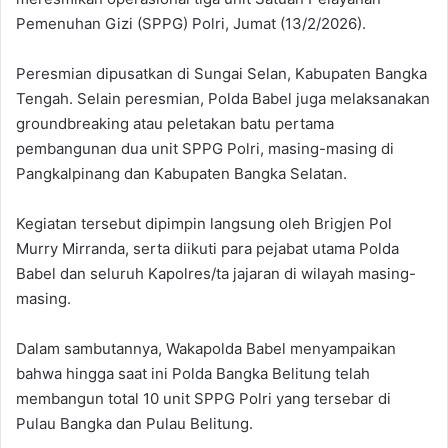
Pemenuhan Gizi (SPPG) Polri, Jumat (13/2/2026).
Peresmian dipusatkan di Sungai Selan, Kabupaten Bangka
Tengah. Selain peresmian, Polda Babel juga melaksanakan
groundbreaking atau peletakan batu pertama
pembangunan dua unit SPPG Polri, masing-masing di
Pangkalpinang dan Kabupaten Bangka Selatan.
Kegiatan tersebut dipimpin langsung oleh Brigjen Pol
Murry Mirranda, serta diikuti para pejabat utama Polda
Babel dan seluruh Kapolres/ta jajaran di wilayah masing-
masing.
Dalam sambutannya, Wakapolda Babel menyampaikan
bahwa hingga saat ini Polda Bangka Belitung telah
membangun total 10 unit SPPG Polri yang tersebar di
Pulau Bangka dan Pulau Belitung.