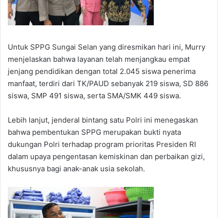
Untuk SPPG Sungai Selan yang diresmikan hari ini, Murry
menjelaskan bahwa layanan telah menjangkau empat
jenjang pendidikan dengan total 2.045 siswa penerima
manfaat, terdiri dari TK/PAUD sebanyak 219 siswa, SD 886
siswa, SMP 491 siswa, serta SMA/SMK 449 siswa.
Lebih lanjut, jenderal bintang satu Polri ini menegaskan
bahwa pembentukan SPPG merupakan bukti nyata
dukungan Polri terhadap program prioritas Presiden RI
dalam upaya pengentasan kemiskinan dan perbaikan gizi,
khususnya bagi anak-anak usia sekolah.