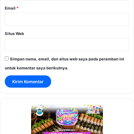
Email
*
Situs Web
Simpan nama, email, dan situs web saya pada peramban ini
untuk komentar saya berikutnya.