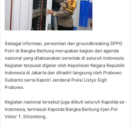
Sebagai informasi, peresmian dan groundbreaking SPPG
Polri di Bangka Belitung merupakan bagian dari agenda
nasional yang dilaksanakan serentak di seluruh Indonesia.
Kegiatan terpusat digelar oleh Kepolisian Negara Republik
Indonesia di Jakarta dan dihadiri langsung oleh Prabowo
Subianto serta Kapolri Jenderal Polisi Listyo Sigit
Prabowo.
Kegiatan nasional tersebut juga diikuti seluruh Kapolda se-
Indonesia, termasuk Kapolda Bangka Belitung Irjen Pol
Viktor T. Sihombing.