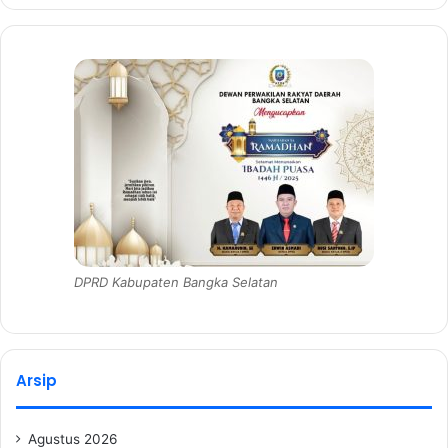
DPRD Kabupaten Bangka Selatan
Arsip
Agustus 2026