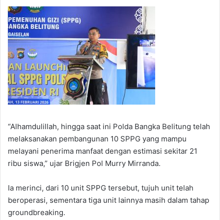
“Alhamdulillah, hingga saat ini Polda Bangka Belitung telah
melaksanakan pembangunan 10 SPPG yang mampu
melayani penerima manfaat dengan estimasi sekitar 21
ribu siswa,” ujar Brigjen Pol Murry Mirranda.
Ia merinci, dari 10 unit SPPG tersebut, tujuh unit telah
beroperasi, sementara tiga unit lainnya masih dalam tahap
groundbreaking.