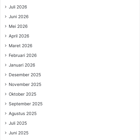
Juli 2026
Juni 2026
Mei 2026
April 2026
Maret 2026
Februari 2026
Januari 2026
Desember 2025
November 2025
Oktober 2025
September 2025
Agustus 2025
Juli 2025
Juni 2025