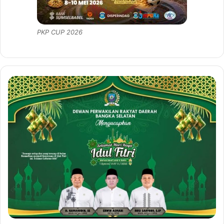
PKP CUP 2026