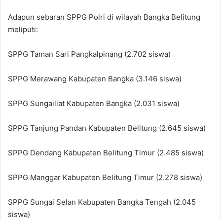
Adapun sebaran SPPG Polri di wilayah Bangka Belitung
meliputi:
SPPG Taman Sari Pangkalpinang (2.702 siswa)
SPPG Merawang Kabupaten Bangka (3.146 siswa)
SPPG Sungailiat Kabupaten Bangka (2.031 siswa)
SPPG Tanjung Pandan Kabupaten Belitung (2.645 siswa)
SPPG Dendang Kabupaten Belitung Timur (2.485 siswa)
SPPG Manggar Kabupaten Belitung Timur (2.278 siswa)
SPPG Sungai Selan Kabupaten Bangka Tengah (2.045
siswa)