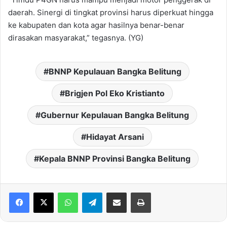
daerah. Sinergi di tingkat provinsi harus diperkuat hingga
ke kabupaten dan kota agar hasilnya benar-benar
dirasakan masyarakat,” tegasnya. (YG)
BNNP Kepulauan Bangka Belitung
Brigjen Pol Eko Kristianto
Gubernur Kepulauan Bangka Belitung
Hidayat Arsani
Kepala BNNP Provinsi Bangka Belitung
WhatsApp
Telegram
Share via Email
Print