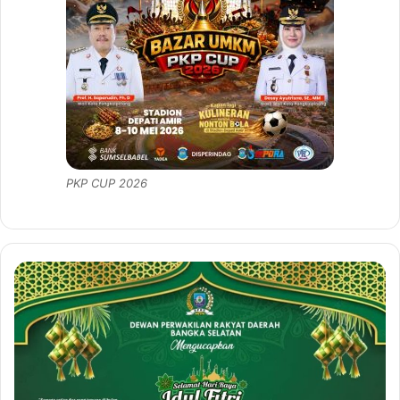
PKP CUP 2026