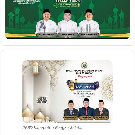
DPRD Kabupaten Bangka Selatan