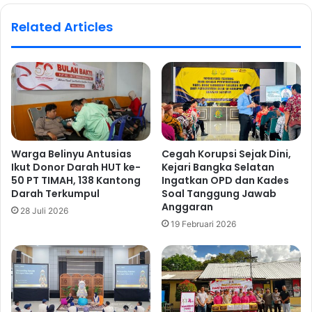
Related Articles
Warga Belinyu Antusias
Cegah Korupsi Sejak Dini,
Ikut Donor Darah HUT ke-
Kejari Bangka Selatan
50 PT TIMAH, 138 Kantong
Ingatkan OPD dan Kades
Darah Terkumpul
Soal Tanggung Jawab
Anggaran
28 Juli 2026
19 Februari 2026