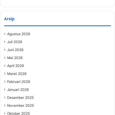
Arsip
Agustus 2026
Juli 2026
Juni 2026
Mei 2026
April 2026
Maret 2026
Februari 2026
Januari 2026
Desember 2025
November 2025
Oktober 2025