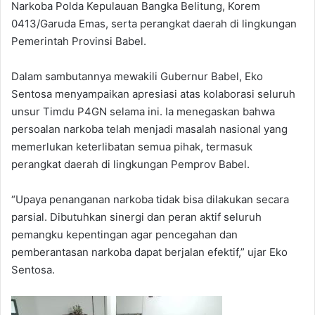
Narkoba Polda Kepulauan Bangka Belitung, Korem
0413/Garuda Emas, serta perangkat daerah di lingkungan
Pemerintah Provinsi Babel.
Dalam sambutannya mewakili Gubernur Babel, Eko
Sentosa menyampaikan apresiasi atas kolaborasi seluruh
unsur Timdu P4GN selama ini. Ia menegaskan bahwa
persoalan narkoba telah menjadi masalah nasional yang
memerlukan keterlibatan semua pihak, termasuk
perangkat daerah di lingkungan Pemprov Babel.
“Upaya penanganan narkoba tidak bisa dilakukan secara
parsial. Dibutuhkan sinergi dan peran aktif seluruh
pemangku kepentingan agar pencegahan dan
pemberantasan narkoba dapat berjalan efektif,” ujar Eko
Sentosa.