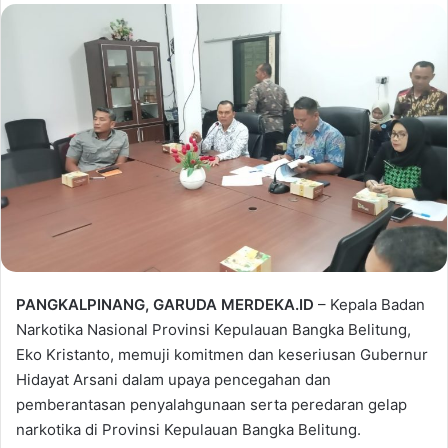
PANGKALPINANG, GARUDA MERDEKA.ID
– Kepala Badan
Narkotika Nasional Provinsi Kepulauan Bangka Belitung,
Eko Kristanto, memuji komitmen dan keseriusan Gubernur
Hidayat Arsani dalam upaya pencegahan dan
pemberantasan penyalahgunaan serta peredaran gelap
narkotika di Provinsi Kepulauan Bangka Belitung.