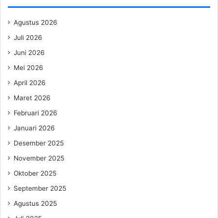
Agustus 2026
Juli 2026
Juni 2026
Mei 2026
April 2026
Maret 2026
Februari 2026
Januari 2026
Desember 2025
November 2025
Oktober 2025
September 2025
Agustus 2025