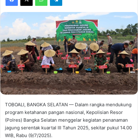
TOBOALI, BANGKA SELATAN — Dalam rangka mendukung
program ketahanan pangan nasional, Kepolisian Resor
(Polres) Bangka Selatan menggelar kegiatan penanaman
jagung serentak kuartal III Tahun 2025, sekitar pukul 14.00
WIB, Rabu (9/7/2025).