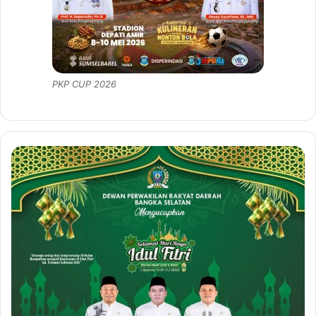
PKP CUP 2026