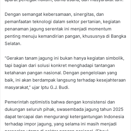
Dengan semangat kebersamaan, sinergitas, dan
pemanfaatan teknologi dalam sektor pertanian, kegiatan
penanaman jagung serentak ini menjadi momentum
penting menuju kemandirian pangan, khususnya di Bangka
Selatan.
“Gerakan tanam jagung ini bukan hanya kegiatan simbolik,
tapi bagian dari solusi konkret menghadapi tantangan
ketahanan pangan nasional. Dengan pengelolaan yang
baik, ini akan berdampak langsung terhadap kesejahteraan
masyarakat,” ujar Iptu G.J. Budi.
Pemerintah optimistis bahwa dengan konsistensi dan
dukungan seluruh pihak, swasembada jagung tahun 2025
dapat tercapai dan mengurangi ketergantungan Indonesia
terhadap impor jagung, yang selama ini masih menjadi