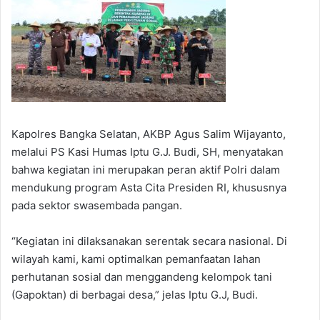
Kapolres Bangka Selatan, AKBP Agus Salim Wijayanto,
melalui PS Kasi Humas Iptu G.J. Budi, SH, menyatakan
bahwa kegiatan ini merupakan peran aktif Polri dalam
mendukung program Asta Cita Presiden RI, khususnya
pada sektor swasembada pangan.
“Kegiatan ini dilaksanakan serentak secara nasional. Di
wilayah kami, kami optimalkan pemanfaatan lahan
perhutanan sosial dan menggandeng kelompok tani
(Gapoktan) di berbagai desa,” jelas Iptu G.J, Budi.