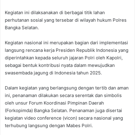
Kegiatan ini dilaksanakan di berbagai titik lahan
perhutanan sosial yang tersebar di wilayah hukum Polres
Bangka Selatan.
Kegiatan nasional ini merupakan bagian dari implementasi
langsung rencana kerja Presiden Republik Indonesia yang
diperintahkan kepada seluruh jajaran Polri oleh Kapolri,
sebagai bentuk kontribusi nyata dalam mewujudkan
swasembada jagung di Indonesia tahun 2025.
Dalam kegiatan yang berlangsung dengan tertib dan aman
ini, penanaman dilakukan secara serentak dan simbolis
oleh unsur Forum Koordinasi Pimpinan Daerah
(Forkopimda) Bangka Selatan. Penanaman juga disertai
kegiatan video conference (vicon) secara nasional yang
terhubung langsung dengan Mabes Polri.