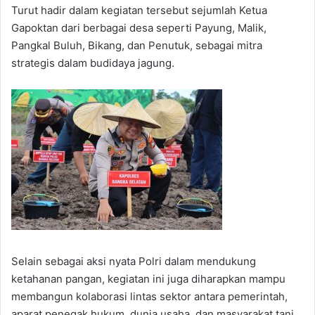
Turut hadir dalam kegiatan tersebut sejumlah Ketua
Gapoktan dari berbagai desa seperti Payung, Malik,
Pangkal Buluh, Bikang, dan Penutuk, sebagai mitra
strategis dalam budidaya jagung.
Selain sebagai aksi nyata Polri dalam mendukung
ketahanan pangan, kegiatan ini juga diharapkan mampu
membangun kolaborasi lintas sektor antara pemerintah,
aparat penegak hukum, dunia usaha, dan masyarakat tani.