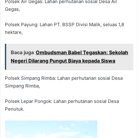
Polsek Air Gegas: Lahan perhutanan sosial Desa Air
Gegas,
Polsek Payung: Lahan PT. BSSP Divisi Malik, seluas 1,8
hektare,
Baca juga
Ombudsman Babel Tegaskan: Sekolah
Negeri Dilarang Pungut Biaya kepada Siswa
Polsek Simpang Rimba: Lahan perhutanan sosial Desa
Simpang Rimba,
Polsek Lepar Pongok: Lahan perhutanan sosial Desa
Penutuk.