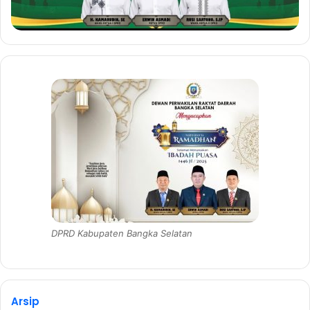
DPRD Kabupaten Bangka Selatan
Arsip