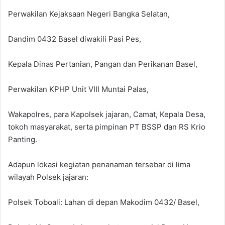
Perwakilan Kejaksaan Negeri Bangka Selatan,
Dandim 0432 Basel diwakili Pasi Pes,
Kepala Dinas Pertanian, Pangan dan Perikanan Basel,
Perwakilan KPHP Unit VIII Muntai Palas,
Wakapolres, para Kapolsek jajaran, Camat, Kepala Desa,
tokoh masyarakat, serta pimpinan PT BSSP dan RS Krio
Panting.
Adapun lokasi kegiatan penanaman tersebar di lima
wilayah Polsek jajaran:
Polsek Toboali: Lahan di depan Makodim 0432/ Basel,