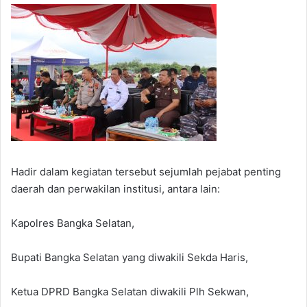
Hadir dalam kegiatan tersebut sejumlah pejabat penting
daerah dan perwakilan institusi, antara lain:
Kapolres Bangka Selatan,
Bupati Bangka Selatan yang diwakili Sekda Haris,
Ketua DPRD Bangka Selatan diwakili Plh Sekwan,