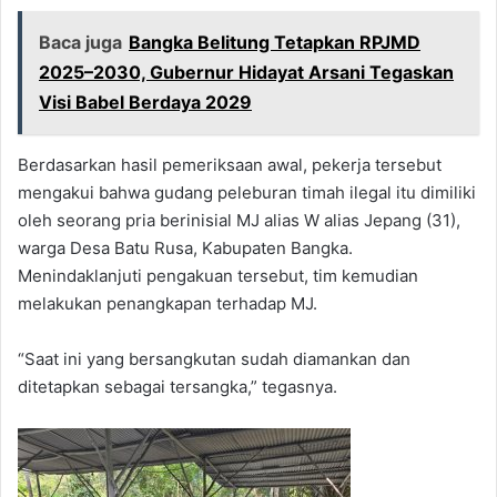
Baca juga
Bangka Belitung Tetapkan RPJMD
2025–2030, Gubernur Hidayat Arsani Tegaskan
Visi Babel Berdaya 2029
Berdasarkan hasil pemeriksaan awal, pekerja tersebut
mengakui bahwa gudang peleburan timah ilegal itu dimiliki
oleh seorang pria berinisial MJ alias W alias Jepang (31),
warga Desa Batu Rusa, Kabupaten Bangka.
Menindaklanjuti pengakuan tersebut, tim kemudian
melakukan penangkapan terhadap MJ.
“Saat ini yang bersangkutan sudah diamankan dan
ditetapkan sebagai tersangka,” tegasnya.