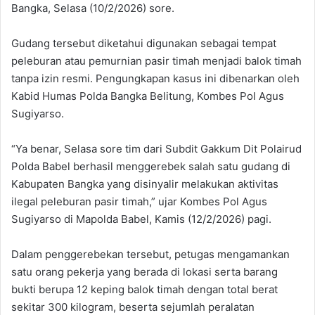
Bangka, Selasa (10/2/2026) sore.
Gudang tersebut diketahui digunakan sebagai tempat
peleburan atau pemurnian pasir timah menjadi balok timah
tanpa izin resmi. Pengungkapan kasus ini dibenarkan oleh
Kabid Humas Polda Bangka Belitung, Kombes Pol Agus
Sugiyarso.
“Ya benar, Selasa sore tim dari Subdit Gakkum Dit Polairud
Polda Babel berhasil menggerebek salah satu gudang di
Kabupaten Bangka yang disinyalir melakukan aktivitas
ilegal peleburan pasir timah,” ujar Kombes Pol Agus
Sugiyarso di Mapolda Babel, Kamis (12/2/2026) pagi.
Dalam penggerebekan tersebut, petugas mengamankan
satu orang pekerja yang berada di lokasi serta barang
bukti berupa 12 keping balok timah dengan total berat
sekitar 300 kilogram, beserta sejumlah peralatan