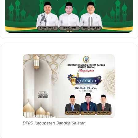
DPRD Kabupaten Bangka Selatan