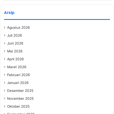
Arsip
Agustus 2026
Juli 2026
Juni 2026
Mei 2026
April 2026
Maret 2026
Februari 2026
Januari 2026
Desember 2025
November 2025
Oktober 2025