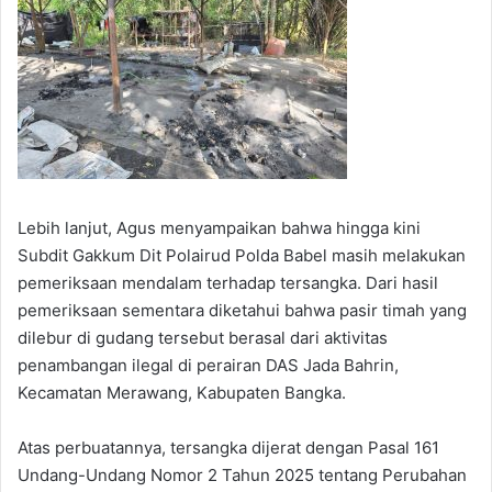
Lebih lanjut, Agus menyampaikan bahwa hingga kini
Subdit Gakkum Dit Polairud Polda Babel masih melakukan
pemeriksaan mendalam terhadap tersangka. Dari hasil
pemeriksaan sementara diketahui bahwa pasir timah yang
dilebur di gudang tersebut berasal dari aktivitas
penambangan ilegal di perairan DAS Jada Bahrin,
Kecamatan Merawang, Kabupaten Bangka.
Atas perbuatannya, tersangka dijerat dengan Pasal 161
Undang-Undang Nomor 2 Tahun 2025 tentang Perubahan