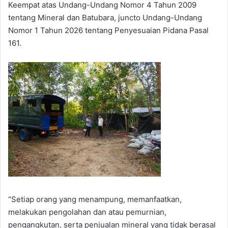
Keempat atas Undang-Undang Nomor 4 Tahun 2009
tentang Mineral dan Batubara, juncto Undang-Undang
Nomor 1 Tahun 2026 tentang Penyesuaian Pidana Pasal
161.
“Setiap orang yang menampung, memanfaatkan,
melakukan pengolahan dan atau pemurnian,
pengangkutan, serta penjualan mineral yang tidak berasal