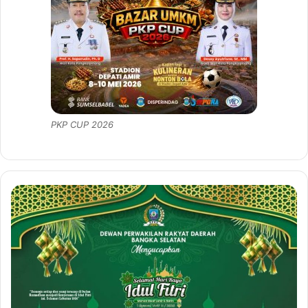
PKP CUP 2026