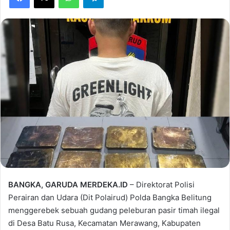
BANGKA, GARUDA MERDEKA.ID
– Direktorat Polisi
Perairan dan Udara (Dit Polairud) Polda Bangka Belitung
menggerebek sebuah gudang peleburan pasir timah ilegal
di Desa Batu Rusa, Kecamatan Merawang, Kabupaten