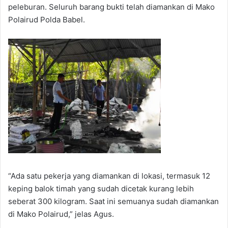
peleburan. Seluruh barang bukti telah diamankan di Mako
Polairud Polda Babel.
“Ada satu pekerja yang diamankan di lokasi, termasuk 12
keping balok timah yang sudah dicetak kurang lebih
seberat 300 kilogram. Saat ini semuanya sudah diamankan
di Mako Polairud,” jelas Agus.