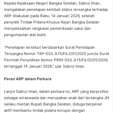
Kepala Kejaksaan Negeri Bangka Selatan, Sabrul Iman,
mengatakan penetapan kembali status tersangka terhadap
ARP dilakukan pada Rabu, 14 Januari 2026, setelah
penyidik Tindak Pidana Khusus Kejari Bangka Selatan
menyelesaikan rangkaian pemeriksaan saksi dan
pengumpulan alat bukti.
“Penetapan tersebut berdasarkan Surat Penetapan
Tersangka Nomor TAP-03/L.9.15/Fd.2/01/2025 juncto Surat
Perintah Penyidikan Nomor PRIN-03/L.9.15/Fd.02/01/2026,
tertanggal 14 Januari 2026,” ujar Sabrul Iman.
Peran ARP dalam Perkara
Lanjut Sabrul Iman, dalam perkara ini, ARP yang berprofesi
sebagai wiraswasta dan merupakan anak dari tersangka JN
selaku mantan Bupati Bangka Selatan, diduga berperan
aktif membantu tindak pidana korupsi dengan