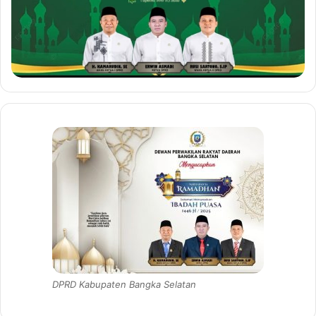
DPRD Kabupaten Bangka Selatan