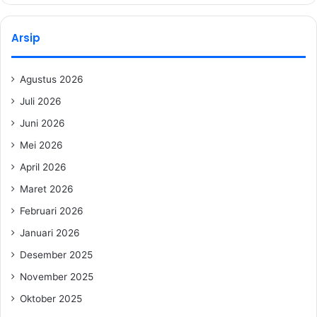
Arsip
Agustus 2026
Juli 2026
Juni 2026
Mei 2026
April 2026
Maret 2026
Februari 2026
Januari 2026
Desember 2025
November 2025
Oktober 2025