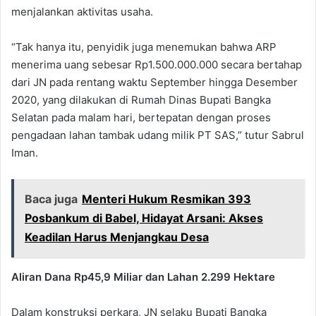
menjalankan aktivitas usaha.
“Tak hanya itu, penyidik juga menemukan bahwa ARP
menerima uang sebesar Rp1.500.000.000 secara bertahap
dari JN pada rentang waktu September hingga Desember
2020, yang dilakukan di Rumah Dinas Bupati Bangka
Selatan pada malam hari, bertepatan dengan proses
pengadaan lahan tambak udang milik PT SAS,” tutur Sabrul
Iman.
Baca juga
Menteri Hukum Resmikan 393
Posbankum di Babel, Hidayat Arsani: Akses
Keadilan Harus Menjangkau Desa
Aliran Dana Rp45,9 Miliar dan Lahan 2.299 Hektare
Dalam konstruksi perkara, JN selaku Bupati Bangka