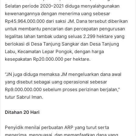
Selatan periode 2020–2021 diduga menyalahgunakan
kewenangannya dengan menerima uang sebesar
Rp45.964.000.000 dari saksi JM. Dana tersebut diberikan
untuk membantu pencarian dan percepatan pengurusan
legalitas lahan tambak udang seluas 2.299 hektare yang
berlokasi di Desa Tanjung Sangkar dan Desa Tanjung
Labu, Kecamatan Lepar Pongok, dengan harga
kesepakatan Rp20.000.000 per hektare.
“JN juga diduga memaksa JM mengeluarkan dana awal
yang disebut sebagai uang operasional sebesar
Rp9.000.000.000 sebelum proses perizinan berjalan,”
tutur Sabrul Iman.
Ditahan 20 Hari
Penyidik menilai perbuatan ARP yang turut serta
menerima, menguasai, dan memanfaatkan dana yang