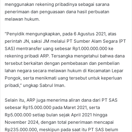
menggunakan rekening pribadinya sebagai sarana
penerimaan dan penguasaan dana hasil perbuatan
melawan hukum.
“Penyidik mengungkapkan, pada 6 Agustus 2021, atas
perintah JN, saksi JM melalui PT Sumber Alam Segara (PT
SAS) mentransfer uang sebesar Rp1.000.000.000 ke
rekening pribadi ARP. Tersangka mengetahui bahwa dana
tersebut berkaitan dengan pembebasan dan pembelian
lahan negara secara melawan hukum di Kecamatan Lepar
Pongok, serta menikmati uang tersebut untuk keperluan
pribadi,” ungkap Sabrul Iman.
Selain itu, ARP juga menerima aliran dana dari PT SAS
sebesar Rp15.000.000 pada Maret 2021, serta
Rp5.000.000 setiap bulan sejak April 2021 hingga
November 2024, dengan total penerimaan mencapai
Rp235.000.000, meskipun pada saat itu PT SAS belum