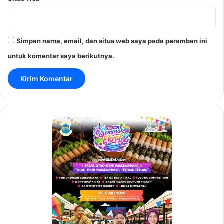
Simpan nama, email, dan situs web saya pada peramban ini
untuk komentar saya berikutnya.