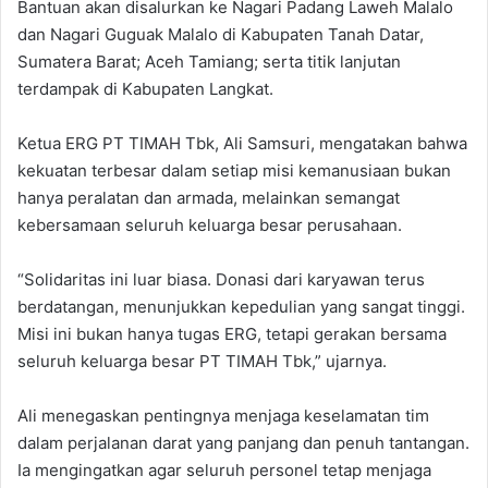
Bantuan akan disalurkan ke Nagari Padang Laweh Malalo
dan Nagari Guguak Malalo di Kabupaten Tanah Datar,
Sumatera Barat; Aceh Tamiang; serta titik lanjutan
terdampak di Kabupaten Langkat.
Ketua ERG PT TIMAH Tbk, Ali Samsuri, mengatakan bahwa
kekuatan terbesar dalam setiap misi kemanusiaan bukan
hanya peralatan dan armada, melainkan semangat
kebersamaan seluruh keluarga besar perusahaan.
“Solidaritas ini luar biasa. Donasi dari karyawan terus
berdatangan, menunjukkan kepedulian yang sangat tinggi.
Misi ini bukan hanya tugas ERG, tetapi gerakan bersama
seluruh keluarga besar PT TIMAH Tbk,” ujarnya.
Ali menegaskan pentingnya menjaga keselamatan tim
dalam perjalanan darat yang panjang dan penuh tantangan.
Ia mengingatkan agar seluruh personel tetap menjaga