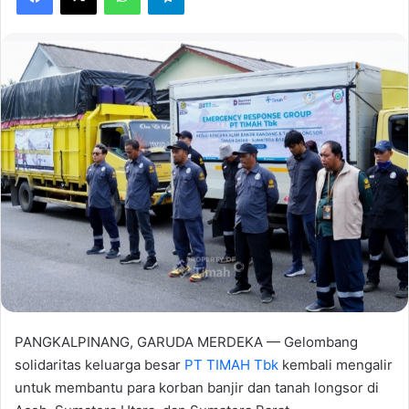
PANGKALPINANG, GARUDA MERDEKA — Gelombang
solidaritas keluarga besar
PT TIMAH Tbk
kembali mengalir
untuk membantu para korban banjir dan tanah longsor di