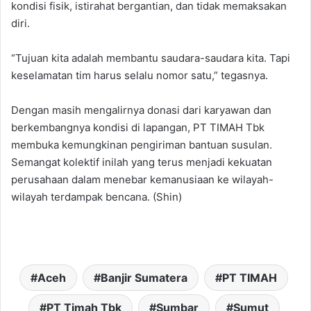
kondisi fisik, istirahat bergantian, dan tidak memaksakan
diri.
“Tujuan kita adalah membantu saudara-saudara kita. Tapi
keselamatan tim harus selalu nomor satu,” tegasnya.
Dengan masih mengalirnya donasi dari karyawan dan
berkembangnya kondisi di lapangan, PT TIMAH Tbk
membuka kemungkinan pengiriman bantuan susulan.
Semangat kolektif inilah yang terus menjadi kekuatan
perusahaan dalam menebar kemanusiaan ke wilayah-
wilayah terdampak bencana. (Shin)
Aceh
Banjir Sumatera
PT TIMAH
PT Timah Tbk
Sumbar
Sumut