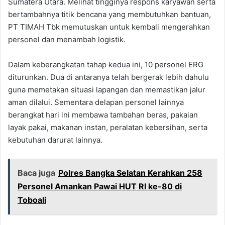
Sumatera Utara. Melihat tingginya respons karyawan serta
bertambahnya titik bencana yang membutuhkan bantuan,
PT TIMAH Tbk memutuskan untuk kembali mengerahkan
personel dan menambah logistik.
Dalam keberangkatan tahap kedua ini, 10 personel ERG
diturunkan. Dua di antaranya telah bergerak lebih dahulu
guna memetakan situasi lapangan dan memastikan jalur
aman dilalui. Sementara delapan personel lainnya
berangkat hari ini membawa tambahan beras, pakaian
layak pakai, makanan instan, peralatan kebersihan, serta
kebutuhan darurat lainnya.
Baca juga
Polres Bangka Selatan Kerahkan 258
Personel Amankan Pawai HUT RI ke-80 di
Toboali