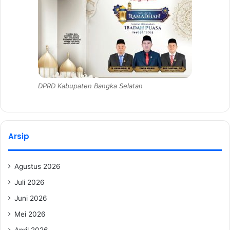
DPRD Kabupaten Bangka Selatan
Arsip
Agustus 2026
Juli 2026
Juni 2026
Mei 2026
April 2026