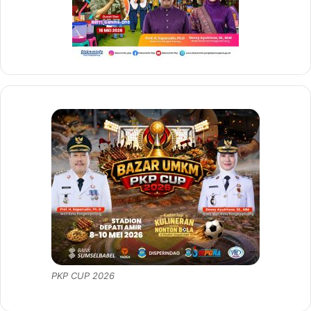
PKP CUP 2026