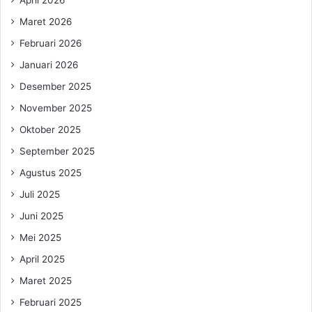
Maret 2026
Februari 2026
Januari 2026
Desember 2025
November 2025
Oktober 2025
September 2025
Agustus 2025
Juli 2025
Juni 2025
Mei 2025
April 2025
Maret 2025
Februari 2025