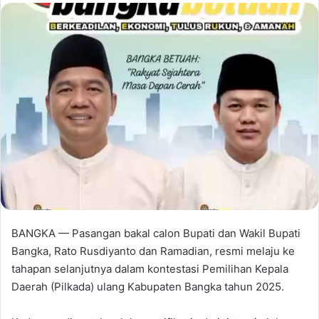
BANGKA — Pasangan bakal calon Bupati dan Wakil Bupati
Bangka, Rato Rusdiyanto dan Ramadian, resmi melaju ke
tahapan selanjutnya dalam kontestasi Pemilihan Kepala
Daerah (Pilkada) ulang Kabupaten Bangka tahun 2025.