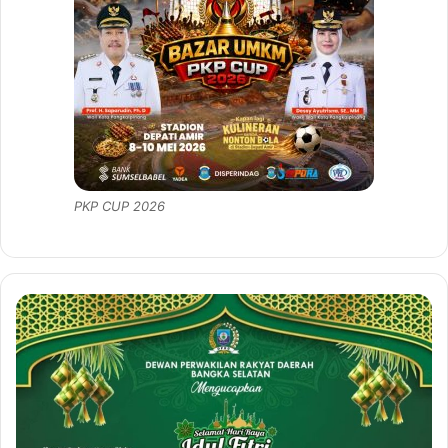
PKP CUP 2026