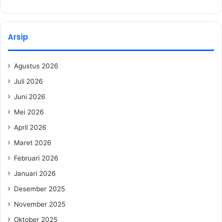
Arsip
Agustus 2026
Juli 2026
Juni 2026
Mei 2026
April 2026
Maret 2026
Februari 2026
Januari 2026
Desember 2025
November 2025
Oktober 2025