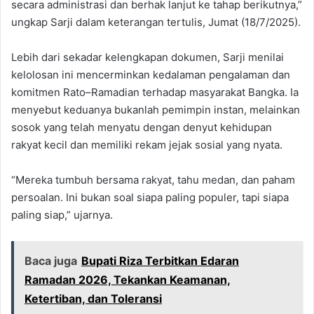
secara administrasi dan berhak lanjut ke tahap berikutnya,”
ungkap Sarji dalam keterangan tertulis, Jumat (18/7/2025).
Lebih dari sekadar kelengkapan dokumen, Sarji menilai
kelolosan ini mencerminkan kedalaman pengalaman dan
komitmen Rato–Ramadian terhadap masyarakat Bangka. Ia
menyebut keduanya bukanlah pemimpin instan, melainkan
sosok yang telah menyatu dengan denyut kehidupan
rakyat kecil dan memiliki rekam jejak sosial yang nyata.
“Mereka tumbuh bersama rakyat, tahu medan, dan paham
persoalan. Ini bukan soal siapa paling populer, tapi siapa
paling siap,” ujarnya.
Baca juga
Bupati Riza Terbitkan Edaran
Ramadan 2026, Tekankan Keamanan,
Ketertiban, dan Toleransi