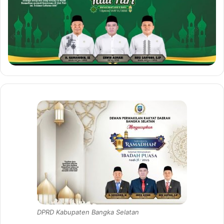
DPRD Kabupaten Bangka Selatan