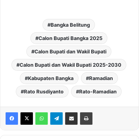
Bangka Belitung
Calon Bupati Bangka 2025
Calon Bupati dan Wakil Bupati
Calon Bupati dan Wakil Bupati 2025-2030
Kabupaten Bangka
Ramadian
Rato Rusdiyanto
Rato-Ramadian
WhatsApp
Telegram
Share via Email
Print