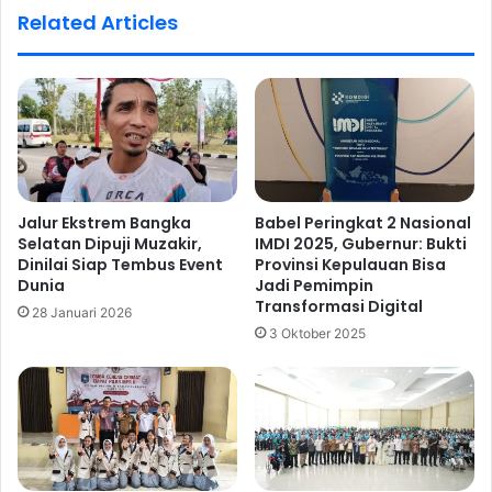
Related Articles
Jalur Ekstrem Bangka
Babel Peringkat 2 Nasional
Selatan Dipuji Muzakir,
IMDI 2025, Gubernur: Bukti
Dinilai Siap Tembus Event
Provinsi Kepulauan Bisa
Dunia
Jadi Pemimpin
Transformasi Digital
28 Januari 2026
3 Oktober 2025