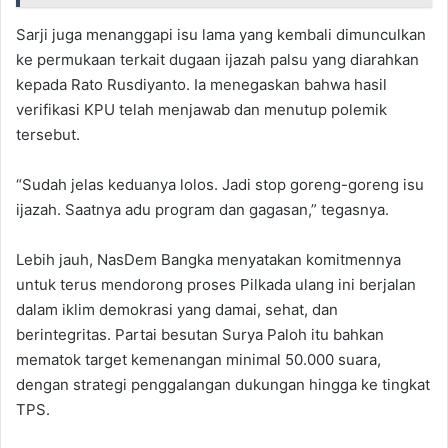
Sarji juga menanggapi isu lama yang kembali dimunculkan
ke permukaan terkait dugaan ijazah palsu yang diarahkan
kepada Rato Rusdiyanto. Ia menegaskan bahwa hasil
verifikasi KPU telah menjawab dan menutup polemik
tersebut.
“Sudah jelas keduanya lolos. Jadi stop goreng-goreng isu
ijazah. Saatnya adu program dan gagasan,” tegasnya.
Lebih jauh, NasDem Bangka menyatakan komitmennya
untuk terus mendorong proses Pilkada ulang ini berjalan
dalam iklim demokrasi yang damai, sehat, dan
berintegritas. Partai besutan Surya Paloh itu bahkan
mematok target kemenangan minimal 50.000 suara,
dengan strategi penggalangan dukungan hingga ke tingkat
TPS.