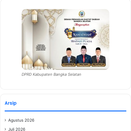
DPRD Kabupaten Bangka Selatan
Arsip
Agustus 2026
Juli 2026