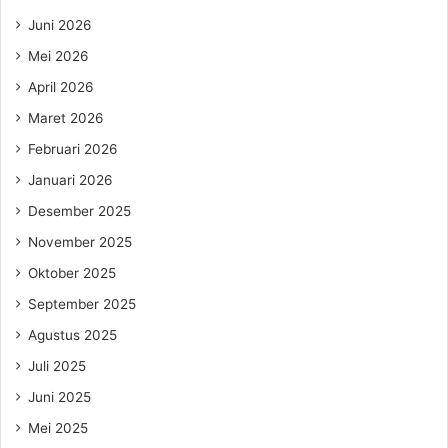
Juni 2026
Mei 2026
April 2026
Maret 2026
Februari 2026
Januari 2026
Desember 2025
November 2025
Oktober 2025
September 2025
Agustus 2025
Juli 2025
Juni 2025
Mei 2025