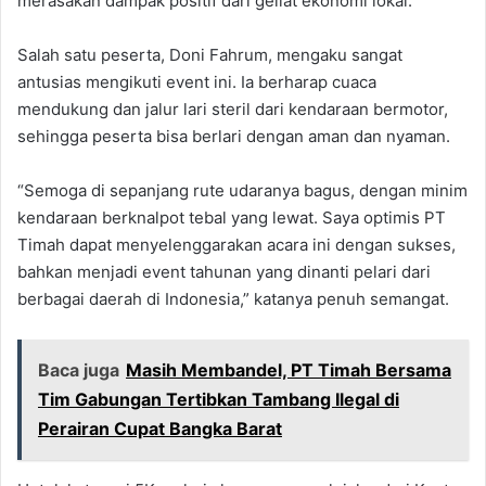
merasakan dampak positif dari geliat ekonomi lokal.
Salah satu peserta, Doni Fahrum, mengaku sangat
antusias mengikuti event ini. Ia berharap cuaca
mendukung dan jalur lari steril dari kendaraan bermotor,
sehingga peserta bisa berlari dengan aman dan nyaman.
“Semoga di sepanjang rute udaranya bagus, dengan minim
kendaraan berknalpot tebal yang lewat. Saya optimis PT
Timah dapat menyelenggarakan acara ini dengan sukses,
bahkan menjadi event tahunan yang dinanti pelari dari
berbagai daerah di Indonesia,” katanya penuh semangat.
Baca juga
Masih Membandel, PT Timah Bersama
Tim Gabungan Tertibkan Tambang Ilegal di
Perairan Cupat Bangka Barat