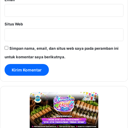
Situs Web
Simpan nama, email, dan situs web saya pada peramban ini
untuk komentar saya berikutnya.