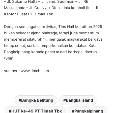
– Jl. Sukarno Hatta – Jl. Jend. Sudirman – Jl. RE
Martadinata – Jl. Cut Nyak Dien – lalu kembali finis di
Kantor Pusat PT Timah Tbk.
Dengan semangat sportivitas, Tins Half Marathon 2025
bukan sekadar ajang olahraga, tetapi juga momentum
mempererat silaturahmi, mengajak masyarakat bergaya
hidup sehat, serta memperkenalkan keindahan Kota
Pangkalpinang kepada peserta dari berbagai daerah.
(Shin)
sumber : www.timah.com
Bangka Belitung
Bangka Island
HUT ke-49 PT Timah Tbk
Pangkalpinang