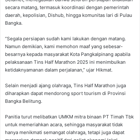
secara matang, termasuk koordinasi dengan pemerintah
daerah, kepolisian, Dishub, hingga komunitas lari di Pulau
Bangka.
“Segala persiapan sudah kami lakukan dengan matang.
Namun demikian, kami memohon maaf yang sebesar-
besarnya kepada masyarakat Kota Pangkalpinang apabila
pelaksanaan Tins Half Marathon 2025 ini menimbulkan
ketidaknyamanan dalam perjalanan,” ujar Hikmat.
Selain menjadi ajang olahraga, Tins Half Marathon juga
diharapkan dapat mendorong sport tourism di Provinsi
Bangka Belitung.
Panitia turut melibatkan UMKM mitra binaan PT Timah Tbk
untuk memeriahkan acara, sehingga masyarakat tidak
hanya menikmati semangat olahraga, tetapi juga dapat