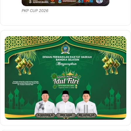
PKP CUP 2026