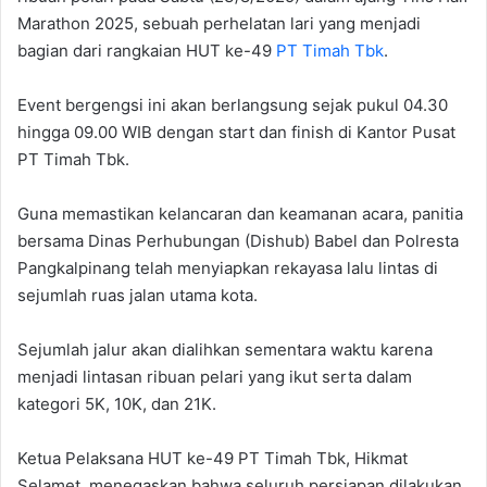
Marathon 2025, sebuah perhelatan lari yang menjadi
bagian dari rangkaian HUT ke-49
PT Timah Tbk
.
Event bergengsi ini akan berlangsung sejak pukul 04.30
hingga 09.00 WIB dengan start dan finish di Kantor Pusat
PT Timah Tbk.
Guna memastikan kelancaran dan keamanan acara, panitia
bersama Dinas Perhubungan (Dishub) Babel dan Polresta
Pangkalpinang telah menyiapkan rekayasa lalu lintas di
sejumlah ruas jalan utama kota.
Sejumlah jalur akan dialihkan sementara waktu karena
menjadi lintasan ribuan pelari yang ikut serta dalam
kategori 5K, 10K, dan 21K.
Ketua Pelaksana HUT ke-49 PT Timah Tbk, Hikmat
Selamet, menegaskan bahwa seluruh persiapan dilakukan