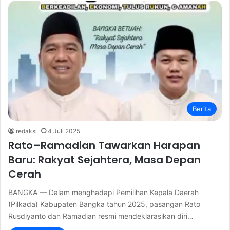
Berita
redaksi
4 Juli 2025
Rato–Ramadian Tawarkan Harapan
Baru: Rakyat Sejahtera, Masa Depan
Cerah
BANGKA — Dalam menghadapi Pemilihan Kepala Daerah
(Pilkada) Kabupaten Bangka tahun 2025, pasangan Rato
Rusdiyanto dan Ramadian resmi mendeklarasikan diri…