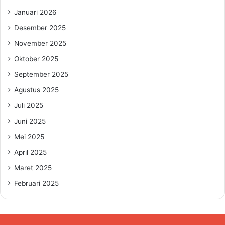
Januari 2026
Desember 2025
November 2025
Oktober 2025
September 2025
Agustus 2025
Juli 2025
Juni 2025
Mei 2025
April 2025
Maret 2025
Februari 2025