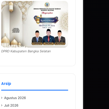
DPRD Kabupaten Bangka Selatan
Arsip
Agustus 2026
Juli 2026