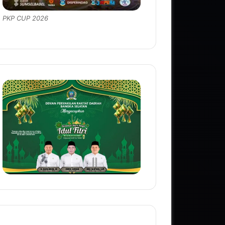
PKP CUP 2026