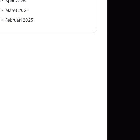
April 2025
Maret 2025
Februari 2025