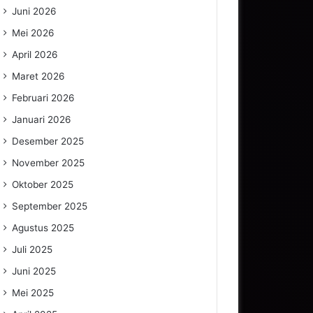
Juni 2026
Mei 2026
April 2026
Maret 2026
Februari 2026
Januari 2026
Desember 2025
November 2025
Oktober 2025
September 2025
Agustus 2025
Juli 2025
Juni 2025
Mei 2025