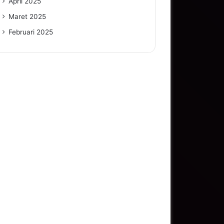
April 2025
Maret 2025
Februari 2025