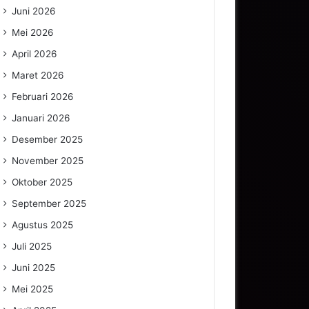
Juni 2026
Mei 2026
April 2026
Maret 2026
Februari 2026
Januari 2026
Desember 2025
November 2025
Oktober 2025
September 2025
Agustus 2025
Juli 2025
Juni 2025
Mei 2025