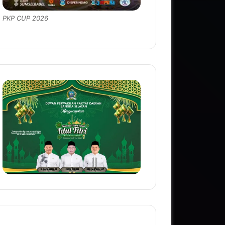
PKP CUP 2026