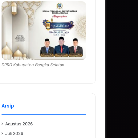
DPRD Kabupaten Bangka Selatan
Arsip
Agustus 2026
Juli 2026