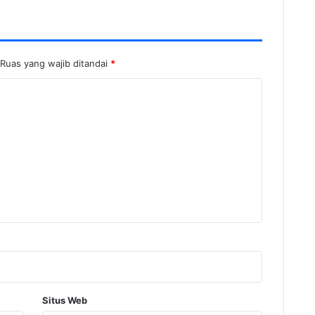
Ruas yang wajib ditandai
*
Situs Web