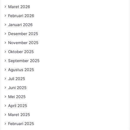
Maret 2026
Februari 2026
Januari 2026
Desember 2025
November 2025
Oktober 2025
September 2025
Agustus 2025
Juli 2025
Juni 2025
Mei 2025
April 2025
Maret 2025
Februari 2025