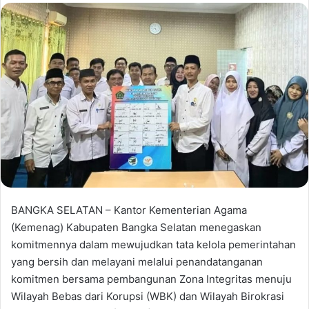
BANGKA SELATAN – Kantor Kementerian Agama
(Kemenag) Kabupaten Bangka Selatan menegaskan
komitmennya dalam mewujudkan tata kelola pemerintahan
yang bersih dan melayani melalui penandatanganan
komitmen bersama pembangunan Zona Integritas menuju
Wilayah Bebas dari Korupsi (WBK) dan Wilayah Birokrasi