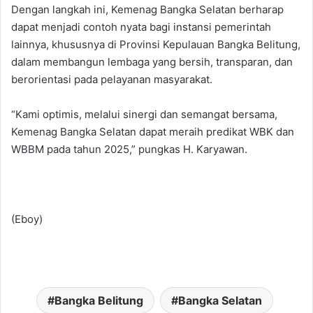
Dengan langkah ini, Kemenag Bangka Selatan berharap
dapat menjadi contoh nyata bagi instansi pemerintah
lainnya, khususnya di Provinsi Kepulauan Bangka Belitung,
dalam membangun lembaga yang bersih, transparan, dan
berorientasi pada pelayanan masyarakat.
“Kami optimis, melalui sinergi dan semangat bersama,
Kemenag Bangka Selatan dapat meraih predikat WBK dan
WBBM pada tahun 2025,” pungkas H. Karyawan.
(Eboy)
Bangka Belitung
Bangka Selatan