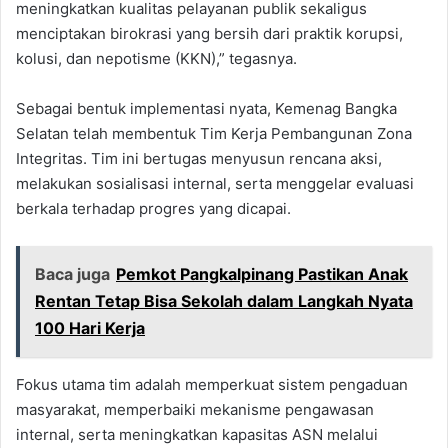
meningkatkan kualitas pelayanan publik sekaligus
menciptakan birokrasi yang bersih dari praktik korupsi,
kolusi, dan nepotisme (KKN),” tegasnya.
Sebagai bentuk implementasi nyata, Kemenag Bangka
Selatan telah membentuk Tim Kerja Pembangunan Zona
Integritas. Tim ini bertugas menyusun rencana aksi,
melakukan sosialisasi internal, serta menggelar evaluasi
berkala terhadap progres yang dicapai.
Baca juga
Pemkot Pangkalpinang Pastikan Anak
Rentan Tetap Bisa Sekolah dalam Langkah Nyata
100 Hari Kerja
Fokus utama tim adalah memperkuat sistem pengaduan
masyarakat, memperbaiki mekanisme pengawasan
internal, serta meningkatkan kapasitas ASN melalui