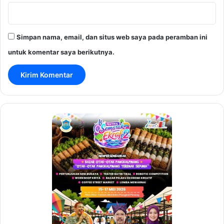
Simpan nama, email, dan situs web saya pada peramban ini
untuk komentar saya berikutnya.