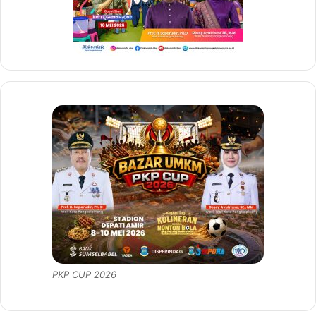
PKP CUP 2026