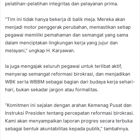
pelatihan-pelatihan integritas dan pelayanan prima.
“Tim ini tidak hanya bekerja di balik meja. Mereka akan
menjadi motor penggerak perubahan, memastikan setiap
pegawai memiliki pemahaman dan semangat yang sama
dalam menciptakan lingkungan kerja yang jujur dan
melayani,” ungkap H. Karyawan.
Ia juga mengajak seluruh pegawai untuk terlibat aktif,
menyerap semangat reformasi birokrasi, dan menjadikan
WBK serta WBBM sebagai bagian dari budaya kerja sehari-
hari, bukan sekadar jargon atau formalitas.
“Komitmen ini sejalan dengan arahan Kemenag Pusat dan
Instruksi Presiden tentang percepatan reformasi birokrasi.
Kami akan menyampaikan laporan progres secara terbuka
sebagai bentuk akuntabilitas kepada publik,” tambahnya.