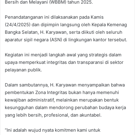
Bersih dan Melayani (WBBM) tahun 2025.
Penandatanganan ini dilaksanakan pada Kamis
(24/4/2025) dan dipimpin langsung oleh Kepala Kemenag
Bangka Selatan, H. Karyawan, serta diikuti oleh seluruh
aparatur sipil negara (ASN) di lingkungan kantor tersebut.
Kegiatan ini menjadi langkah awal yang strategis dalam
upaya memperkuat integritas dan transparansi di sektor
pelayanan publik.
Dalam sambutannya, H. Karyawan menyampaikan bahwa
pembentukan Zona Integritas bukan hanya memenuhi
kewajiban administratif, melainkan merupakan bentuk
kesungguhan dalam mendorong perubahan budaya kerja
yang lebih bersih, profesional, dan akuntabel.
“Ini adalah wujud nyata komitmen kami untuk