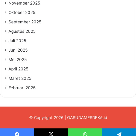
November 2025
Oktober 2025
September 2025
Agustus 2025
Juli 2025
Juni 2025
Mei 2025
April 2025
Maret 2025
Februari 2025
© Copyright 2026 | GARUDAMERDEKA.id