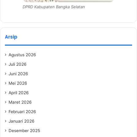
DPRD Kabupaten Bangka Selatan
Arsip
Agustus 2026
Juli 2026
Juni 2026
Mei 2026
April 2026
Maret 2026
Februari 2026
Januari 2026
Desember 2025