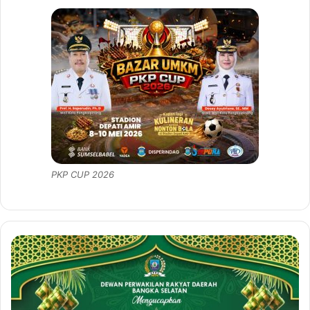
PKP CUP 2026