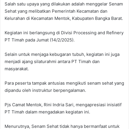
Salah satu upaya yang dilakukan adalah menggelar Senam
Sehat yang melibatkan Pemerintah Kecamatan dan
Kelurahan di Kecamatan Mentok, Kabupaten Bangka Barat.
Kegiatan ini berlangsung di Divisi Processing and Refinery
PT Timah pada Jumat (14/2/2025).
Selain untuk menjaga kebugaran tubuh, kegiatan ini juga
menjadi ajang silaturahmi antara PT Timah dan
masyarakat.
Para peserta tampak antusias mengikuti senam sehat yang
dipandu oleh instruktur berpengalaman.
Pjs Camat Mentok, Rini Indria Sari, mengapresiasi inisiatif
PT Timah dalam mengadakan kegiatan ini.
Menurutnya, Senam Sehat tidak hanya bermanfaat untuk