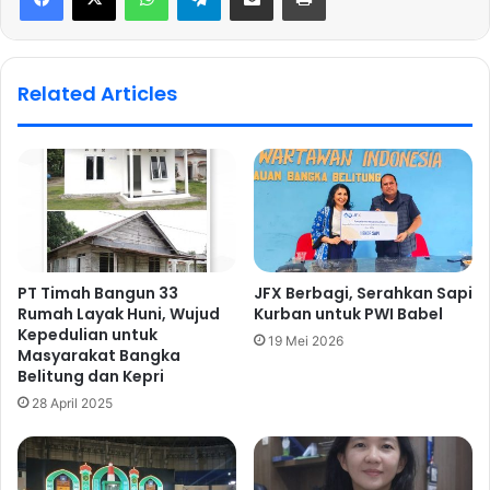
Related Articles
PT Timah Bangun 33
JFX Berbagi, Serahkan Sapi
Rumah Layak Huni, Wujud
Kurban untuk PWI Babel
Kepedulian untuk
19 Mei 2026
Masyarakat Bangka
Belitung dan Kepri
28 April 2025