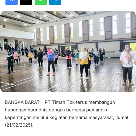
BANGKA BARAT – PT Timah Tbk terus membangun
hubungan harmonis dengan berbagai pemangku
kepentingan melalui kegiatan bersama masyarakat, Jumat
(21/02/2025).