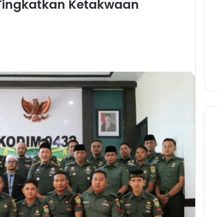
ingkatkan Ketakwaan