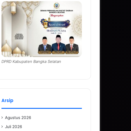
DPRD Kabupaten Bangka Selatan
Arsip
Agustus 2026
Juli 2026