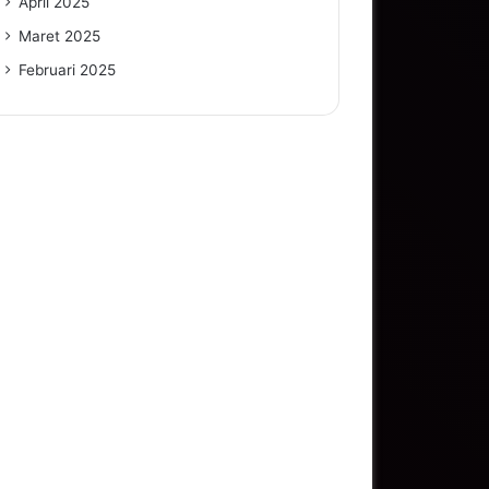
April 2025
Maret 2025
Februari 2025