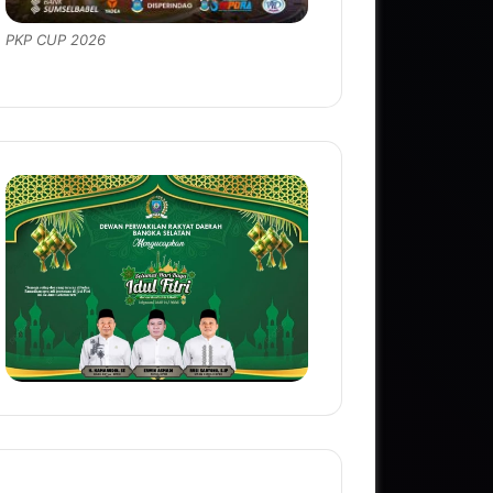
PKP CUP 2026