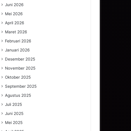
Juni 2026
Mei 2026
April 2026
Maret 2026
Februari 2026
Januari 2026
Desember 2025
November 2025
Oktober 2025
September 2025
Agustus 2025
Juli 2025
Juni 2025
Mei 2025