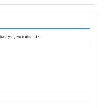
Ruas yang wajib ditandai
*