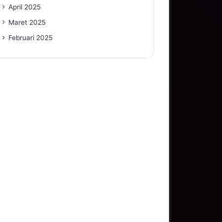
April 2025
Maret 2025
Februari 2025