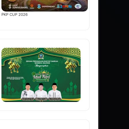
PKP CUP 2026