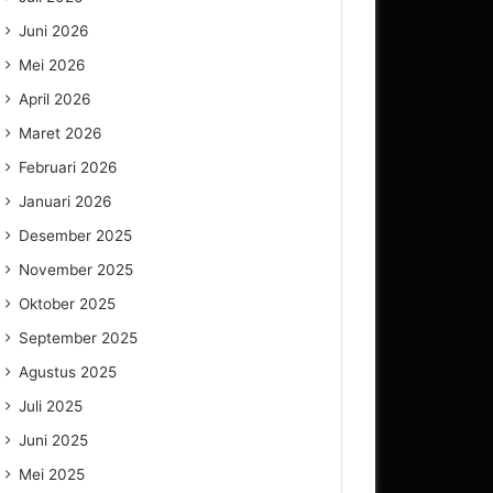
Juni 2026
Mei 2026
April 2026
Maret 2026
Februari 2026
Januari 2026
Desember 2025
November 2025
Oktober 2025
September 2025
Agustus 2025
Juli 2025
Juni 2025
Mei 2025