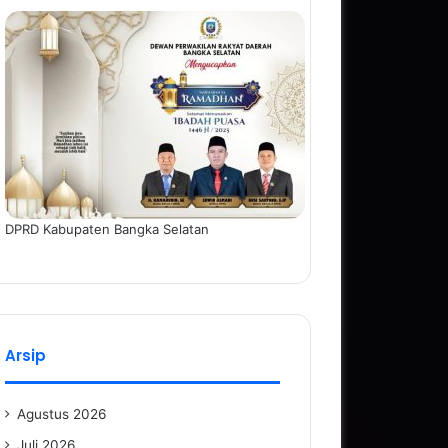
DPRD Kabupaten Bangka Selatan
Arsip
Agustus 2026
Juli 2026