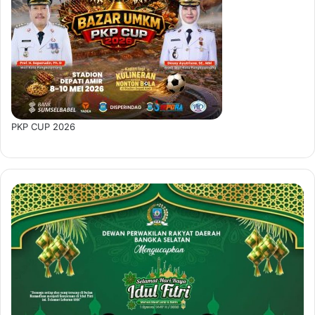
PKP CUP 2026