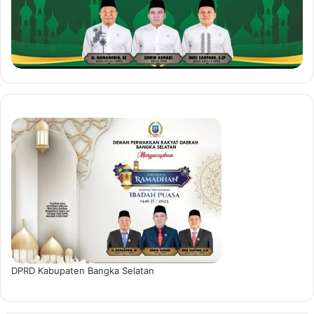
DPRD Kabupaten Bangka Selatan