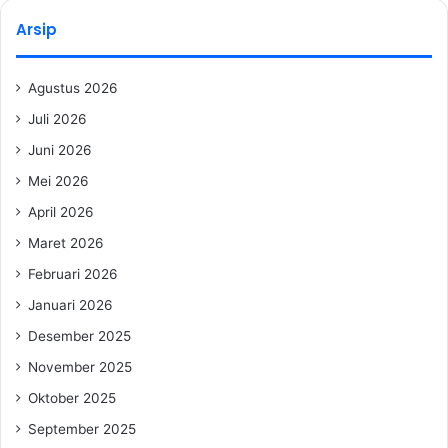
Arsip
Agustus 2026
Juli 2026
Juni 2026
Mei 2026
April 2026
Maret 2026
Februari 2026
Januari 2026
Desember 2025
November 2025
Oktober 2025
September 2025