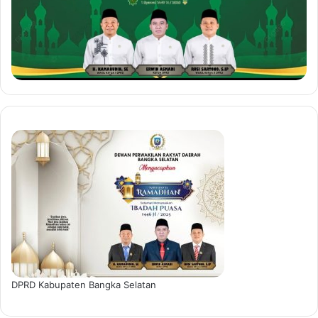
DPRD Kabupaten Bangka Selatan