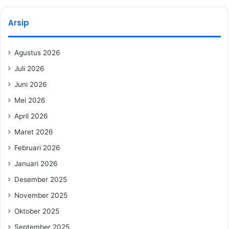
Arsip
Agustus 2026
Juli 2026
Juni 2026
Mei 2026
April 2026
Maret 2026
Februari 2026
Januari 2026
Desember 2025
November 2025
Oktober 2025
September 2025