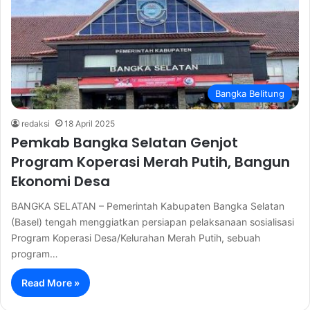
Bangka Belitung
redaksi
18 April 2025
Pemkab Bangka Selatan Genjot
Program Koperasi Merah Putih, Bangun
Ekonomi Desa
BANGKA SELATAN – Pemerintah Kabupaten Bangka Selatan
(Basel) tengah menggiatkan persiapan pelaksanaan sosialisasi
Program Koperasi Desa/Kelurahan Merah Putih, sebuah
program…
Read More »