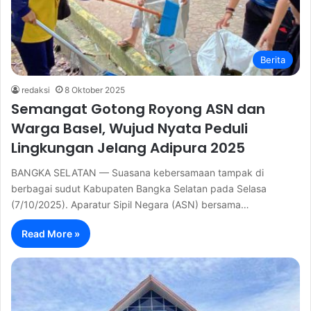
Berita
redaksi
8 Oktober 2025
Semangat Gotong Royong ASN dan
Warga Basel, Wujud Nyata Peduli
Lingkungan Jelang Adipura 2025
BANGKA SELATAN — Suasana kebersamaan tampak di
berbagai sudut Kabupaten Bangka Selatan pada Selasa
(7/10/2025). Aparatur Sipil Negara (ASN) bersama…
Read More »