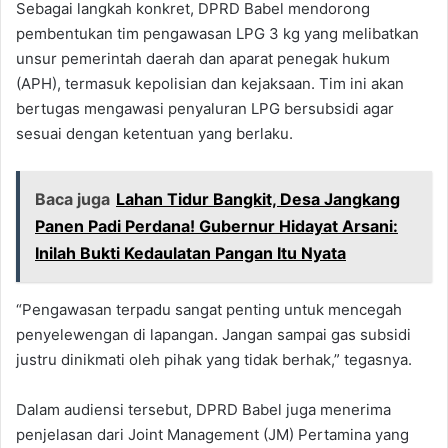
Sebagai langkah konkret, DPRD Babel mendorong
pembentukan tim pengawasan LPG 3 kg yang melibatkan
unsur pemerintah daerah dan aparat penegak hukum
(APH), termasuk kepolisian dan kejaksaan. Tim ini akan
bertugas mengawasi penyaluran LPG bersubsidi agar
sesuai dengan ketentuan yang berlaku.
Baca juga
Lahan Tidur Bangkit, Desa Jangkang
Panen Padi Perdana! Gubernur Hidayat Arsani:
Inilah Bukti Kedaulatan Pangan Itu Nyata
“Pengawasan terpadu sangat penting untuk mencegah
penyelewengan di lapangan. Jangan sampai gas subsidi
justru dinikmati oleh pihak yang tidak berhak,” tegasnya.
Dalam audiensi tersebut, DPRD Babel juga menerima
penjelasan dari Joint Management (JM) Pertamina yang