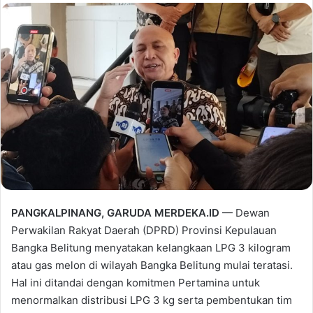
PANGKALPINANG, GARUDA MERDEKA.ID
— Dewan
Perwakilan Rakyat Daerah (DPRD) Provinsi Kepulauan
Bangka Belitung menyatakan kelangkaan LPG 3 kilogram
atau gas melon di wilayah Bangka Belitung mulai teratasi.
Hal ini ditandai dengan komitmen Pertamina untuk
menormalkan distribusi LPG 3 kg serta pembentukan tim