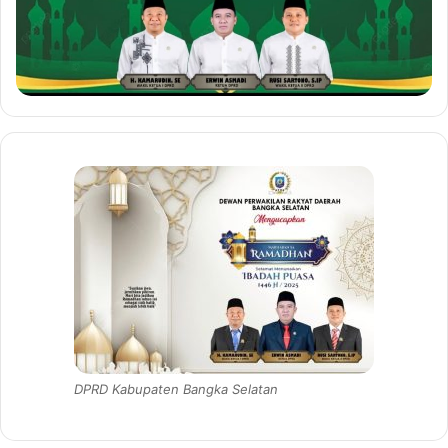
DPRD Kabupaten Bangka Selatan