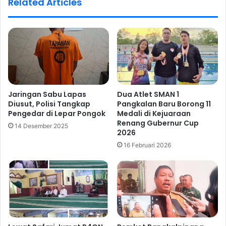
Related Articles
Jaringan Sabu Lapas
Dua Atlet SMAN 1
Diusut, Polisi Tangkap
Pangkalan Baru Borong 11
Pengedar di Lepar Pongok
Medali di Kejuaraan
Renang Gubernur Cup
14 Desember 2025
2026
16 Februari 2026