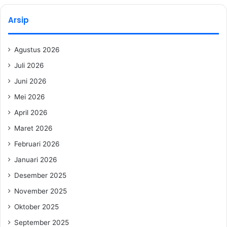
Arsip
Agustus 2026
Juli 2026
Juni 2026
Mei 2026
April 2026
Maret 2026
Februari 2026
Januari 2026
Desember 2025
November 2025
Oktober 2025
September 2025