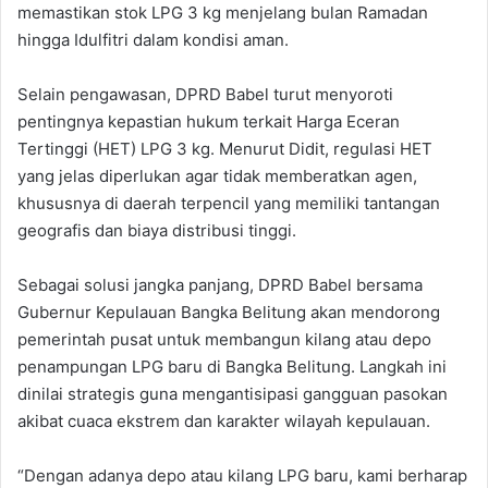
memastikan stok LPG 3 kg menjelang bulan Ramadan
hingga Idulfitri dalam kondisi aman.
Selain pengawasan, DPRD Babel turut menyoroti
pentingnya kepastian hukum terkait Harga Eceran
Tertinggi (HET) LPG 3 kg. Menurut Didit, regulasi HET
yang jelas diperlukan agar tidak memberatkan agen,
khususnya di daerah terpencil yang memiliki tantangan
geografis dan biaya distribusi tinggi.
Sebagai solusi jangka panjang, DPRD Babel bersama
Gubernur Kepulauan Bangka Belitung akan mendorong
pemerintah pusat untuk membangun kilang atau depo
penampungan LPG baru di Bangka Belitung. Langkah ini
dinilai strategis guna mengantisipasi gangguan pasokan
akibat cuaca ekstrem dan karakter wilayah kepulauan.
“Dengan adanya depo atau kilang LPG baru, kami berharap