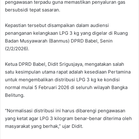
pengawasan terpadu guna memastikan penyaluran gas
bersubsidi tepat sasaran.
Kepastian tersebut disampaikan dalam audiensi
penanganan kelangkaan LPG 3 kg yang digelar di Ruang
Badan Musyawarah (Banmus) DPRD Babel, Senin
(2/2/2026).
Ketua DPRD Babel, Didit Srigusjaya, mengatakan salah
satu kesimpulan utama rapat adalah kesediaan Pertamina
untuk mengembalikan distribusi LPG 3 kg ke kondisi
normal mulai 5 Februari 2026 di seluruh wilayah Bangka
Belitung.
“Normalisasi distribusi ini harus dibarengi pengawasan
yang ketat agar LPG 3 kilogram benar-benar diterima oleh
masyarakat yang berhak,” ujar Didit.