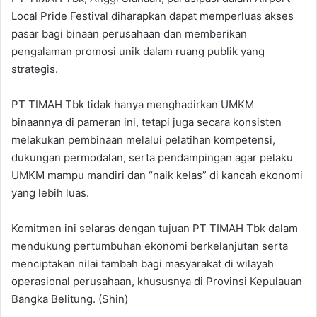
Local Pride Festival diharapkan dapat memperluas akses
pasar bagi binaan perusahaan dan memberikan
pengalaman promosi unik dalam ruang publik yang
strategis.
PT TIMAH Tbk tidak hanya menghadirkan UMKM
binaannya di pameran ini, tetapi juga secara konsisten
melakukan pembinaan melalui pelatihan kompetensi,
dukungan permodalan, serta pendampingan agar pelaku
UMKM mampu mandiri dan “naik kelas” di kancah ekonomi
yang lebih luas.
Komitmen ini selaras dengan tujuan PT TIMAH Tbk dalam
mendukung pertumbuhan ekonomi berkelanjutan serta
menciptakan nilai tambah bagi masyarakat di wilayah
operasional perusahaan, khususnya di Provinsi Kepulauan
Bangka Belitung. (Shin)