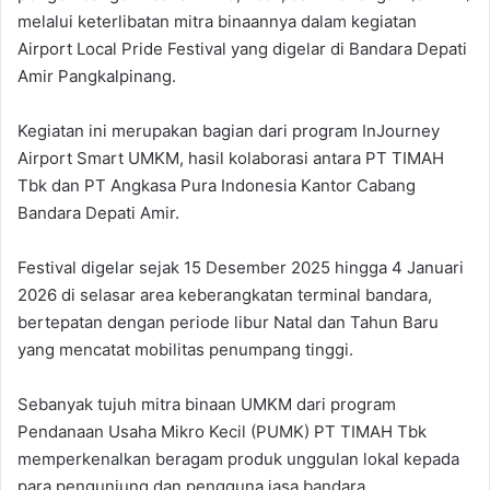
melalui keterlibatan mitra binaannya dalam kegiatan
Airport Local Pride Festival yang digelar di Bandara Depati
Amir Pangkalpinang.
Kegiatan ini merupakan bagian dari program InJourney
Airport Smart UMKM, hasil kolaborasi antara PT TIMAH
Tbk dan PT Angkasa Pura Indonesia Kantor Cabang
Bandara Depati Amir.
Festival digelar sejak 15 Desember 2025 hingga 4 Januari
2026 di selasar area keberangkatan terminal bandara,
bertepatan dengan periode libur Natal dan Tahun Baru
yang mencatat mobilitas penumpang tinggi.
Sebanyak tujuh mitra binaan UMKM dari program
Pendanaan Usaha Mikro Kecil (PUMK) PT TIMAH Tbk
memperkenalkan beragam produk unggulan lokal kepada
para pengunjung dan pengguna jasa bandara.