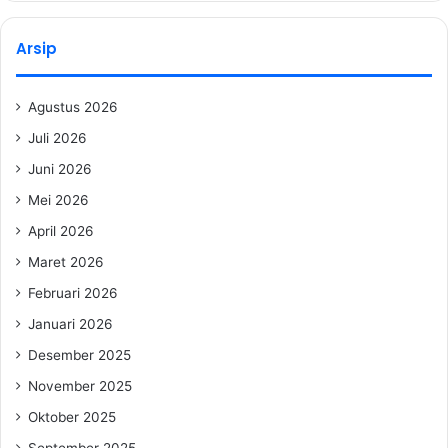
Arsip
Agustus 2026
Juli 2026
Juni 2026
Mei 2026
April 2026
Maret 2026
Februari 2026
Januari 2026
Desember 2025
November 2025
Oktober 2025