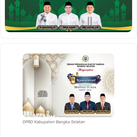
DPRD Kabupaten Bangka Selatan