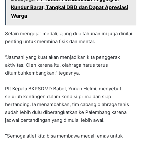
Kundur Barat, Tangkal DBD dan Dapat Apresiasi
Warga
Selain mengejar medali, ajang dua tahunan ini juga dinilai
penting untuk membina fisik dan mental.
“Jasmani yang kuat akan menjadikan kita penggerak
aktivitas. Oleh karena itu, olahraga harus terus
ditumbuhkembangkan,” tegasnya.
Plt Kepala BKPSDMD Babel, Yunan Helmi, menyebut
seluruh kontingen dalam kondisi prima dan siap
bertanding. Ia menambahkan, tim cabang olahraga tenis
sudah lebih dulu diberangkatkan ke Palembang karena
jadwal pertandingan yang dimulai lebih awal.
“Semoga atlet kita bisa membawa medali emas untuk