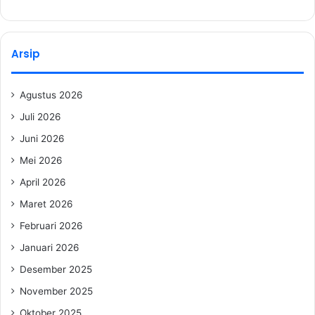
Arsip
Agustus 2026
Juli 2026
Juni 2026
Mei 2026
April 2026
Maret 2026
Februari 2026
Januari 2026
Desember 2025
November 2025
Oktober 2025