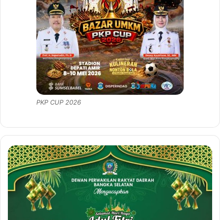
PKP CUP 2026