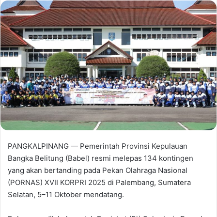
PANGKALPINANG — Pemerintah Provinsi Kepulauan
Bangka Belitung (Babel) resmi melepas 134 kontingen
yang akan bertanding pada Pekan Olahraga Nasional
(PORNAS) XVII KORPRI 2025 di Palembang, Sumatera
Selatan, 5–11 Oktober mendatang.