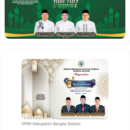
DPRD Kabupaten Bangka Selatan