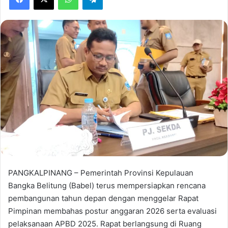
PANGKALPINANG – Pemerintah Provinsi Kepulauan
Bangka Belitung (Babel) terus mempersiapkan rencana
pembangunan tahun depan dengan menggelar Rapat
Pimpinan membahas postur anggaran 2026 serta evaluasi
pelaksanaan APBD 2025. Rapat berlangsung di Ruang