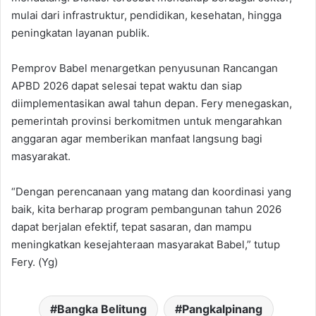
mulai dari infrastruktur, pendidikan, kesehatan, hingga
peningkatan layanan publik.
Pemprov Babel menargetkan penyusunan Rancangan
APBD 2026 dapat selesai tepat waktu dan siap
diimplementasikan awal tahun depan. Fery menegaskan,
pemerintah provinsi berkomitmen untuk mengarahkan
anggaran agar memberikan manfaat langsung bagi
masyarakat.
“Dengan perencanaan yang matang dan koordinasi yang
baik, kita berharap program pembangunan tahun 2026
dapat berjalan efektif, tepat sasaran, dan mampu
meningkatkan kesejahteraan masyarakat Babel,” tutup
Fery. (Yg)
Bangka Belitung
Pangkalpinang