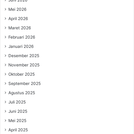
Mei 2026
April 2026
Maret 2026
Februari 2026
Januari 2026
Desember 2025
November 2025
Oktober 2025
September 2025
Agustus 2025
Juli 2025
Juni 2025
Mei 2025
April 2025