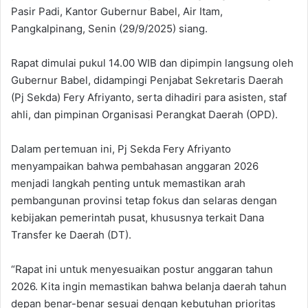
Pasir Padi, Kantor Gubernur Babel, Air Itam,
Pangkalpinang, Senin (29/9/2025) siang.
Rapat dimulai pukul 14.00 WIB dan dipimpin langsung oleh
Gubernur Babel, didampingi Penjabat Sekretaris Daerah
(Pj Sekda) Fery Afriyanto, serta dihadiri para asisten, staf
ahli, dan pimpinan Organisasi Perangkat Daerah (OPD).
Dalam pertemuan ini, Pj Sekda Fery Afriyanto
menyampaikan bahwa pembahasan anggaran 2026
menjadi langkah penting untuk memastikan arah
pembangunan provinsi tetap fokus dan selaras dengan
kebijakan pemerintah pusat, khususnya terkait Dana
Transfer ke Daerah (DT).
“Rapat ini untuk menyesuaikan postur anggaran tahun
2026. Kita ingin memastikan bahwa belanja daerah tahun
depan benar-benar sesuai dengan kebutuhan prioritas