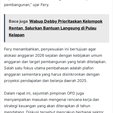
pembangunan,” ujar Fery.
Baca juga
Wabup Debby Prioritaskan Kelompok
Rentan, Salurkan Bantuan Langsung di Pulau
Kelapan
Fery menambahkan, penyesuaian ini bertujuan agar
alokasi anggaran 2026 sejalan dengan kebijakan umum
anggaran dan target pembangunan yang telah ditetapkan.
Salah satu fokus utama pembahasan adalah plafon
anggaran sementara yang harus disinkronkan dengan
proyeksi pendapatan dan belanja daerah 2025.
Dalam rapat ini, sejumlah pimpinan OPD juga
menyampaikan masukan mengenai rencana kerja dan
strategi keuangan yang akan diterapkan di tahun
mendatang. Diskusi tersebut mencakup berbagai sektor,