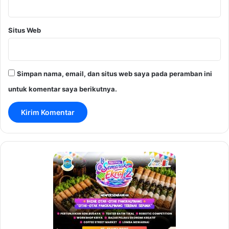
Situs Web
Simpan nama, email, dan situs web saya pada peramban ini
untuk komentar saya berikutnya.