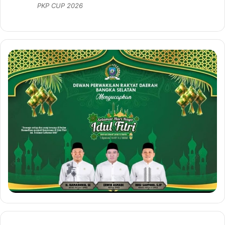
PKP CUP 2026