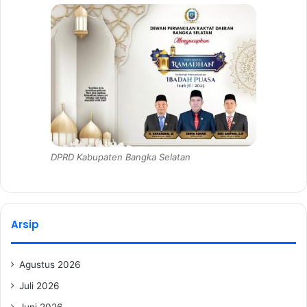
DPRD Kabupaten Bangka Selatan
Arsip
Agustus 2026
Juli 2026
Juni 2026