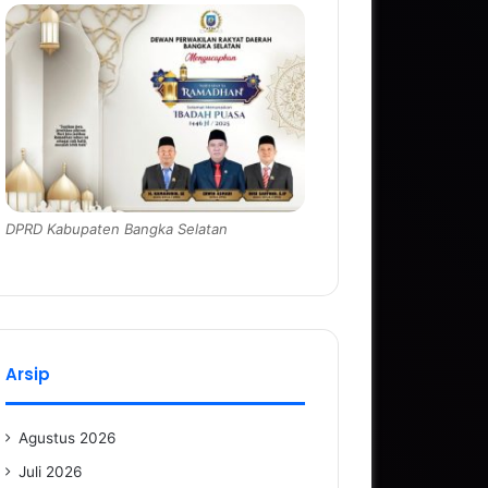
DPRD Kabupaten Bangka Selatan
Arsip
Agustus 2026
Juli 2026