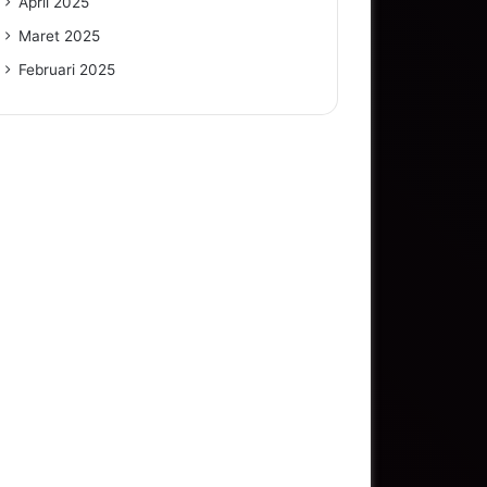
April 2025
Maret 2025
Februari 2025