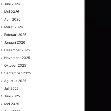
Juni 2026
Mei 2026
April 2026
Maret 2026
Februari 2026
Januari 2026
Desember 2025
November 2025
Oktober 2025
September 2025
Agustus 2025
Juli 2025
Juni 2025
Mei 2025