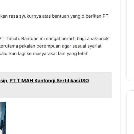
kan rasa syukurnya atas bantuan yang diberikan PT
PT Timah. Bantuan ini sangat berarti bagi anak-anak
, terutama pakaian perempuan agar sesuai syariat.
salurkan lagi ke masyarakat lain yang lebih
rsip, PT TIMAH Kantongi Sertifikasi ISO