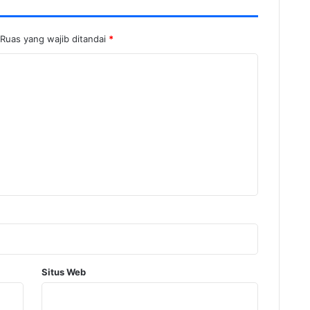
Ruas yang wajib ditandai
*
Situs Web