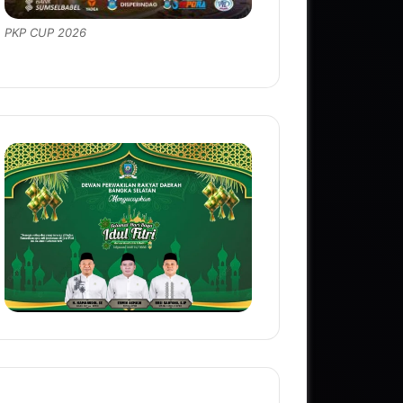
PKP CUP 2026