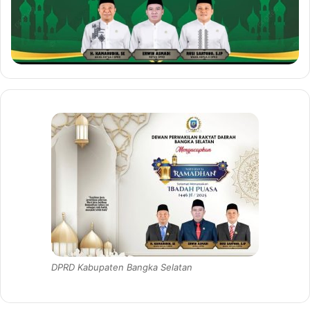
DPRD Kabupaten Bangka Selatan