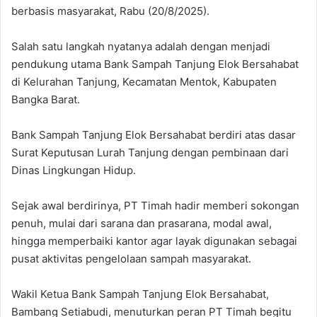
berbasis masyarakat, Rabu (20/8/2025).
Salah satu langkah nyatanya adalah dengan menjadi
pendukung utama Bank Sampah Tanjung Elok Bersahabat
di Kelurahan Tanjung, Kecamatan Mentok, Kabupaten
Bangka Barat.
Bank Sampah Tanjung Elok Bersahabat berdiri atas dasar
Surat Keputusan Lurah Tanjung dengan pembinaan dari
Dinas Lingkungan Hidup.
Sejak awal berdirinya, PT Timah hadir memberi sokongan
penuh, mulai dari sarana dan prasarana, modal awal,
hingga memperbaiki kantor agar layak digunakan sebagai
pusat aktivitas pengelolaan sampah masyarakat.
Wakil Ketua Bank Sampah Tanjung Elok Bersahabat,
Bambang Setiabudi, menuturkan peran PT Timah begitu