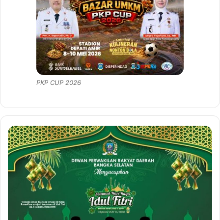
PKP CUP 2026