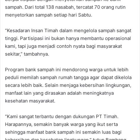
sampah. Dari total 138 nasabah, tercatat 70 orang rutin
menyetorkan sampah setiap hari Sabtu.
“Kesadaran Insan Timah dalam mengelola sampah sangat
tinggi. Partisipasi ini bukan hanya membantu operasional
kami, tapi juga menjadi contoh nyata bagi masyarakat
sekitar,” tambahnya.
Program bank sampah ini mendorong warga untuk lebih
peduli memilah sampah rumah tangga agar dapat dikelola
secara lebih baik. Selain menjaga kebersihan lingkungan,
manfaat lain yang dirasakan adalah meningkatnya
kesehatan masyarakat.
“Kami sangat terbantu dengan dukungan PT Timah.
Harapannya, semakin banyak warga yang ikut serta
sehingga manfaat bank sampah ini semakin luas bagi
kebersihan dan kesehatan lingkungan,” tutup Bambang.