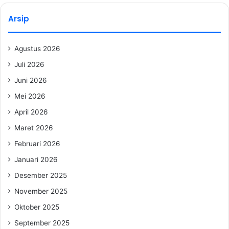
Arsip
Agustus 2026
Juli 2026
Juni 2026
Mei 2026
April 2026
Maret 2026
Februari 2026
Januari 2026
Desember 2025
November 2025
Oktober 2025
September 2025