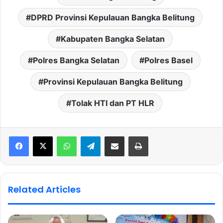
DPRD Provinsi Kepulauan Bangka Belitung
Kabupaten Bangka Selatan
Polres Bangka Selatan
Polres Basel
Provinsi Kepulauan Bangka Belitung
Tolak HTI dan PT HLR
WhatsApp
Telegram
Share via Email
Print
Related Articles