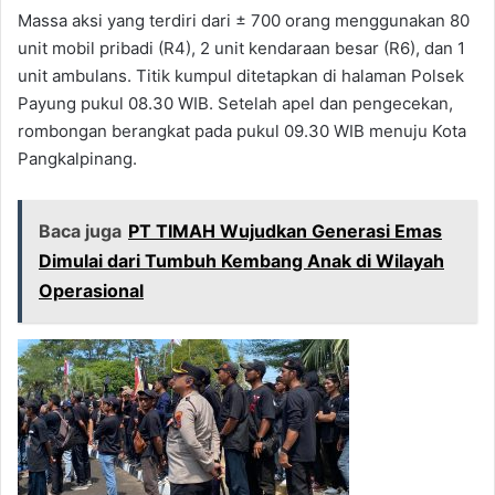
Massa aksi yang terdiri dari ± 700 orang menggunakan 80
unit mobil pribadi (R4), 2 unit kendaraan besar (R6), dan 1
unit ambulans. Titik kumpul ditetapkan di halaman Polsek
Payung pukul 08.30 WIB. Setelah apel dan pengecekan,
rombongan berangkat pada pukul 09.30 WIB menuju Kota
Pangkalpinang.
Baca juga
PT TIMAH Wujudkan Generasi Emas
Dimulai dari Tumbuh Kembang Anak di Wilayah
Operasional