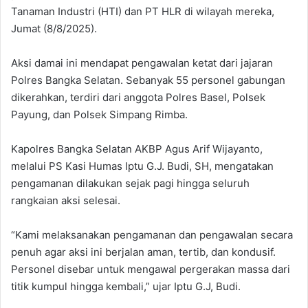
Tanaman Industri (HTI) dan PT HLR di wilayah mereka,
Jumat (8/8/2025).
Aksi damai ini mendapat pengawalan ketat dari jajaran
Polres Bangka Selatan. Sebanyak 55 personel gabungan
dikerahkan, terdiri dari anggota Polres Basel, Polsek
Payung, dan Polsek Simpang Rimba.
Kapolres Bangka Selatan AKBP Agus Arif Wijayanto,
melalui PS Kasi Humas Iptu G.J. Budi, SH, mengatakan
pengamanan dilakukan sejak pagi hingga seluruh
rangkaian aksi selesai.
“Kami melaksanakan pengamanan dan pengawalan secara
penuh agar aksi ini berjalan aman, tertib, dan kondusif.
Personel disebar untuk mengawal pergerakan massa dari
titik kumpul hingga kembali,” ujar Iptu G.J, Budi.