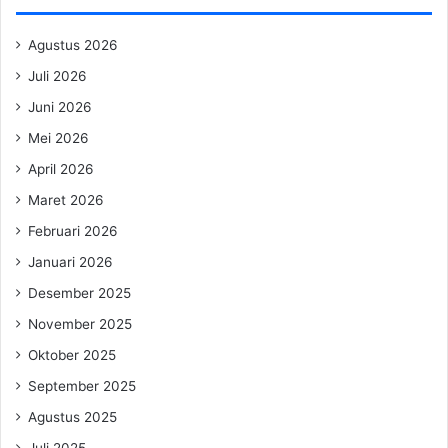
Agustus 2026
Juli 2026
Juni 2026
Mei 2026
April 2026
Maret 2026
Februari 2026
Januari 2026
Desember 2025
November 2025
Oktober 2025
September 2025
Agustus 2025
Juli 2025