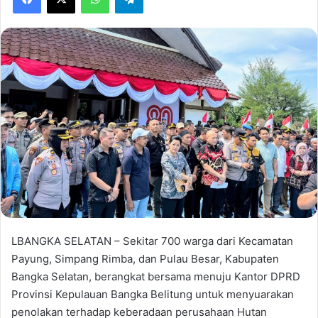
LBANGKA SELATAN – Sekitar 700 warga dari Kecamatan
Payung, Simpang Rimba, dan Pulau Besar, Kabupaten
Bangka Selatan, berangkat bersama menuju Kantor DPRD
Provinsi Kepulauan Bangka Belitung untuk menyuarakan
penolakan terhadap keberadaan perusahaan Hutan