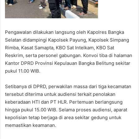
Pengawalan dilakukan langsung oleh Kapolres Bangka
Selatan didampingi Kapolsek Payung, Kapolsek Simpang
Rimba, Kasat Samapta, KBO Sat Intelkam, KBO Sat
Reskrim, serta personel gabungan. Konvoi tiba di halaman
Kantor DPRD Provinsi Kepulauan Bangka Belitung sekitar
pukul 11.00 WIB.
Setibanya di DPRD, perwakilan massa dari tiga kecamatan
tersebut diterima untuk audiensi terkait penolakan
keberadaan HTI dan PT HLR. Pertemuan berlangsung
hingga pukul 15.00 WIB. Selama proses audiensi, aparat
kepolisian tetap berjaga di area sekitar gedung untuk
memastikan keamanan.