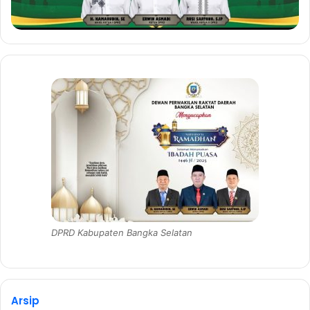
DPRD Kabupaten Bangka Selatan
Arsip