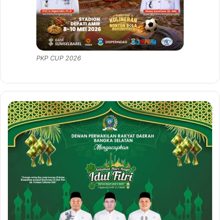
PKP CUP 2026