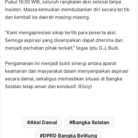
Pukul 16.00 WIB, seluruh rangkaian aksi selesai tanpa
insiden. Massa kemudian membubarkan diri secara tertib
dan kembali ke daerah masing-masing.
“Kami mengapresiasi sikap tertib para peserta aksi.
Semoga aspirasi yang disampaikan dapat diterima dan
menjadi perhatian pihak terkait,” tegas Iptu G.J, Budi.
Pengamanan ini menjadi bukti sinergi antara aparat
keamanan dan masyarakat dalam menyampaikan aspirasi
secara damai, sekaligus memastikan situasi di Bangka
Selatan tetap aman dan kondusif. (Eboy)
Aksi Damai
Bangka Selatan
DPRD Bangka Belitung